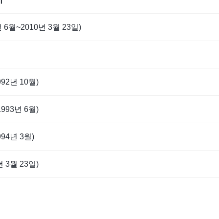
년 6월~2010년 3월 23일)
992년 10월)
1993년 6월)
994년 3월)
년 3월 23일)