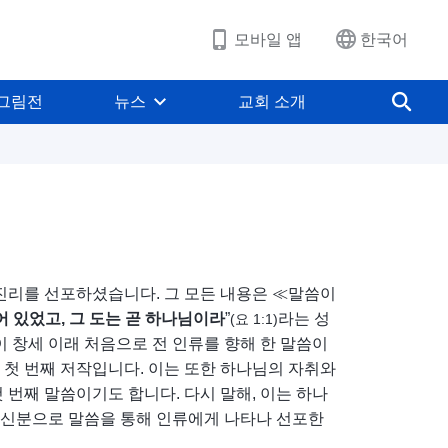
모바일 앱
한국어
그림전
뉴스
교회 소개
 진리를 선포하셨습니다. 그 모든 내용은 ≪말씀이
어 있었고, 그 도는 곧 하나님이라
”
라는 성
(요 1:1)
 창세 이래 처음으로 전 인류를 향해 한 말씀이
눈 첫 번째 저작입니다. 이는 또한 하나님의 자취와
 번째 말씀이기도 합니다. 다시 말해, 이는 하나
한 신분으로 말씀을 통해 인류에게 나타나 선포한