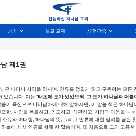
낭송
설교 교제
체험간증
남 제1권
님은 나타나 사역을 하시며, 인류를 정결케 하고 구원하는 모든
있습니다. 이는 “
태초에 도가 있었으되, 그 도가 하나님과 더불
말씀이 육신으로 나타남≫에 대해 말하자면, 이 말씀 책은 하나님이
선포한, 사람을 폭로하고, 인도하고, 심판하고, 사람과 마음을 나
 소유와 어떠함, 하나님의 뜻, 그리고 인류에 대한 염려를 담은 첫
 하늘에 서서 인류를 향해 한 말씀이며, 또 처음으로 그의 고유