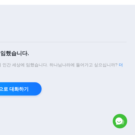
임했습니다.
 인간 세상에 임했습니다. 하나님나라에 들어가고 싶으십니까?
더
으로 대화하기