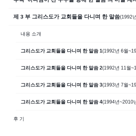
제 3 부 그리스도가 교회들을 다니며 한 말씀
(1992
내용 소개
그리스도가 교회들을 다니며 한 말씀 1
(1992년 6월~1
그리스도가 교회들을 다니며 한 말씀 2
(1992년 11월~
그리스도가 교회들을 다니며 한 말씀 3
(1993년 7월~1
그리스도가 교회들을 다니며 한 말씀 4
(1994년~2010
후 기