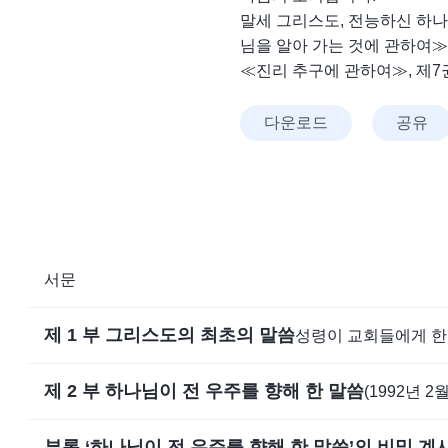
말세 그리스도, 전능하신 하나
님을 알아 가는 것에 관하여≫
≪진리 추구에 관하여≫, 제7
다운로드
공유
서문
제 1 부 그리스도의 최초의 말씀
성령이 교회들에게 한 말씀
제 2 부 하나님이 전 우주를 향해 한 말씀
(1992년 2
부록 ‘하나님이 전 우주를 향해 한 말씀’의 비밀 계