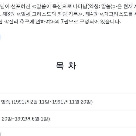
님이 선포하신 ≪말씀이 육신으로 나타남(약칭: 말씀)≫은 현재 
, 제3권 ≪말세 그리스도의 좌담 기록≫, 제4권 ≪적그리스도를 
권 ≪진리 추구에 관하여≫의 7권으로 구성되어 있습니다.
목차
 (1991년 2월 11일~1991년 11월 20일)
월 20일~1992년 6월 1일)
시