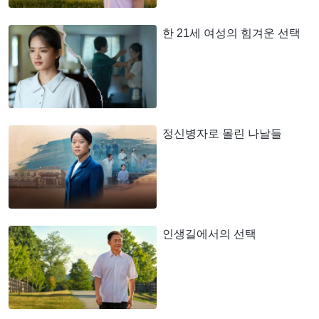
한 21세 여성의 힘겨운 선택
정신병자로 몰린 나날들
인생길에서의 선택