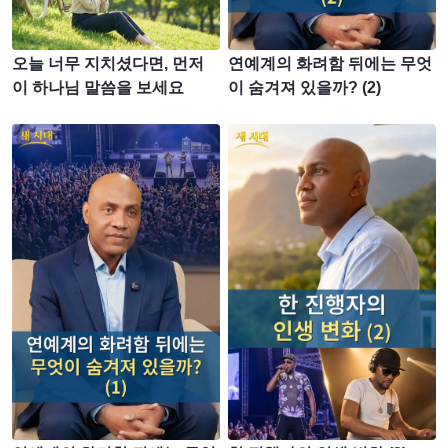
오늘 너무 지치셨다면, 먼저
연예계의 화려함 뒤에는 무엇
이 하나님 말씀을 보세요
이 숨겨져 있을까? (2)