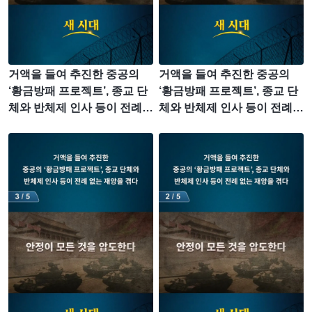
거액을 들여 추진한 중공의
거액을 들여 추진한 중공의
‘황금방패 프로젝트’, 종교 단
‘황금방패 프로젝트’, 종교 단
체와 반체제 인사 등이 전례
체와 반체제 인사 등이 전례
없는 재앙을 겪다 (5/5)
없는 재앙을 겪다 (4/5)