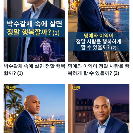
박수갈채 속에 살면 정말 행복
명예와 이익이 정말 사람을 행
할까? (1)
복하게 할 수 있을까? (2)