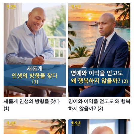
새롭게 인생의 방향을 찾다
명예와 이익을 얻고도 왜 행복
(1)
하지 않을까? (2)