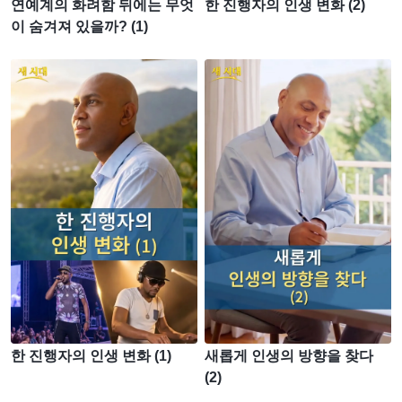
연예계의 화려함 뒤에는 무엇
한 진행자의 인생 변화 (2)
이 숨겨져 있을까? (1)
한 진행자의 인생 변화 (1)
새롭게 인생의 방향을 찾다
(2)