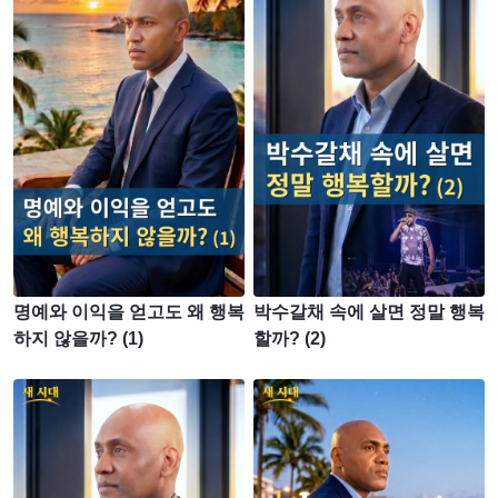
명예와 이익을 얻고도 왜 행복
박수갈채 속에 살면 정말 행복
하지 않을까? (1)
할까? (2)