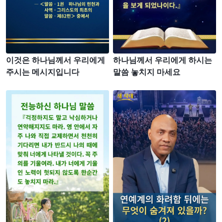
이것은 하나님께서 우리에게
하나님께서 우리에게 하시는
주시는 메시지입니다
말씀 놓치지 마세요