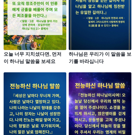
오늘 너무 지치셨다면, 먼저
하나님은 우리가 이 말씀을 보
이 하나님 말씀을 보세요
기를 바라십니다