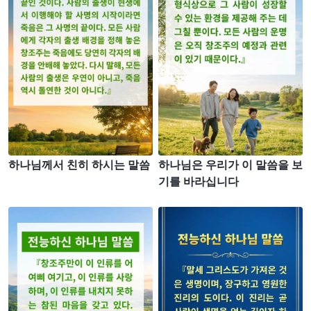
하나님께서 친히 하시는 말씀
하나님은 우리가 이 말씀을 보
기를 바라십니다