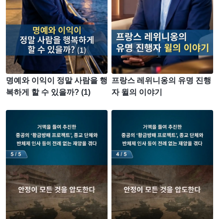
명예와 이익이 정말 사람을 행
프랑스 레위니옹의 유명 진행
복하게 할 수 있을까? (1)
자 윌의 이야기