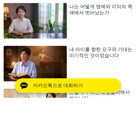
나는 어떻게 명예와 이익의 족
쇄에서 벗어났는가
내 아이를 향한 요구와 기대는
이기적인 것이었습니다
카카오톡으로 대화하기
돈을 추구하던 소용돌이에서
벗어나다
인생에서 무엇을 추구하며 살