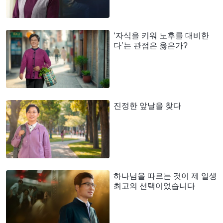
‘자식을 키워 노후를 대비한
다’는 관점은 옳은가?
진정한 앞날을 찾다
하나님을 따르는 것이 제 일생
최고의 선택이었습니다