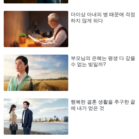
더이상 아내의 병 때문에 걱정
하지 않게 되다
부모님의 은혜는 평생 다 갚을
수 없는 빚일까?
행복한 결혼 생활을 추구한 끝
에 내가 얻은 것