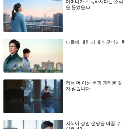
어머니가 위독하시다는 소식
을 들었을 때
아들에 대한 기대가 무너진 후
저는 더 이상 돈과 명리를 좇
지 않습니다
지식이 정말 운명을 바꿀 수