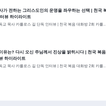
사가 전하는 그리스도인의 운명을 좌우하는 선택 | 천국 
인터뷰 하이라이트
교 목사 카를로스 길 단독 인터뷰 | 천국 복음 대화방 2회 카를
로, 교회에서 20여 년간 주님을 섬기며 100명 가까운 신도들을 
17년경, 그는 교회가 날로 황량해지고 있음을 발견하게...
이유는? 다시 오신 주님께서 진상을 밝히시다 | 천국 복음
뷰 하이라이트
교 목사 카를로스 길 단독 인터뷰 | 천국 복음 대화방 2회 카를
로, 교회에서 20여 년간 주님을 섬기며 100명 가까운 신도들을 
17년경, 그는 교회가 날로 황량해지고 있음을 발견하게...