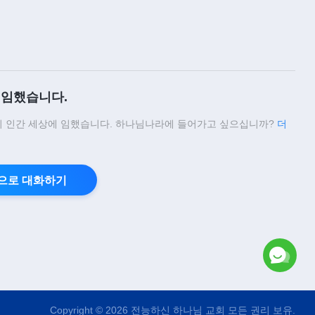
임했습니다.
 인간 세상에 임했습니다. 하나님나라에 들어가고 싶으십니까?
더
으로 대화하기
Copyright © 2026
전능하신 하나님 교회
모든 권리 보유.