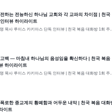
 전하는 전능하신 하나님 교회와 각 교파의 차이점 | 천국
 인터뷰 하이라이트
 목사 루이스 카키아스 단독 인터뷰 | 천국 복음 대화방 1회 주님
년이 된 루이스 카키아스 씨는 미국 플로리다주의 저명한 목사이자 
니다. 그는 수년간 종교계의 교회에서 설교하면서...
 고백 ― 마침내 하나님의 음성임을 확신하다 | 천국 복음
뷰 하이라이트
명 목사 루이스 카키아스 단독 인터뷰 | 천국 복음 대화방 1회 주
년이 된 루이스 카키아스 씨는 미국 플로리다주의 저명한 목사이자 
니다. 그는 수년간 종교계의 교회에서 설교하면서...
 폭로한 종교계의 황폐함과 어두운 내막 | 천국 복음 대화
이라이트