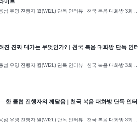
이라이트
 유명 진행자 윌(WI2L) 단독 인터뷰 | 천국 복음 대화방 3회 윌
 레지옹인 레위니옹에서 모르는 사람이 없을 정도로 유명한 진행
터였습니다. 그는 청취율 1위에 빛나는 여러 인기...
려진 진짜 대가는 무엇인가? | 천국 복음 대화방 단독 인
 유명 진행자 윌(WI2L) 단독 인터뷰 | 천국 복음 대화방 3회 
 레지옹인 레위니옹에서 모르는 사람이 없을 정도로 유명한 진행
터였습니다. 그는 청취율 1위에 빛나는 여러 인기...
 한 클럽 진행자의 깨달음 | 천국 복음 대화방 단독 인터
 유명 진행자 윌(WI2L) 단독 인터뷰 | 천국 복음 대화방 3회 
 레지옹인 레위니옹에서 모르는 사람이 없을 정도로 유명한 진행
터였습니다. 그는 청취율 1위에 빛나는 여러 인기...