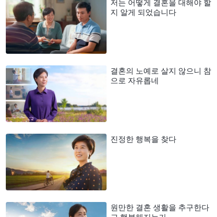
저는 어떻게 결혼을 대해야 할
지 알게 되었습니다
결혼의 노예로 살지 않으니 참
으로 자유롭네
진정한 행복을 찾다
원만한 결혼 생활을 추구한다