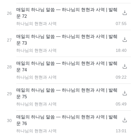
매일의 하나님 말씀 ― 하나님의 현현과 사역 | 발췌
26
문 72
하나님의 현현과 사역
07:55
매일의 하나님 말씀 ― 하나님의 현현과 사역 | 발췌
27
문 73
하나님의 현현과 사역
18:40
매일의 하나님 말씀 ― 하나님의 현현과 사역 | 발췌
28
문 74
하나님의 현현과 사역
09:22
매일의 하나님 말씀 ― 하나님의 현현과 사역 | 발췌
29
문 75
하나님의 현현과 사역
05:49
매일의 하나님 말씀 ― 하나님의 현현과 사역 | 발췌
30
문 76
하나님의 현현과 사역
13:01