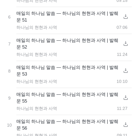
하나님의 현현과 사역
09:15
매일의 하나님 말씀 ― 하나님의 현현과 사역 | 발췌
6
문 51
하나님의 현현과 사역
07:06
매일의 하나님 말씀 ― 하나님의 현현과 사역 | 발췌
7
문 52
하나님의 현현과 사역
11:24
매일의 하나님 말씀 ― 하나님의 현현과 사역 | 발췌
8
문 53
하나님의 현현과 사역
10:10
매일의 하나님 말씀 ― 하나님의 현현과 사역 | 발췌
9
문 55
하나님의 현현과 사역
11:27
매일의 하나님 말씀 ― 하나님의 현현과 사역 | 발췌
10
문 56
하나님의 현현과 사역
09:11