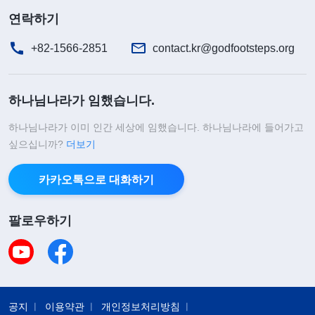
연락하기
+82-1566-2851
contact.kr@godfootsteps.org
하나님나라가 임했습니다.
하나님나라가 이미 인간 세상에 임했습니다. 하나님나라에 들어가고
싶으십니까?
더보기
카카오톡으로 대화하기
팔로우하기
공지
이용약관
개인정보처리방침