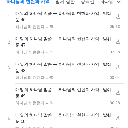
역
하나님의 현현과 사역
말세 심판
성육신
하나님의 사역
매일의 하나님 말씀 ― 하나님의 현현과 사역 | 발췌
1
문 46
하나님의 현현과 사역
05:16
매일의 하나님 말씀 ― 하나님의 현현과 사역 | 발췌
2
문 47
하나님의 현현과 사역
07:58
매일의 하나님 말씀 ― 하나님의 현현과 사역 | 발췌
3
문 48
하나님의 현현과 사역
09:04
매일의 하나님 말씀 ― 하나님의 현현과 사역 | 발췌
4
문 49
하나님의 현현과 사역
06:28
매일의 하나님 말씀 ― 하나님의 현현과 사역 | 발췌
5
문 50