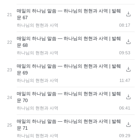
매일의 하나님 말씀 ― 하나님의 현현과 사역 | 발췌
21
문 67
하나님의 현현과 사역
08:17
매일의 하나님 말씀 ― 하나님의 현현과 사역 | 발췌
22
문 68
하나님의 현현과 사역
09:53
매일의 하나님 말씀 ― 하나님의 현현과 사역 | 발췌
23
문 69
하나님의 현현과 사역
11:47
매일의 하나님 말씀 ― 하나님의 현현과 사역 | 발췌
24
문 70
하나님의 현현과 사역
06:41
매일의 하나님 말씀 ― 하나님의 현현과 사역 | 발췌
25
문 71
하나님의 현현과 사역
09:29