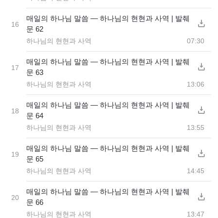
매일의 하나님 말씀 ― 하나님의 현현과 사역 | 발췌
16
문 62
하나님의 현현과 사역
07:30
매일의 하나님 말씀 ― 하나님의 현현과 사역 | 발췌
17
문 63
하나님의 현현과 사역
13:06
매일의 하나님 말씀 ― 하나님의 현현과 사역 | 발췌
18
문 64
하나님의 현현과 사역
13:55
매일의 하나님 말씀 ― 하나님의 현현과 사역 | 발췌
19
문 65
하나님의 현현과 사역
14:45
매일의 하나님 말씀 ― 하나님의 현현과 사역 | 발췌
20
문 66
하나님의 현현과 사역
13:47