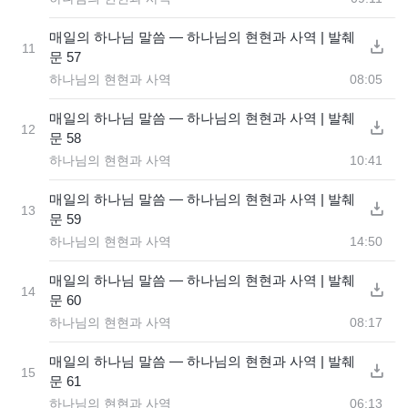
매일의 하나님 말씀 ― 하나님의 현현과 사역 | 발췌
11
문 57
하나님의 현현과 사역
08:05
매일의 하나님 말씀 ― 하나님의 현현과 사역 | 발췌
12
문 58
하나님의 현현과 사역
10:41
매일의 하나님 말씀 ― 하나님의 현현과 사역 | 발췌
13
문 59
하나님의 현현과 사역
14:50
매일의 하나님 말씀 ― 하나님의 현현과 사역 | 발췌
14
문 60
하나님의 현현과 사역
08:17
매일의 하나님 말씀 ― 하나님의 현현과 사역 | 발췌
15
문 61
하나님의 현현과 사역
06:13