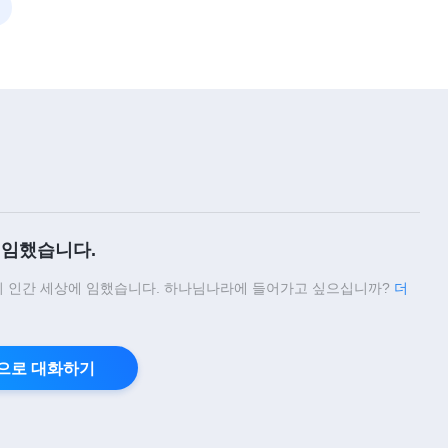
임했습니다.
 인간 세상에 임했습니다. 하나님나라에 들어가고 싶으십니까?
더
으로 대화하기