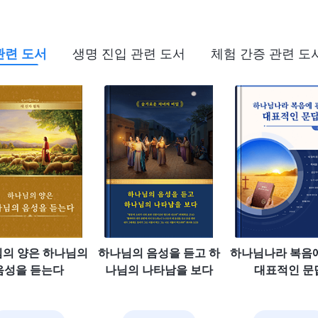
관련 도서
생명 진입 관련 도서
체험 간증 관련 도
의 양은 하나님의
하나님의 음성을 듣고 하
하나님나라 복음
음성을 듣는다
나님의 나타남을 보다
대표적인 문