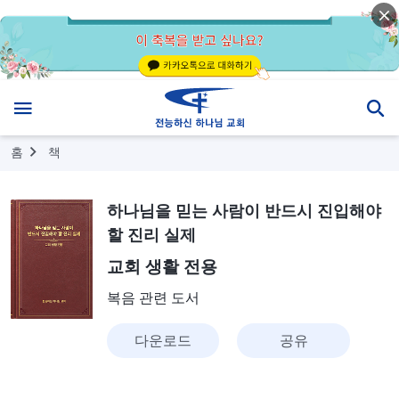
홈
책
하나님을 믿는 사람이 반드시 진입해야
할 진리 실제
교회 생활 전용
복음 관련 도서
다운로드
공유