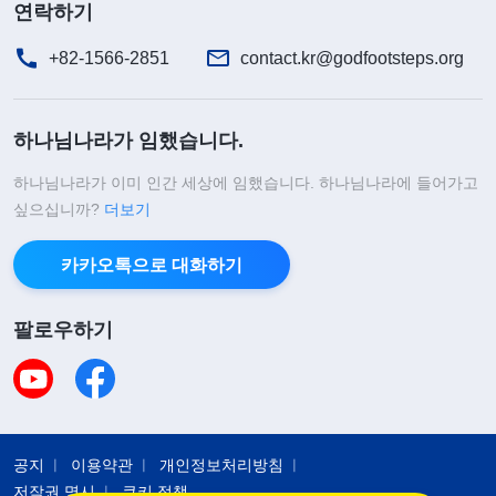
연락하기
+82-1566-2851
contact.kr@godfootsteps.org
하나님나라가 임했습니다.
하나님나라가 이미 인간 세상에 임했습니다. 하나님나라에 들어가고
싶으십니까?
더보기
카카오톡으로 대화하기
팔로우하기
공지
이용약관
개인정보처리방침
저작권 명시
쿠키 정책