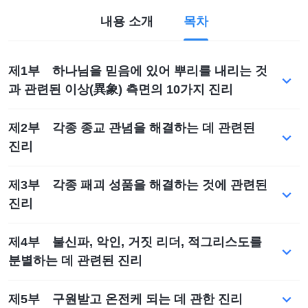
내용 소개
목차
제1부 하나님을 믿음에 있어 뿌리를 내리는 것
과 관련된 이상(異象) 측면의 10가지 진리
제2부 각종 종교 관념을 해결하는 데 관련된
진리
제3부 각종 패괴 성품을 해결하는 것에 관련된
진리
제4부 불신파, 악인, 거짓 리더, 적그리스도를
분별하는 데 관련된 진리
제5부 구원받고 온전케 되는 데 관한 진리