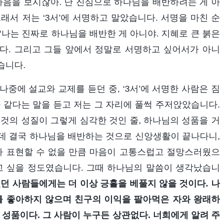
마음을 보시잖아. 난 진심으로 하나님을 배반하려는 게 아
그래서 저는 ‘3서’에 서명하고 말았습니다. 서명을 마친 순
‘나는 진짜로 하나님을 배반한 게 아니야. 지혜로 큰 붉은
다. 그리고 그들 앞에서 정말로 서명하고 싶어서가 아니
습니다.
 나중에 설교와 교제를 듣던 중, ‘3서’에 서명한 사람은 짐
 같다는 말을 듣고 저는 그 자리에 풀썩 주저앉았습니다.
 것의 성질이 그렇게 심각한 것인 줄, 하나님의 성품을 거
데 결국 하나님을 배반하는 것으로 신앙생활이 끝나다니,
다 표현할 수 없을 만큼 마음이 고통스럽고 절망스러웠으
고 싶을 정도였습니다. 그때 하나님의 말씀이 생각났습니
던 사람들에게는 더 이상 긍휼을 베풀지 않을 것이다. 나
를 좋아하지 않으며 친구의 이익을 팔아먹은 자와 왕래하
 성품이다. 그 사람이 누구든 상관없다. 너희에게 알려 주