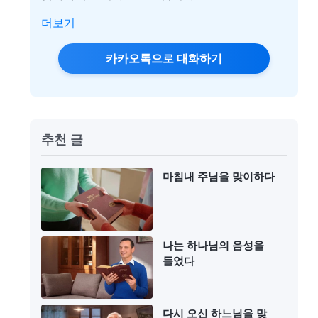
더보기
카카오톡으로 대화하기
추천 글
마침내 주님을 맞이하다
나는 하나님의 음성을
들었다
다시 오신 하느님을 맞