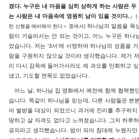
겠다. 누구든 내 마음을 심히 상하게 하는 사람은 두
는 사람은 내 마음속에 영원히 남아 있을 것이다.
』
하나님의 말씀을 묵상
한 선행을 예비해야 한다＞ 중에서)
람이 거슬러서는 안 되는 것이고, 어느 누구든 하나
었습니다. 저는 ‘3서’에 서명하여 하나님의 성품을 
람을 구원하지 않으실 것이라 생각했습니다. 제가 저
리 다시 감옥에 들어가서라도 제 과오를 만회하고 싶
냈고, 기도할 면목도 없었습니다.
어느 날, 하나님 집 영화에서 예전에 함께 협력했
습니다. 똑같이 하나님을 믿는데, 다른 사람들은 본
어 벌받을 대상이 되었으니 과거에 진리를 추구하지 
땅하고 살 자격도 없다고 느껴졌습니다. 그저 하루하
공의라고 생각했습니다. 밤이 되어 침대에 누웠지만 