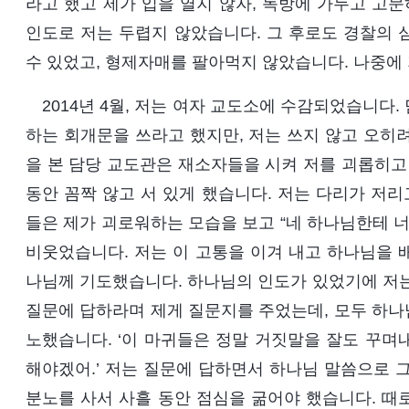
라고 했고 제가 입을 열지 않자, 독방에 가두고 고
인도로 저는 두렵지 않았습니다. 그 후로도 경찰의 
수 있었고, 형제자매를 팔아먹지 않았습니다. 나중에
2014년 4월, 저는 여자 교도소에 수감되었습니다
하는 회개문을 쓰라고 했지만, 저는 쓰지 않고 오히
을 본 담당 교도관은 재소자들을 시켜 저를 괴롭히고 
동안 꼼짝 않고 서 있게 했습니다. 저는 다리가 저리
들은 제가 괴로워하는 모습을 보고 “네 하나님한테 너
비웃었습니다. 저는 이 고통을 이겨 내고 하나님을 
나님께 기도했습니다. 하나님의 인도가 있었기에 저는 
질문에 답하라며 제게 질문지를 주었는데, 모두 하나
노했습니다. ‘이 마귀들은 정말 거짓말을 잘도 꾸며
해야겠어.’ 저는 질문에 답하면서 하나님 말씀으로 
분노를 사서 사흘 동안 점심을 굶어야 했습니다. 때