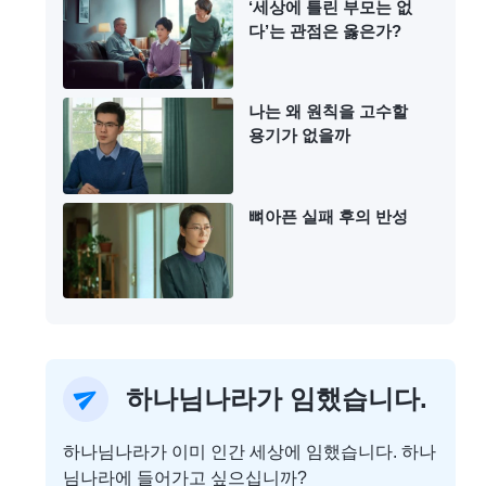
‘세상에 틀린 부모는 없
다’는 관점은 옳은가?
나는 왜 원칙을 고수할
용기가 없을까
뼈아픈 실패 후의 반성
하나님나라가 임했습니다.
하나님나라가 이미 인간 세상에 임했습니다. 하나
님나라에 들어가고 싶으십니까?