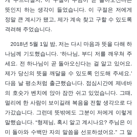
뜻인지 하는 생각이 들었습니다. 이 구절은 저에게
정말 큰 계시가 됐고, 제가 계속 찾고 구할 수 있도록
격려해 주었습니다.
2018년 5월 1일 밤, 저는 다시 마음과 뜻을 다해 하
나님께 기도했습니다. ‘하나님, 부디 저를 깨우쳐 주
세요. 전 하나님이 곧 돌아오신다는 걸 알고 있어요.
제가 당신의 뜻을 깨달을 수 있도록 인도해 주세요.’
다음 날 평소처럼 출근했습니다. 점심시간에 제네바
의 호숫가 벤치에 앉아 잠깐 쉬고 있었습니다. 그때,
멀리에 한 사람이 보이길래 복음을 전할 생각으로 다
가갔습니다. 그런데 뜻밖에도 그분이 저에게 이렇게
말했습니다. “형제님, 혹시 알고 계시나요? 주님은 이
미 돌아와 수백만 자의 말씀을 선포하셨어요.” 그 말