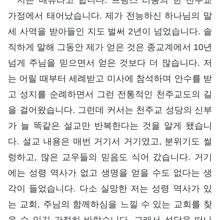
가정에서 태어났습니다. 제가 전능하신 하나님의 말
세 사역을 받아들인 지도 벌써 2년이 넘었습니다. 솔
직하게 말해 그동안 제가 얻은 것은 종교계에서 10년
넘게 주님을 믿으면서 얻은 것보다 더 많습니다. 저
는 어릴 때부터 세례받고 미사에 참석하며 안수를 받
고 성지를 순례하면서 그런 전통적인 천주교도의 길
을 걸어왔습니다. 그런데 커서는 천주교 성당의 신부
가 늘 똑같은 설교만 반복한다는 것을 알게 됐습니
다. 설교 내용은 매번 거기서 거기였고, 분위기도 썰
렁하고, 많은 교우들의 믿음도 식어 갔습니다. 거기
에는 성령 역사가 없고 생명을 얻을 수도 없다는 생
각이 들었습니다. 다소 실망한 저는 성령 역사가 있
는 교회, 주님의 함께하심을 느낄 수 있는 교회를 찾
을 수 있길 간절히 바랐습니다. 그래서 성당을 떠나