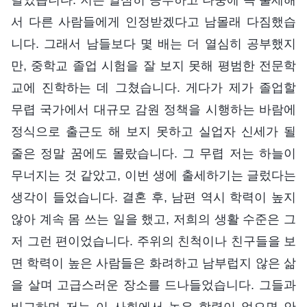
서 다른 사람들에게 인정받겠다고 남몰래 다짐했습
니다. 그래서 남들보다 몇 배는 더 열심히 공부했지
만, 중학교 졸업 시험을 잘 보지 못해 평범한 전문학
교에 진학하는 데 그쳤습니다. 게다가 제가 졸업할
무렵 국가에서 대규모 감원 정책을 시행하는 바람에
정식으로 출근도 해 보지 못하고 실업자 신세가 될
줄은 정말 꿈에도 몰랐습니다. 그 무렵 저는 하늘이
무너지는 것 같았고, 이번 생에 출세하기는 글렀다는
생각이 들었습니다. 결혼 후, 남편 역시 학력이 높지
않아 계속 몸 쓰는 일을 했고, 저희의 생활 수준은 그
저 그런 편이었습니다. 주위의 친척이나 친구들을 보
면 학력이 높은 사람들은 화려하고 남부럽지 않은 삶
을 살며 고급스러운 장소를 드나들었습니다. 그들과
비교하며 저는 이 사회에서 높은 학력이 없으면 안