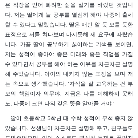
은 직장을 얻어 화려한 삶을 살기를 바랐던 것입니
다. 저는 딸에게 늘 공부를 열심히 해야 나중에 출세
할 수 있다고 말했습니다. 딸은 매번 알 듯 모를 듯한
표정으로 저를 쳐다보며 마지못해 제 요구에 따랐습
니다. 가끔 딸이 공부하기 싫어하는 기색을 보이면,
저는 성적이 좋아야 좋은 미래와 좋은 직업을 가질
수 있다면서 공부를 해야 하는 이유를 차근차근 설명
해 주었습니다. 아이의 내키지 않는 표정을 보며 저
는 속으로 생각했습니다. ‘자식을 잘 교육하는 건 부
모의 책임이자 의무야. 지금은 나를 이해하지 못해
도, 나중에 크면 나의 깊은 뜻을 알아줄 거야.’
딸이 초등학교 5학년 때 수학 성적이 무척 좋지 않
았습니다. 선생님이 차근차근 설명해 주고, 친구들도
도와주었으며, 아이 스스로도 열심히 문제를 풀었지