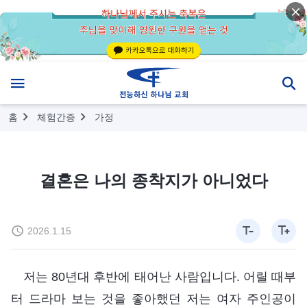
홈
체험간증
가정
결혼은 나의 종착지가 아니었다
2026.1.15
저는 80년대 후반에 태어난 사람입니다. 어릴 때부
터 드라마 보는 것을 좋아했던 저는 여자 주인공이