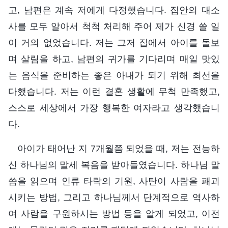
고, 남편은 계속 저에게 다정했습니다. 집안의 대소
사를 모두 알아서 척척 처리해 주어 제가 신경 쓸 일
이 거의 없었습니다. 저는 그저 집에서 아이를 돌보
며 살림을 하고, 남편의 귀가를 기다리며 매일 맛있
는 음식을 준비하는 좋은 아내가 되기 위해 최선을
다했습니다. 저는 이런 결혼 생활에 무척 만족했고,
스스로 세상에서 가장 행복한 여자라고 생각했습니
다.
아이가 태어난 지 7개월쯤 되었을 때, 저는 전능하
신 하나님의 말세 복음을 받아들였습니다. 하나님 말
씀을 읽으며 인류 타락의 기원, 사탄이 사람을 패괴
시키는 방법, 그리고 하나님께서 단계적으로 역사하
여 사람을 구원하시는 방법 등을 알게 되었고, 이전