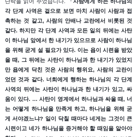
단락을 읽어 주었습니다. 『
사람에게 하는 하나님의
각 단계 사역은 겉으로 보면 마치 사람이 사람과 접
촉하는 것 같고, 사람의 안배나 교란에서 비롯된 것
같다. 하지만 각 단계 사역과 모든 일의 뒤에는 사탄
이 하나님 앞에서 한 내기가 있으므로 사람이 하나님
을 위해 굳게 설 필요가 있다. 이는 욥이 시련을 받았
을 때, 그 뒤에는 사탄이 하나님과 한 내기가 있었지
만 욥에게 닥친 것은 사람의 행위요, 사람의 교란이
었던 것과 같다. 너희에게 행하는 하나님의 각 단계
사역의 뒤에는 사탄이 하나님과 한 내기가 있고, 싸
움이 있다. … 사탄이 영계에서 하나님과 싸울 때, 너
는 어떻게 하나님을 만족게 하고, 하나님을 위해 굳
게 서야겠느냐? 일이 닥칠 때마다 네게는 그것이 큰
시련이고 네가 하나님을 증거해야 할 때임을 알아야