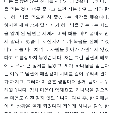
에는 몰랐던 많은 진리를 깨닫게 되었습니다. 하나님
을 믿는 것이 너무 좋다고 느낀 저는 남편도 저와 함
께 하나님을 믿으면 참 좋겠다는 생각을 했습니다.
하지만 제 예상과 달리 제가 하나님을 믿는다는 사실
을 알게 된 남편은 저에게 버럭 화를 내며 절대로 믿
지 말라고 했습니다. 심지어 누가 복음을 전해 주었
냐고 저를 다그치며 그 사람을 찾아가 가만두지 않겠
다고 으름장까지 놓았습니다. 저는 그런 남편의 태도
에 너무나 큰 상처를 받았고, 제가 하나님을 믿는다
는 이유로 남편이 매일같이 시비를 걸어 우리의 관계
가 깨지고, 그러다 이 결혼 생활마저 잃게 될까 봐 두
려웠습니다. 점차 마음이 약해졌고, 하나님을 믿으려
는 마음도 예전 같지 않았습니다. 며칠 후, 한 자매님
이 제 상황을 알게 되었다며 저에게 하나님 말씀 한