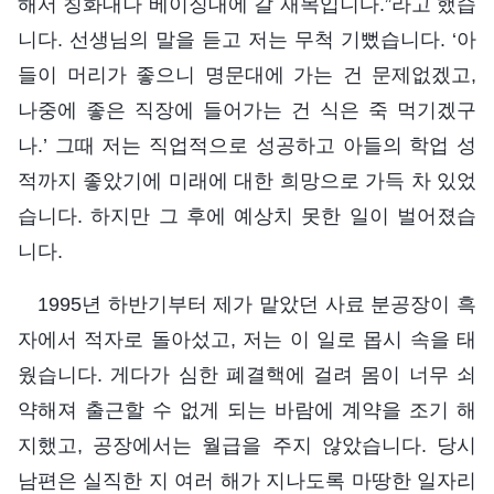
해서 칭화대나 베이징대에 갈 재목입니다.”라고 했습
니다. 선생님의 말을 듣고 저는 무척 기뻤습니다. ‘아
들이 머리가 좋으니 명문대에 가는 건 문제없겠고,
나중에 좋은 직장에 들어가는 건 식은 죽 먹기겠구
나.’ 그때 저는 직업적으로 성공하고 아들의 학업 성
적까지 좋았기에 미래에 대한 희망으로 가득 차 있었
습니다. 하지만 그 후에 예상치 못한 일이 벌어졌습
니다.
1995년 하반기부터 제가 맡았던 사료 분공장이 흑
자에서 적자로 돌아섰고, 저는 이 일로 몹시 속을 태
웠습니다. 게다가 심한 폐결핵에 걸려 몸이 너무 쇠
약해져 출근할 수 없게 되는 바람에 계약을 조기 해
지했고, 공장에서는 월급을 주지 않았습니다. 당시
남편은 실직한 지 여러 해가 지나도록 마땅한 일자리