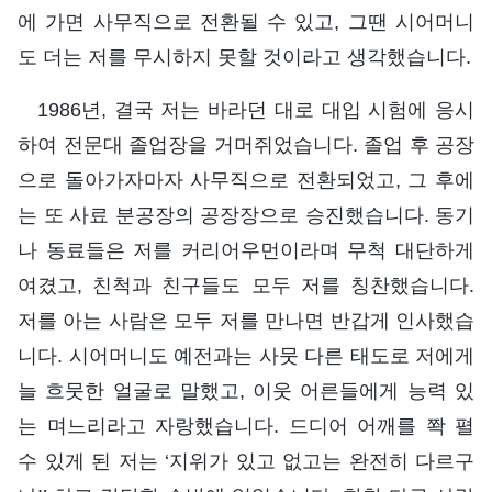
에 가면 사무직으로 전환될 수 있고, 그땐 시어머니
도 더는 저를 무시하지 못할 것이라고 생각했습니다.
1986년, 결국 저는 바라던 대로 대입 시험에 응시
하여 전문대 졸업장을 거머쥐었습니다. 졸업 후 공장
으로 돌아가자마자 사무직으로 전환되었고, 그 후에
는 또 사료 분공장의 공장장으로 승진했습니다. 동기
나 동료들은 저를 커리어우먼이라며 무척 대단하게
여겼고, 친척과 친구들도 모두 저를 칭찬했습니다.
저를 아는 사람은 모두 저를 만나면 반갑게 인사했습
니다. 시어머니도 예전과는 사뭇 다른 태도로 저에게
늘 흐뭇한 얼굴로 말했고, 이웃 어른들에게 능력 있
는 며느리라고 자랑했습니다. 드디어 어깨를 쫙 펼
수 있게 된 저는 ‘지위가 있고 없고는 완전히 다르구