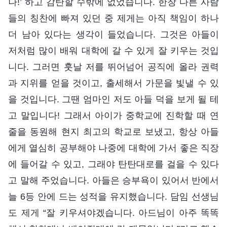
나!’ 하고 감탄할 수밖에 없었습니다. 한창 다른 사람
들의 칭찬에 빠져 있던 중 제게는 아직 책임이 하나
더 남아 있다는 생각이 들었습니다. 그것은 아들이
저처럼 많이 배워 대학에 갈 수 있게 잘 키우는 것입
니다. 그러면 훗날 저를 뛰어넘어 공직에 올라 권력
과 지위를 얻을 것이고, 출세해서 가문을 빛낼 수 있
을 것입니다. 그땐 엄마인 저도 아들 덕을 보게 될 테
고 말입니다! 그래서 아이가 중학교에 진학할 때 연
줄을 동원해 현지 최고의 학교로 보냈고, 항상 아들
에게 열심히 공부해야 나중에 대학에 가서 좋은 직장
에 들어갈 수 있고, 그래야 탄탄대로를 걸을 수 있다
고 말해 주었습니다. 아들은 승부욕이 있어서 반에서
늘 6등 안에 드는 성적을 유지했습니다. 담임 선생님
도 제게 “잘 키우셔야겠습니다. 아드님이 아주 똑똑