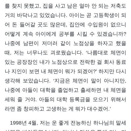
를 찾지 못했고, 집을 사고 남은 얼마 안 되는 저축도
거의 바닥나고 있었습니다. 아이는 곧 고등학생이 되
어 돈 들어갈 곳도 많은데, 집안에 수입원이 없으니
어떻게 계속 아이에게 공부를 시킬 수 있겠습니까?
나중에 남편이 저더러 같이 노점상을 하자고 했을
때, 저는 너무나도 괴로웠습니다. ‘나름대로 체면이
있는 공장장인 내가 노점상으로 전락한 걸 회사 동료
나 지인이 보면 내 체면이 뭐가 되겠어?’ 하지만 다시
생각해 보았습니다. ‘지금은 체면이 말이 아니지만,
나중에 아들이 대학을 졸업하고 출세하면 내 체면을
세워 줄 거야. 아들의 대학 등록금을 모으기 위해서
라면 좀 창피하고 고생하는 게 뭐가 대수겠어.’
1998년 4월, 저는 운 좋게 전능하신 하나님의 말세