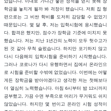
았습니다. 이대로 가다간 좋은 성적을 얻지 못해 장
학금을 놓치게 될까 봐 걱정이 됐습니다. 저희 집 형
편으로는 그 비싼 학비를 도저히 감당할 수 없었기
때문입니다. 몇 달 후, 저는 입학시험에 응시했습니
다. 합격은 했지만, 점수가 장학금 기준에 미치지 못
했습니다. 저는 지난 1년간의 노력이 모두 헛수고가
된 것 같아 무척 슬펐습니다. 하지만 포기하지 않고
다시 다음해의 입학시험을 준비하기 시작했습니다.
그러나 코로나가 다시 유행하면서 집에서 온라인으
로 시험을 준비할 수밖에 없었습니다. 이번에는 어떻
게든 장학금을 받아야겠다고 생각한 저는 첫해보다
더 열심히 노력했습니다. 아침 6시부터 밤 12시까지
공부했고, 가끔 수면 부족으로 머리가 무거워도 쉬지
않았습니다. 하지만 몇 번이고 온라인 시험 성적이