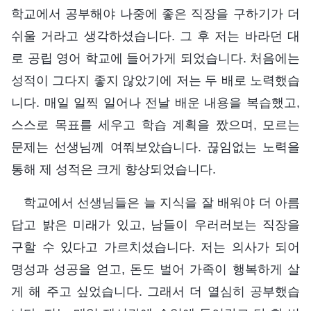
학교에서 공부해야 나중에 좋은 직장을 구하기가 더
쉬울 거라고 생각하셨습니다. 그 후 저는 바라던 대
로 공립 영어 학교에 들어가게 되었습니다. 처음에는
성적이 그다지 좋지 않았기에 저는 두 배로 노력했습
니다. 매일 일찍 일어나 전날 배운 내용을 복습했고,
스스로 목표를 세우고 학습 계획을 짰으며, 모르는
문제는 선생님께 여쭤보았습니다. 끊임없는 노력을
통해 제 성적은 크게 향상되었습니다.
학교에서 선생님들은 늘 지식을 잘 배워야 더 아름
답고 밝은 미래가 있고, 남들이 우러러보는 직장을
구할 수 있다고 가르치셨습니다. 저는 의사가 되어
명성과 성공을 얻고, 돈도 벌어 가족이 행복하게 살
게 해 주고 싶었습니다. 그래서 더 열심히 공부했습