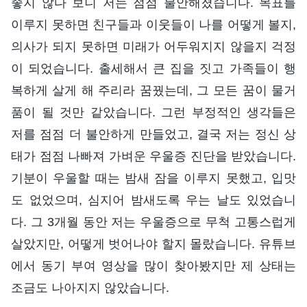
좋지 않다 보니 저는 점점 불안해졌습니다. 목표를
이루지 못하면 친구들과 이웃들이 나를 어떻게 볼지,
의사가 되지 못하면 미래가 어두워지지 않을지 걱정
이 되었습니다. 출세해서 큰 집을 짓고 가족들이 행
복하게 살게 해 주리라 꿈꿨는데, 그 모든 꿈이 물거
품이 될 것만 같았습니다. 그런 부정적인 생각들은
저를 점점 더 불안하게 만들었고, 결국 저는 정신 상
태가 점점 나빠져 가벼운 우울증 진단을 받았습니다.
기분이 우울할 때는 밤새 잠을 이루지 못했고, 입맛
도 없었으며, 심지어 밤새도록 우는 날도 있었습니
다. 그 3개월 동안 저는 우울증으로 무척 고통스럽게
살았지만, 어떻게 벗어나야 할지 몰랐습니다. 유튜브
에서 동기 부여 영상을 많이 찾아봤지만 제 상태는
조금도 나아지지 않았습니다.