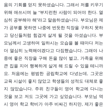
움의 기회를 얻지 못하셨습니다. 그래서 저를 키우기
위해 애쓰시며 늘 “부지런한 사람이 되어야 한다. 열
심히 공부해야 해”라고 말씀하셨습니다. 부모님은 제
가 공부를 못하면 나중에 번듯한 직장을 구하지 못하
고 당신들처럼 힘겹게 살게 될 것을 아셨습니다. 부
모님께서 고생하며 일하시는 모습을 볼 때마다 저는
더 열심히 노력해야겠다고 다짐했습니다. 그래야 나
중에 좋은 직장을 구해 돈을 많이 벌고, 가족을 위해
큰 집을 지어 행복하게 살게 해 드릴 수 있을 테니까
요. 처음에는 평범한 공립학교에 다녔는데, 그곳은
교육 시설이 좋지 않았고 학생들의 성적도 대체로 좋
지 않았습니다. 주위 친구들이 영어 학교에 다니는
것을 보고 저도 그곳에 가고 싶었습니다. 부모님 역
시 영어 학교 학비가 아주 비싸긴 하지만, 제가 좋은