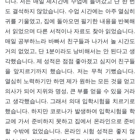
니다. 저는 매일 제시간에 수업에 들어갔고 단 한 번
도 결석하지 않았습니다. 수업 시간에는 아주 열심히
귀를 기울였고, 집에 돌아오면 필기한 내용을 반복해
서 읽었으며 다른 서적이나 자료도 찾아 읽었습니다.
매일 공부하느라 바빠서 친구들과 나가서 놀 시간도
거의 없었고, 단 1분이라도 낭비해서는 안 된다고 생
각했습니다. 제 성적은 점점 좋아졌고 심지어 친구들
을 앞지르기까지 했습니다. 저는 무척 기뻤습니다.
열심히 노력하기만 하면 제가 원하는 모든 것을 얻고
의사가 되어 지위와 명성, 큰 부를 얻을 수 있을 거라
고 생각했습니다. 그래서 의대 입학시험을 치르기로
했습니다. 하지만 코로나가 발생하여 입학시험을 학
교에 가서 준비하지 못하고 집에서 온라인으로 준비
할 수밖에 없었습니다. 온라인 시험 성적은 좋지 않