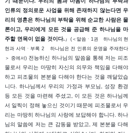
기 때문이다. 우리의 몸과 마음이 하나님의 부탁과
인류의 정의로운 사업을 위해 존재하지 않는다면 우
리의 영혼은 하나님의 부탁을 위해 순교한 사람은 물
론이고, 우리에게 모든 것을 공급해 준 하나님을 마
주할 면목이 없을 것이다.
』
(＜말씀ㆍ1권 하나님의 현
현과 사역ㆍ부록 2 하나님은 전 인류의 운명을 주재한다
전능하신 하나님의 말씀을 통해 저는 피조
＞ 중에서)
물로서 우리는 마땅히 자신의 의무와 책임을 다해야
하고 피조물의 본분을 다해야 한다는 것을 깨달았습
니다. 하나님께서 우리의 가정과 부모님, 성장 환경
등 모든 것을 마련해 주셨고, 이 모든 것은 하나님께
서 일찍이 정해 놓으신 것이기 때문에 피조물로서 우
리는 마땅히 하나님의 사랑에 보답해야 합니다. 하나
님의 말씀에 저는 큰 감동을 받았고, 제 본분을 다해