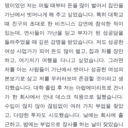
명이었던 저는 어릴 때부터 돈을 많이 벌어서 집안을
가난에서 벗어나게 해 주고 싶었습니다. 특히 대학교
때 친구의 초대로 한 비즈니스 강연에 참석한 적이
있는데, 연사들이 가난을 딛고 부자가 된 성공담을
들려주었을 때 깊은 감명을 받았습니다. 저도 성공한
여성 사업가가 되어 돈도 많이 벌고, 집과 차를 장만
하고, 여기저기 여행을 다니고 싶었습니다. 그러면
저를 아는 사람들이 가난에서 벗어나 성공한 여성의
본보기로 삼고 저를 우러러보며 존경할 것이라고 생
각했습니다. 대학 졸업 후 저는 아랍에미리트로 건너
가 한 회사에서 안내 데스크 직원으로 일했습니다.
수입이 많지 않아 끊임없이 여러 가지 부업을 찾았
고, 다양한 투자도 시도했습니다. 낮에는 회사에 출
근하고, 밤에는 부업으로 장사를 하는 날이 잦았습니