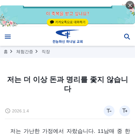
홈
체험간증
직장
저는 더 이상 돈과 명리를 좇지 않습니
다
2026.1.4
저는 가난한 가정에서 자랐습니다. 11남매 중 한