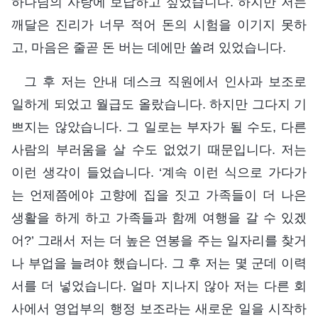
하나님의 사랑에 보답하고 싶었습니다. 하지만 저는
깨달은 진리가 너무 적어 돈의 시험을 이기지 못하
고, 마음은 줄곧 돈 버는 데에만 쏠려 있었습니다.
그 후 저는 안내 데스크 직원에서 인사과 보조로
일하게 되었고 월급도 올랐습니다. 하지만 그다지 기
쁘지는 않았습니다. 그 일로는 부자가 될 수도, 다른
사람의 부러움을 살 수도 없었기 때문입니다. 저는
이런 생각이 들었습니다. ‘계속 이런 식으로 가다가
는 언제쯤에야 고향에 집을 짓고 가족들이 더 나은
생활을 하게 하고 가족들과 함께 여행을 갈 수 있겠
어?’ 그래서 저는 더 높은 연봉을 주는 일자리를 찾거
나 부업을 늘려야 했습니다. 그 후 저는 몇 군데 이력
서를 더 넣었습니다. 얼마 지나지 않아 저는 다른 회
사에서 영업부의 행정 보조라는 새로운 일을 시작하