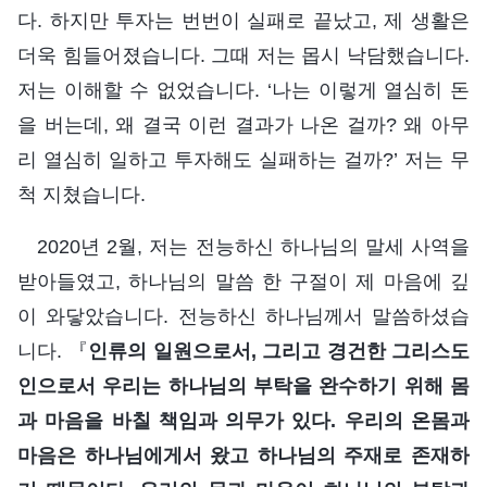
다. 하지만 투자는 번번이 실패로 끝났고, 제 생활은
더욱 힘들어졌습니다. 그때 저는 몹시 낙담했습니다.
저는 이해할 수 없었습니다. ‘나는 이렇게 열심히 돈
을 버는데, 왜 결국 이런 결과가 나온 걸까? 왜 아무
리 열심히 일하고 투자해도 실패하는 걸까?’ 저는 무
척 지쳤습니다.
2020년 2월, 저는 전능하신 하나님의 말세 사역을
받아들였고, 하나님의 말씀 한 구절이 제 마음에 깊
이 와닿았습니다. 전능하신 하나님께서 말씀하셨습
니다. 『
인류의 일원으로서, 그리고 경건한 그리스도
인으로서 우리는 하나님의 부탁을 완수하기 위해 몸
과 마음을 바칠 책임과 의무가 있다. 우리의 온몸과
마음은 하나님에게서 왔고 하나님의 주재로 존재하