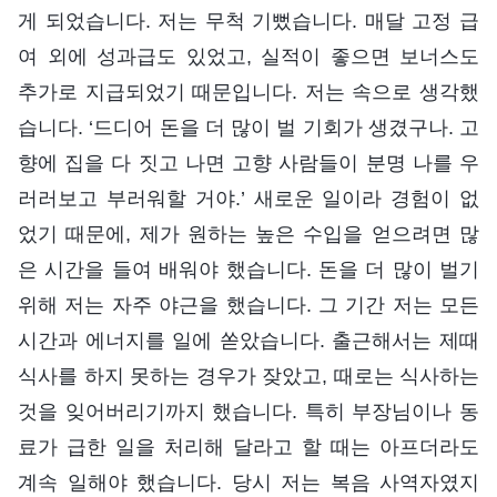
게 되었습니다. 저는 무척 기뻤습니다. 매달 고정 급
여 외에 성과급도 있었고, 실적이 좋으면 보너스도
추가로 지급되었기 때문입니다. 저는 속으로 생각했
습니다. ‘드디어 돈을 더 많이 벌 기회가 생겼구나. 고
향에 집을 다 짓고 나면 고향 사람들이 분명 나를 우
러러보고 부러워할 거야.’ 새로운 일이라 경험이 없
었기 때문에, 제가 원하는 높은 수입을 얻으려면 많
은 시간을 들여 배워야 했습니다. 돈을 더 많이 벌기
위해 저는 자주 야근을 했습니다. 그 기간 저는 모든
시간과 에너지를 일에 쏟았습니다. 출근해서는 제때
식사를 하지 못하는 경우가 잦았고, 때로는 식사하는
것을 잊어버리기까지 했습니다. 특히 부장님이나 동
료가 급한 일을 처리해 달라고 할 때는 아프더라도
계속 일해야 했습니다. 당시 저는 복음 사역자였지