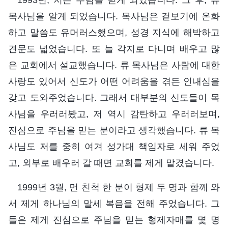
목사님을 알게 되었습니다. 목사님은 겉보기에 온화
하고 말씀도 유머러스했으며, 성경 지식에 해박하고
견문도 넓었습니다. 또 늘 각지로 다니며 배우고 많
은 교회에서 설교했습니다. 류 목사님은 사람에 대한
사랑도 있어서 신도가 어떤 어려움을 겪든 인내심을
갖고 도와주었습니다. 그래서 대부분의 신도들이 목
사님을 우러러봤고, 저 역시 감탄하고 우러러보며,
진심으로 주님을 믿는 분이라고 생각했습니다. 류 목
사님도 저를 중히 여겨 성가대 책임자로 세워 주었
고, 외부로 배우러 갈 때면 교회를 제게 맡겼습니다.
1999년 3월, 먼 친척 한 분이 형제 두 명과 함께 와
서 제게 하나님의 말세 복음을 전해 주었습니다. 그
들은 제게 진심으로 주님을 믿는 형제자매를 몇 명