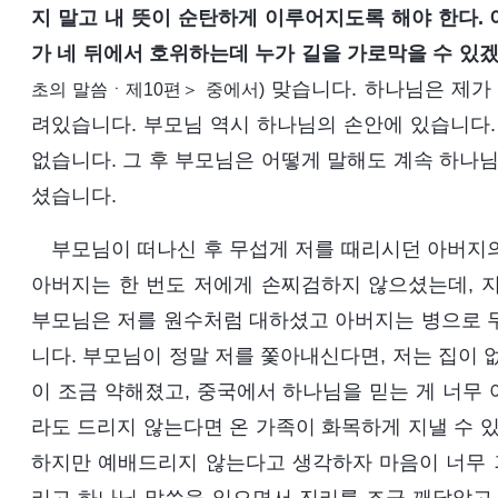
지 말고 내 뜻이 순탄하게 이루어지도록 해야 한다. 
가 네 뒤에서 호위하는데 누가 길을 가로막을 수 있
맞습니다. 하나님은 제가 
초의 말씀ㆍ제10편＞ 중에서)
려있습니다. 부모님 역시 하나님의 손안에 있습니다.
없습니다. 그 후 부모님은 어떻게 말해도 계속 하나님
셨습니다.
부모님이 떠나신 후 무섭게 저를 때리시던 아버지의
아버지는 한 번도 저에게 손찌검하지 않으셨는데, 
부모님은 저를 원수처럼 대하셨고 아버지는 병으로 무
니다. 부모님이 정말 저를 쫓아내신다면, 저는 집이 없
이 조금 약해졌고, 중국에서 하나님을 믿는 게 너무
라도 드리지 않는다면 온 가족이 화목하게 지낼 수 있
하지만 예배드리지 않는다고 생각하자 마음이 너무 