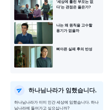
‘세상에 틀린 부모는 없
다’는 관점은 옳은가?
나는 왜 원칙을 고수할
용기가 없을까
뼈아픈 실패 후의 반성
하나님나라가 임했습니다.
하나님나라가 이미 인간 세상에 임했습니다. 하나
님나라에 들어가고 싶으십니까?