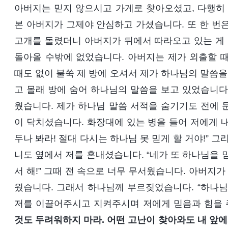
아버지는 믿지 않으시고 가게로 찾아오셨고, 다행히 
본 아버지가 그제야 안심하고 가셨습니다. 또 한 번
고개를 돌렸더니 아버지가 뒤에서 따라오고 있는 게 
돌아올 수밖에 없었습니다. 아버지는 제가 외출할 
때도 없이 불쑥 제 방에 오셔서 제가 하나님의 말씀을
고 몰래 방에 숨어 하나님의 말씀을 보고 있었습니다.
웠습니다. 제가 하나님 말씀 서적을 숨기기도 전에 
이 닥치셨습니다. 화장대에 있는 병을 들어 저에게 
두나 봐라! 절대 다시는 하나님 못 믿게 할 거야!” 
니도 옆에서 저를 혼내셨습니다. “네가 또 하나님을 믿
서 해!” 그때 전 속으로 너무 무서웠습니다. 아버지가
웠습니다. 그래서 하나님께 부르짖었습니다. “하나님,
저를 이끌어주시고 지켜주시며 저에게 믿음과 힘을 주
것도 두려워하지 마라. 어떤 고난이 찾아와도 내 앞에