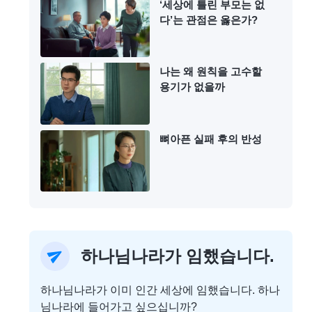
‘세상에 틀린 부모는 없
다’는 관점은 옳은가?
나는 왜 원칙을 고수할
용기가 없을까
뼈아픈 실패 후의 반성
하나님나라가 임했습니다.
하나님나라가 이미 인간 세상에 임했습니다. 하나
님나라에 들어가고 싶으십니까?