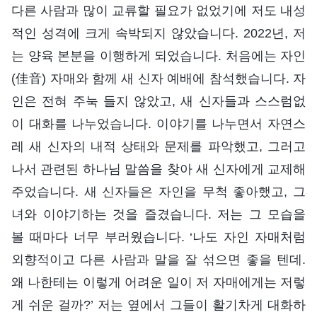
다른 사람과 많이 교류할 필요가 없었기에 저도 내성
적인 성격에 크게 속박되지 않았습니다. 2022년, 저
는 양육 본분을 이행하게 되었습니다. 처음에는 자인
(佳音) 자매와 함께 새 신자 예배에 참석했습니다. 자
인은 전혀 주눅 들지 않았고, 새 신자들과 스스럼없
이 대화를 나누었습니다. 이야기를 나누면서 자연스
레 새 신자의 내적 상태와 문제를 파악했고, 그러고
나서 관련된 하나님 말씀을 찾아 새 신자에게 교제해
주었습니다. 새 신자들은 자인을 무척 좋아했고, 그
녀와 이야기하는 것을 즐겼습니다. 저는 그 모습을
볼 때마다 너무 부러웠습니다. ‘나도 자인 자매처럼
외향적이고 다른 사람과 말을 잘 섞으면 좋을 텐데.
왜 나한테는 이렇게 어려운 일이 저 자매에게는 저렇
게 쉬운 걸까?’ 저는 옆에서 그들이 활기차게 대화하