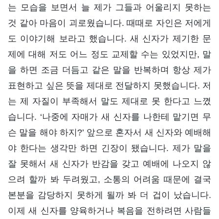
는 모습을 보면서 늘 제가 그들과 어울리지 못하는
것 같아 마음이 괴로웠습니다. 때때로 자인은 저에게
도 이야기해 보라고 했습니다. 새 신자가 제기한 문
제에 대해 저도 어느 정도 교제할 수는 있었지만, 말
을 하면 조금 더듬고 같은 말을 반복하며 항상 제가
표현하고 싶은 뜻을 제대로 전달하지 못했습니다. 저
는 제 자질이 부족해서 말도 제대로 못 한다고 느꼈
습니다. ‘나중에 자매가 새 신자를 나한테 맡기면 무
슨 말을 해야 하지?’ 앞으로 혼자서 새 신자와 예배해
야 한다는 생각만 하면 긴장이 됐습니다. 제가 말을
잘 못해서 새 신자가 반감을 갖고 예배에 나오지 않
으려 할까 봐 두려웠고, 소통의 어려움 때문에 결국
본분을 감당하지 못하게 될까 봐 더 겁이 났습니다.
이제 새 신자를 양육하거나 복음을 전하려면 사람들