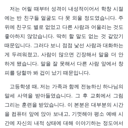
저는 어릴 때부터 성격이 내성적이어서 학창 시절
에는 반 친구들 얼굴도 다 못 외울 정도였습니다. 주
위에 친구도 별로 없었고 다른 사람과 어울리는 것도
좋아하지 않았습니다. 딱히 할 말도 없는 것 같았기
때문입니다. 그러다 보니 점점 낯선 사람과 대화하는
게 두려워졌고, 사람이 많으면 긴장해서 말을 더 안
하게 됐습니다. 말을 잘 못해서 다른 사람 앞에서 창
피를 당할까 봐 겁이 났기 때문입니다.
고등학생 때, 저는 가족과 함께 전능하신 하나님의
말세 사역을 받아들였습니다. 그 후 교회에서 그림
그리는 훈련을 받았습니다. 이 본분은 대부분의 시간
을 컴퓨터 앞에 앉아 보내고, 기껏해야 평소 예배 시
간에 자신의 내적 상태에 대해 이야기하는 정도여서