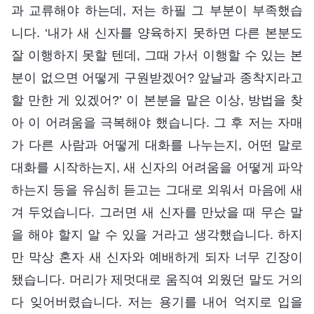
과 교류해야 하는데, 저는 하필 그 부분이 부족했습
니다. ‘내가 새 신자를 양육하지 못하면 다른 본분도
잘 이행하지 못할 텐데, 그때 가서 이행할 수 있는 본
분이 없으면 어떻게 구원받겠어? 앞날과 종착지라고
할 만한 게 있겠어?’ 이 본분을 맡은 이상, 방법을 찾
아 이 어려움을 극복해야 했습니다. 그 후 저는 자매
가 다른 사람과 어떻게 대화를 나누는지, 어떤 말로
대화를 시작하는지, 새 신자의 어려움을 어떻게 파악
하는지 등을 유심히 듣고는 그대로 외워서 마음에 새
겨 두었습니다. 그러면 새 신자를 만났을 때 무슨 말
을 해야 할지 알 수 있을 거라고 생각했습니다. 하지
만 막상 혼자 새 신자와 예배하게 되자 너무 긴장이
됐습니다. 머리가 제멋대로 움직여 외웠던 말도 거의
다 잊어버렸습니다. 저는 용기를 내어 억지로 입을