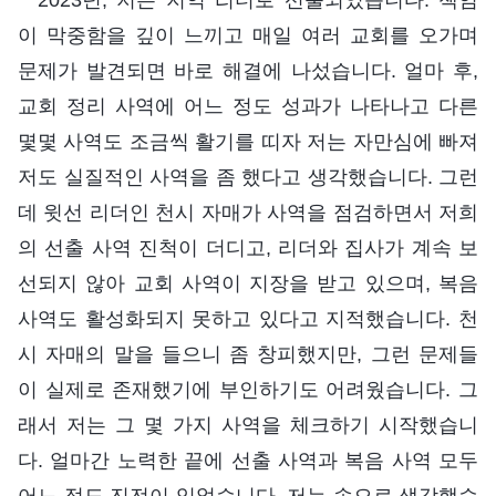
이 막중함을 깊이 느끼고 매일 여러 교회를 오가며
문제가 발견되면 바로 해결에 나섰습니다. 얼마 후,
교회 정리 사역에 어느 정도 성과가 나타나고 다른
몇몇 사역도 조금씩 활기를 띠자 저는 자만심에 빠져
저도 실질적인 사역을 좀 했다고 생각했습니다. 그런
데 윗선 리더인 천시 자매가 사역을 점검하면서 저희
의 선출 사역 진척이 더디고, 리더와 집사가 계속 보
선되지 않아 교회 사역이 지장을 받고 있으며, 복음
사역도 활성화되지 못하고 있다고 지적했습니다. 천
시 자매의 말을 들으니 좀 창피했지만, 그런 문제들
이 실제로 존재했기에 부인하기도 어려웠습니다. 그
래서 저는 그 몇 가지 사역을 체크하기 시작했습니
다. 얼마간 노력한 끝에 선출 사역과 복음 사역 모두
어느 정도 진전이 있었습니다. 저는 속으로 생각했습