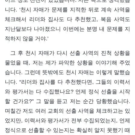
니다. ‘천시 자매가 문제를 지적한 뒤로 계속 사역을
체크해서 리더와 집사도 다 추천했고, 복음 사역도
지난달보다 나아졌으니 이번에는 분명 내 문제를 지
적하지 않을 거야.’
그 후 천시 자매가 다시 선출 사역의 진척 상황을
물었을 때, 저는 제가 파악한 상황을 이야기해 주었
습니다. 그런데 뜻밖에도 천시 자매는 이렇게 말했습
니다. “리더와 집사를 다 추천했다면, 그들의 이력서
와 평가서는 다 수집했나요? 언제 정식 선출을 시작
할 건가요?” 그 말을 듣고 저는 순간 당황했습니다.
며칠간 저도 여러 교회의 선출 사역을 체크하고는 있
었지만, 이력서와 평가서가 전부 수집되었는지, 언제
정식으로 선출할 수 있는지는 확실히 알지 못했기 때