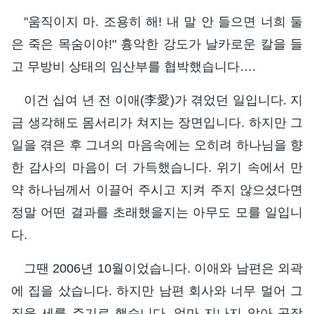
"움직이지 마. 조용히 해! 내 말 안 들으면 너희 둘
은 죽은 목숨이야!" 흉악한 강도가 날카로운 칼을 들
고 무방비 상태의 임산부를 협박했습니다….
이건 십여 년 전 이애(李愛)가 겪었던 일입니다. 지
금 생각해도 몸서리가 쳐지는 장면입니다. 하지만 그
일을 겪은 후 그녀의 마음속에는 오히려 하나님을 향
한 감사의 마음이 더 가득했습니다. 위기 속에서 만
약 하나님께서 이끌어 주시고 지켜 주지 않으셨다면
정말 어떤 결과를 초래했을지는 아무도 모를 일입니
다.
그땐 2006년 10월이었습니다. 이애와 남편은 외곽
에 집을 샀습니다. 하지만 남편 회사와 너무 멀어 그
집을 세를 주기로 했습니다. 얼마 지나지 않아 공장