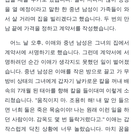
을 열 예정이라고 말한 한 중년 남성이 가족들이 와
서 살 거라며 집을 빌리겠다고 했습니다. 두 번의 만
남 끝에 가격을 정하고 계약서를 작성했습니다.
어느 날 오후, 이애와 중년 남성은 그녀의 집에서
계약서에 서명하기로 했습니다. 그런데 계약서에 서
명하려던 순간 이애가 생각지도 못했던 일이 벌어졌
습니다. 중년 남성은 이애를 작은 방으로 끌고 가 무
방비 상태의 그녀에게 갑자기 날카로운 칼을 꺼내 배
속의 7개월 된 태아를 향해 칼을 들이대며 이렇게 소
리쳤습니다. "움직이지 마. 조용히 해! 내 말 안 들으
면 너희 둘은 죽은 목숨이야! 나는 원래 이런 일을 하
던 사람이야. 감옥도 몇 번 들락거렸다고." 이애는 갑
작스럽게 닥친 상황에 너무 놀랐습니다. 마치 꿈을