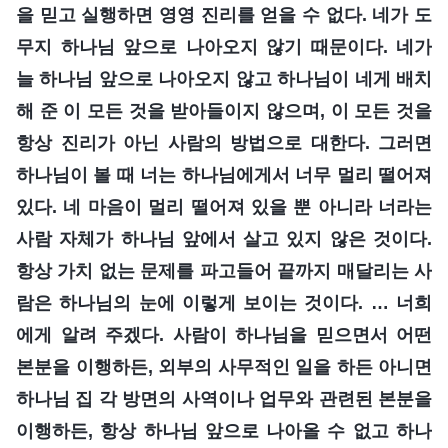
을 믿고 실행하면 영영 진리를 얻을 수 없다. 네가 도
무지 하나님 앞으로 나아오지 않기 때문이다. 네가
늘 하나님 앞으로 나아오지 않고 하나님이 네게 배치
해 준 이 모든 것을 받아들이지 않으며, 이 모든 것을
항상 진리가 아닌 사람의 방법으로 대한다. 그러면
하나님이 볼 때 너는 하나님에게서 너무 멀리 떨어져
있다. 네 마음이 멀리 떨어져 있을 뿐 아니라 너라는
사람 자체가 하나님 앞에서 살고 있지 않은 것이다.
항상 가치 없는 문제를 파고들어 끝까지 매달리는 사
람은 하나님의 눈에 이렇게 보이는 것이다. … 너희
에게 알려 주겠다. 사람이 하나님을 믿으면서 어떤
본분을 이행하든, 외부의 사무적인 일을 하든 아니면
하나님 집 각 방면의 사역이나 업무와 관련된 본분을
이행하든, 항상 하나님 앞으로 나아올 수 없고 하나