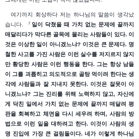
여기까지 회상하다 저는 하나님의 말씀이 생각났
습니다. 『
일이 닥쳤을 때 가치 없는 문제에 끝까지
매달리다가 막다른 골목에 몰리는 사람들이 있다. 이
것은 이상한 일이 아니겠느냐? 이것은 큰 문제다. 명
철한 사고를 가진 사람은 이런 실수를 저지르지 않지
만 황당한 사람은 이런 행동을 한다. 그는 항상 남들
이 그를 괴롭히고 의도적으로 골탕 먹이려 한다는 생
각에 사람들과 잘 지내지 못한다. 이것은 잘못이 아
니겠느냐? 그는 진리를 위해 노력하지 않고, 자신에
게 닥친 일에서 가치 없는 문제에 끝까지 매달려 평
판을 회복하고 체면을 다시 세우려 하며, 사람의 방
법으로 이런 일을 대하려고 한다. 이것이 사람의 생
명 진입에 가장 큰 걸림돌이다. 네가 이렇게 하나님