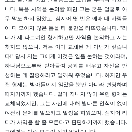
니다. 복음 사역을 논의할 때면 그는 굳은 얼굴로 아
무 말도 하지 않았고, 심지어 몇 번은 예배 때 사람들
이 다 모이지 않은 틈을 타 불만을 터뜨렸습니다. “리
더가 제 파트너인 형제하고만 사역을 논의하고 저는
찾지도 않으니, 저는 이미 교체된 게 아닌가 싶습니
다!” 당시 저는 그에게 이것은 일을 논하는 것이라며,
하나님으로부터 받아들여 공과를 배우고 자신을 반
성하는 데 집중하라고 일깨워 주었습니다. 하지만 우
쥔 형제는 받아들이지 않았을 뿐만 아니라 변명하며
따지기까지 했습니다. 얼마 지나지 않아 우쥔 형제는
교체되었지만, 그는 자신에 대해 별다른 인식이 없이
여전히 문제를 일으키고 말썽을 피웠으며, 심지어 리
더가 사역을 할 줄 모른다고 판단하기까지 했습니다.
그에게는 이런 모습이 적지 않았습니다.