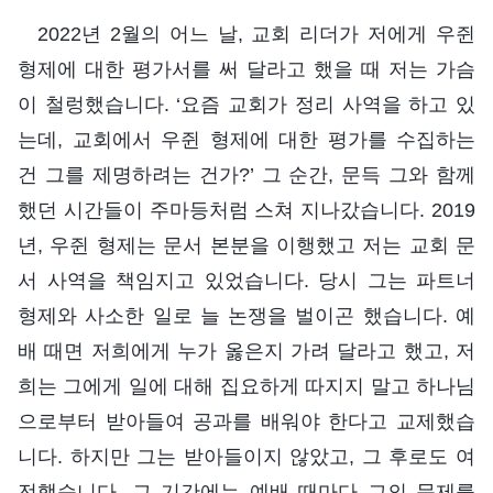
2022년 2월의 어느 날, 교회 리더가 저에게 우쥔
형제에 대한 평가서를 써 달라고 했을 때 저는 가슴
이 철렁했습니다. ‘요즘 교회가 정리 사역을 하고 있
는데, 교회에서 우쥔 형제에 대한 평가를 수집하는
건 그를 제명하려는 건가?’ 그 순간, 문득 그와 함께
했던 시간들이 주마등처럼 스쳐 지나갔습니다. 2019
년, 우쥔 형제는 문서 본분을 이행했고 저는 교회 문
서 사역을 책임지고 있었습니다. 당시 그는 파트너
형제와 사소한 일로 늘 논쟁을 벌이곤 했습니다. 예
배 때면 저희에게 누가 옳은지 가려 달라고 했고, 저
희는 그에게 일에 대해 집요하게 따지지 말고 하나님
으로부터 받아들여 공과를 배워야 한다고 교제했습
니다. 하지만 그는 받아들이지 않았고, 그 후로도 여
전했습니다. 그 기간에는 예배 때마다 그의 문제를