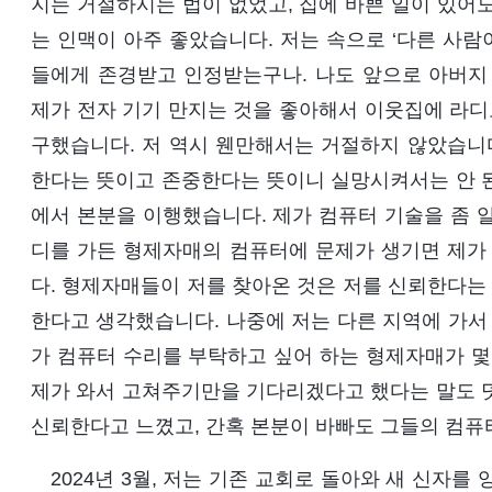
지는 거절하시는 법이 없었고, 집에 바쁜 일이 있어
는 인맥이 아주 좋았습니다. 저는 속으로 ‘다른 사람
들에게 존경받고 인정받는구나. 나도 앞으로 아버지 
제가 전자 기기 만지는 것을 좋아해서 이웃집에 라디오
구했습니다. 저 역시 웬만해서는 거절하지 않았습니다
한다는 뜻이고 존중한다는 뜻이니 실망시켜서는 안 된
에서 본분을 이행했습니다. 제가 컴퓨터 기술을 좀 
디를 가든 형제자매의 컴퓨터에 문제가 생기면 제가 
다. 형제자매들이 저를 찾아온 것은 저를 신뢰한다는
한다고 생각했습니다. 나중에 저는 다른 지역에 가서 
가 컴퓨터 수리를 부탁하고 싶어 하는 형제자매가 몇
제가 와서 고쳐주기만을 기다리겠다고 했다는 말도 덧
신뢰한다고 느꼈고, 간혹 본분이 바빠도 그들의 컴퓨
2024년 3월, 저는 기존 교회로 돌아와 새 신자