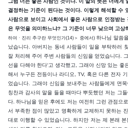
그럼 너는 좋은 사람인 것이다. 이 말의 뜻은 너에게
결정하는 기준이 된다는 것이다. 이렇게 해석할 수 
사람으로 보이고 사회에서 좋은 사람으로 인정받는 
은 무엇을 의미하느냐? 그 기준이 너무 낮으며 고상
하나님 말씀을
하여ㆍ진리 추구란 무엇인가(14)＞ 중에서)
났습니다. 아버지는 동네 사람들이 일을 부탁하러 
잘 처리해 주어 주변 사람들의 신임을 얻었습니다. 그
선을 다해야 한다’고 생각했고, 그래야 신망 있는 좋
해서 누구든 전등이나 라디오, TV, 혹은 다른 전자 
었습니다. 그래야 신임을 보내주는 사람들에게 면목
칭찬과 감사의 말을 들을 때마다 뿌듯했던 저는 그
다. 하나님을 믿은 후에도 저는 여전히 그런 관점으로
서 부족한 점이 많았고 명확하게 교제하지 못하는 진
대로 이행할 수 있었습니다. 하지만 저는 제 본래 