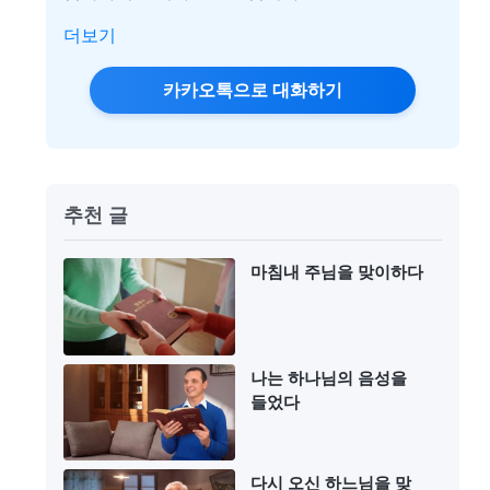
더보기
카카오톡으로 대화하기
추천 글
마침내 주님을 맞이하다
나는 하나님의 음성을
들었다
다시 오신 하느님을 맞