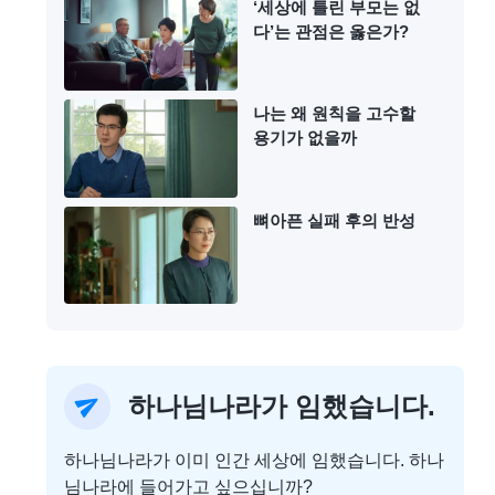
‘세상에 틀린 부모는 없
다’는 관점은 옳은가?
나는 왜 원칙을 고수할
용기가 없을까
뼈아픈 실패 후의 반성
하나님나라가 임했습니다.
하나님나라가 이미 인간 세상에 임했습니다. 하나
님나라에 들어가고 싶으십니까?