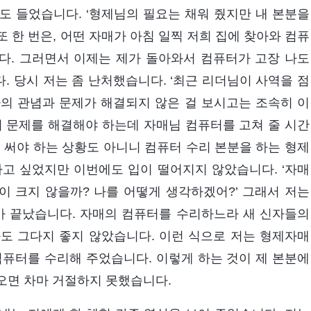
도 들었습니다. ‘형제님의 필요는 채워 줬지만 내 본분을
또 한 번은, 어떤 자매가 아침 일찍 저희 집에 찾아와 컴퓨
다. 그러면서 이제는 제가 돌아와서 컴퓨터가 고장 나도
 당시 저는 좀 난처했습니다. ‘최근 리더님이 사역을 점
의 관념과 문제가 해결되지 않은 걸 보시고는 조속히 이
의 문제를 해결해야 하는데 자매님 컴퓨터를 고쳐 줄 시간
 써야 하는 상황도 아니니 컴퓨터 수리 본분을 하는 형제
하고 싶었지만 이번에도 입이 떨어지지 않았습니다. ‘자매
 크지 않을까? 나를 어떻게 생각하겠어?’ 그래서 저는
리가 끝났습니다. 자매의 컴퓨터를 수리하느라 새 신자들의
도 그다지 좋지 않았습니다. 이런 식으로 저는 형제자매
컴퓨터를 수리해 주었습니다. 이렇게 하는 것이 제 본분에
오면 차마 거절하지 못했습니다.