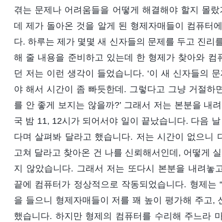
겪는 문제나 어려움들을 어떻게 해결해야 할지 몰랐기
데 제가 돌아온 것을 알게 된 형제자매들이 컴퓨터에
다. 하루는 제가 몇몇 새 신자들의 문제를 두고 진리
해 줄 내용을 준비하고 있는데 한 형제가 찾아와 컴
던 저는 이런 생각이 들었습니다. ‘이 새 신자들의 
야 해서 시간이 좀 빠듯한데. 그렇다고 그냥 거절하면
를 안 좋게 보지는 않을까?’ 그래서 저는 본분을 내
국 밤 11, 12시가 되어서야 일이 끝났습니다. 다음 
다며 살펴봐 달라고 했습니다. 저는 시간이 없으니 
고쳐 달라고 찾아온 건 나를 신뢰해서인데, 어떻게 실
지 않았습니다. 그래서 저는 또다시 본분을 내려놓
끝에 컴퓨터가 정상적으로 작동되었습니다. 형제는 “
을 들으니 형제자매들이 저를 꽤 높이 평가해 주고,
했습니다. 하지만 형제의 컴퓨터를 수리해 주느라 