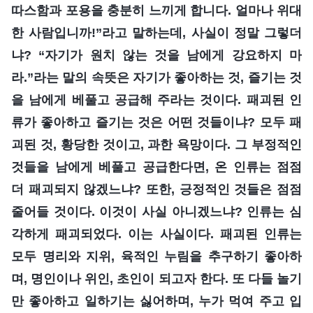
따스함과 포용을 충분히 느끼게 합니다. 얼마나 위대
한 사람입니까!”라고 말하는데, 사실이 정말 그렇더
냐? “자기가 원치 않는 것을 남에게 강요하지 마
라.”라는 말의 속뜻은 자기가 좋아하는 것, 즐기는 것
을 남에게 베풀고 공급해 주라는 것이다. 패괴된 인
류가 좋아하고 즐기는 것은 어떤 것들이냐? 모두 패
괴된 것, 황당한 것이고, 과한 욕망이다. 그 부정적인
것들을 남에게 베풀고 공급한다면, 온 인류는 점점
더 패괴되지 않겠느냐? 또한, 긍정적인 것들은 점점
줄어들 것이다. 이것이 사실 아니겠느냐? 인류는 심
각하게 패괴되었다. 이는 사실이다. 패괴된 인류는
모두 명리와 지위, 육적인 누림을 추구하기 좋아하
며, 명인이나 위인, 초인이 되고자 한다. 또 다들 놀기
만 좋아하고 일하기는 싫어하며, 누가 먹여 주고 입