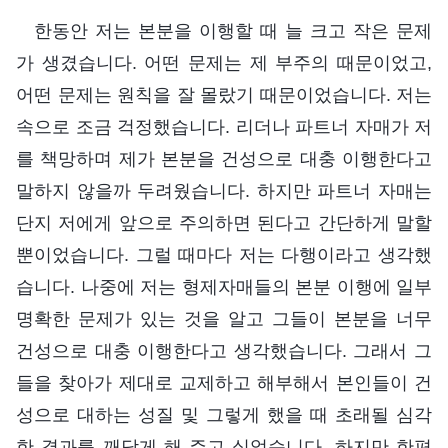
한동안 저는 본분을 이행할 때 늘 크고 작은 문제
가 생겼습니다. 어떤 문제는 제 부주의 때문이었고,
어떤 문제는 원칙을 잘 몰랐기 때문이었습니다. 저는
속으로 조금 걱정했습니다. 리더나 파트너 자매가 저
를 책망하며 제가 본분을 건성으로 대충 이행한다고
말하지 않을까 두려웠습니다. 하지만 파트너 자매는
단지 저에게 앞으로 주의하면 된다고 간단하게 말할
뿐이었습니다. 그럴 때마다 저는 다행이라고 생각했
습니다. 나중에 저는 형제자매들의 본분 이행에 일부
명확한 문제가 있는 것을 알고 그들이 본분을 너무
건성으로 대충 이행한다고 생각했습니다. 그래서 그
들을 찾아가 제대로 교제하고 해부해서 본인들이 건
성으로 대하는 성질 및 그렇게 했을 때 초래될 심각
한 결과를 깨닫게 해 주고 싶었습니다. 하지만 한편