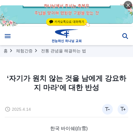
홈
체험간증
전통 관념을 해결하는 법
‘자기가 원치 않는 것을 남에게 강요하
지 마라’에 대한 반성
2025.4.14
한국 바이쉐(白雪)