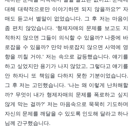
대해 대략적으로만 이야기하면 되지 않을까요?” 자
매도 듣고서 별말이 없었습니다. 그 후 저는 마음이
좀 편치 않았습니다. ‘형제자매의 문제를 보고도 지
적하지 않으면 그들이 의식할 수 있을까? 나중에 바
로잡을 수 있을까? 만약 바로잡지 않으면 사역에 영
향을 끼칠 거야.’ 저는 속으로 갈등했습니다. 얘기를
하고 싶었지만 용기가 나지 않았고, 그렇다고 얘기를
안 하자니 또 책임을 다하지 못한 기분이었습니다.
그 후 저는 고민했습니다. ‘나는 왜 이렇게 난처해할
까? 무엇이 내가 형제자매의 문제를 폭로하고 싶지
않게 막는 걸까?’ 저는 마음속으로 묵묵히 기도하며
자신의 문제를 깨달을 수 있도록 인도해 달라고 하나
님께 간구했습니다.