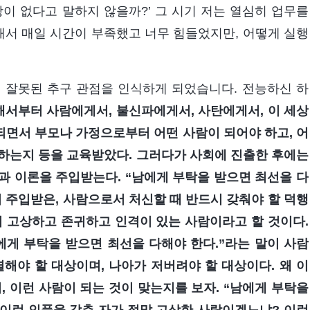
이 없다고 말하지 않을까?’ 그 시기 저는 열심히 업무를
서 매일 시간이 부족했고 너무 힘들었지만, 어떻게 실행
 잘못된 추구 관점을 인식하게 되었습니다. 전능하신 하
해서부터 사람에게서, 불신파에게서, 사탄에게서, 이 세상
작되면서 부모나 가정으로부터 어떤 사람이 되어야 하고, 어
야 하는지 등을 교육받았다. 그러다가 사회에 진출한 후에는
과 이론을 주입받는다. “남에게 부탁을 받으면 최선을 다
 주입받은, 사람으로서 처신할 때 반드시 갖춰야 할 덕행
켜 고상하고 존귀하고 인격이 있는 사람이라고 할 것이다.
에게 부탁을 받으면 최선을 다해야 한다.”라는 말이 사람
해야 할 대상이며, 나아가 저버려야 할 대상이다. 왜 이
 이런 사람이 되는 것이 맞는지를 보자. “남에게 부탁을