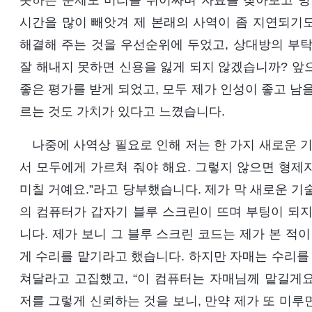
못하는 문제도 머리를 쥐어짜며 자료를 찾아보고 방
시간을 많이 빼앗겨 제 본래의 사역이 좀 지연되기
해결해 주는 것을 우선순위에 두었고, 상대방의 부탁
잘 해내지 못하면 신용을 잃게 되지 않겠습니까? 앞
좋은 평가를 받게 되었고, 모두 제가 인성이 좋고 남
르는 것도 가치가 있다고 느꼈습니다.
나중에 사역상 필요로 인해 저는 한 가지 새로운 
서 모두에게 가르쳐 줘야 해요. 그렇지 않으면 형제
미칠 거예요.”라고 당부했습니다. 제가 막 새로운 기술
의 컴퓨터가 갑자기 블루 스크린이 뜨며 부팅이 되지
니다. 제가 보니 그 블루 스크린 코드는 제가 본 적
게 수리를 맡기라고 했습니다. 하지만 자매는 수리를 
쳐달라고 고집했고, “이 컴퓨터는 자매님께 맡길게요
저를 그렇게 신뢰하는 것을 보니, 만약 제가 또 미루