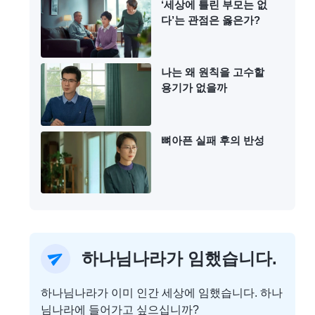
‘세상에 틀린 부모는 없
다’는 관점은 옳은가?
나는 왜 원칙을 고수할
용기가 없을까
뼈아픈 실패 후의 반성
하나님나라가 임했습니다.
하나님나라가 이미 인간 세상에 임했습니다. 하나
님나라에 들어가고 싶으십니까?