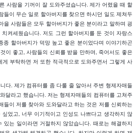
른 사람을 기꺼이 잘 도와주셨습니다. 제가 어렸을 때 할
람들이 무슨 일로 할아버지를 찾으면 하시던 일도 제쳐두
마을 사람들은 모두 할아버지가 좋은 분이라고 말하며 굉
 치켜세웠습니다. 저도 그런 할아버지를 둔 것이 자랑스
종종 할아버지가 덕망 높고 좋은 분이었다며 이야기하곤
것이 좋고, 사람들의 신뢰를 받을 만하며, 죽어서도 좋은
 제게 부탁하면 저 또한 적극적으로 도와주면서 그렇게 사
습니다. 제가 컴퓨터를 좀 다룰 줄 알아서 주변 형제자매들
도와달라고 했습니다. 저는 형제자매들의 컴퓨터를 고쳐주
매들이 저를 찾아와 도와달라고 하는 것은 저를 신뢰하는
 싶었고, 너무 이기적이고 인성도 나쁘다고 생각하지 않
수 있는 일이라면 거절하지 않았습니다. 때로는 해결하지