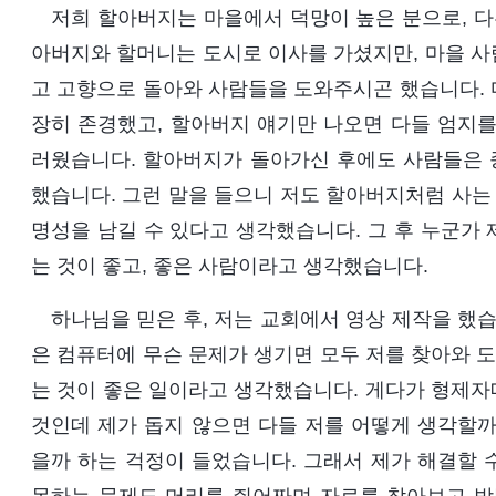
저희 할아버지는 마을에서 덕망이 높은 분으로, 다
아버지와 할머니는 도시로 이사를 가셨지만, 마을 사
고 고향으로 돌아와 사람들을 도와주시곤 했습니다. 
장히 존경했고, 할아버지 얘기만 나오면 다들 엄지를
러웠습니다. 할아버지가 돌아가신 후에도 사람들은 
했습니다. 그런 말을 들으니 저도 할아버지처럼 사는 
명성을 남길 수 있다고 생각했습니다. 그 후 누군가
는 것이 좋고, 좋은 사람이라고 생각했습니다.
하나님을 믿은 후, 저는 교회에서 영상 제작을 했
은 컴퓨터에 무슨 문제가 생기면 모두 저를 찾아와 
는 것이 좋은 일이라고 생각했습니다. 게다가 형제자
것인데 제가 돕지 않으면 다들 저를 어떻게 생각할까
을까 하는 걱정이 들었습니다. 그래서 제가 해결할 