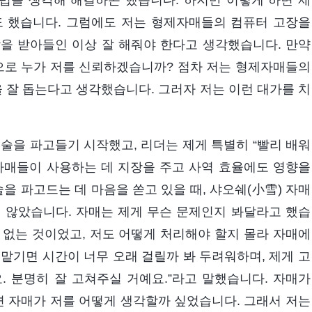
법을 생각해 해결하곤 했습니다. 하지만 이렇게 하면 제
도 했습니다. 그럼에도 저는 형제자매들의 컴퓨터 고장을
을 받아들인 이상 잘 해줘야 한다고 생각했습니다. 만약
으로 누가 저를 신뢰하겠습니까? 점차 저는 형제자매들의
을 잘 돕는다고 생각했습니다. 그러자 저는 이런 대가를 치
기술을 파고들기 시작했고, 리더는 제게 특별히 “빨리 배워
자매들이 사용하는 데 지장을 주고 사역 효율에도 영향을
을 파고드는 데 마음을 쏟고 있을 때, 샤오쉐(小雪) 자매
 않았습니다. 자매는 제게 무슨 문제인지 봐달라고 했습
이 없는 것이었고, 저도 어떻게 처리해야 할지 몰라 자매에
맡기면 시간이 너무 오래 걸릴까 봐 두려워하며, 제게 고
. 분명히 잘 고쳐주실 거예요.”라고 말했습니다. 자매가
면 자매가 저를 어떻게 생각할까 싶었습니다. 그래서 저는