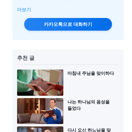
더보기
카카오톡으로 대화하기
추천 글
마침내 주님을 맞이하다
나는 하나님의 음성을
들었다
다시 오신 하느님을 맞