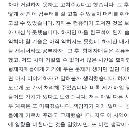
차마 거절하지 못하고 고쳐주겠다고 했습니다. 그 후
떻게 하면 이 컴퓨터를 잘 고칠 수 있을지 머리를 쥐
고칠 수 있었습니다. 자매는 컴퓨터가 고쳐진 것을 보
아 내심 뿌듯했습니다. 하지만 마음 한구석이 왠지 씁
익혀야 할 기술은 아직 익히지도 못했네. 하지만 내가
을 새워서라도 공부하자.’ 그 후, 형제자매들은 컴퓨
했고, 저도 차마 거절할 수 없어서 많은 시간을 할애
형제자매들에게 기기에 무슨 문제가 생기면 일단 다른 
면 다시 이야기하자고 말해볼까 생각했습니다. 하지
모르게 또 가서 처리해 주었습니다. 비록 제가 매일 
들어도 가치가 있다고 느꼈습니다. 저는 매일 다른 
부 계획은 또 미뤄졌습니다. 책임자가 제게 얼마나 
들에게 가르쳐 주라고 교제했습니다. 저도 이 사역이
에 영향을 미친다는 것을 알았지만, 또 이런 생각이