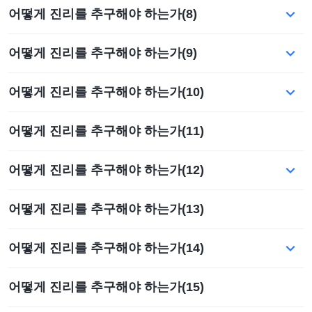
어떻게 진리를 추구해야 하는가(8)
어떻게 진리를 추구해야 하는가(9)
어떻게 진리를 추구해야 하는가(10)
어떻게 진리를 추구해야 하는가(11)
어떻게 진리를 추구해야 하는가(12)
어떻게 진리를 추구해야 하는가(13)
어떻게 진리를 추구해야 하는가(14)
어떻게 진리를 추구해야 하는가(15)