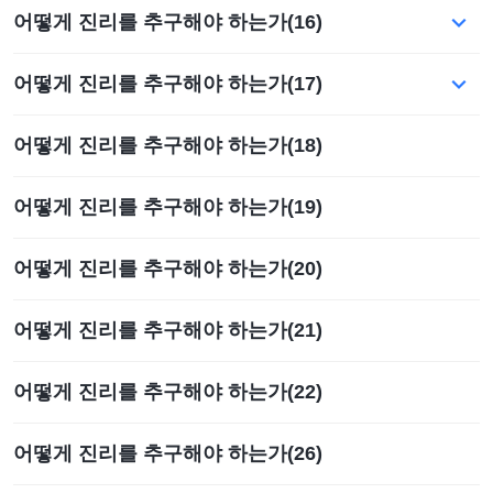
어떻게 진리를 추구해야 하는가(16)
어떻게 진리를 추구해야 하는가(17)
어떻게 진리를 추구해야 하는가(18)
어떻게 진리를 추구해야 하는가(19)
어떻게 진리를 추구해야 하는가(20)
어떻게 진리를 추구해야 하는가(21)
어떻게 진리를 추구해야 하는가(22)
어떻게 진리를 추구해야 하는가(26)