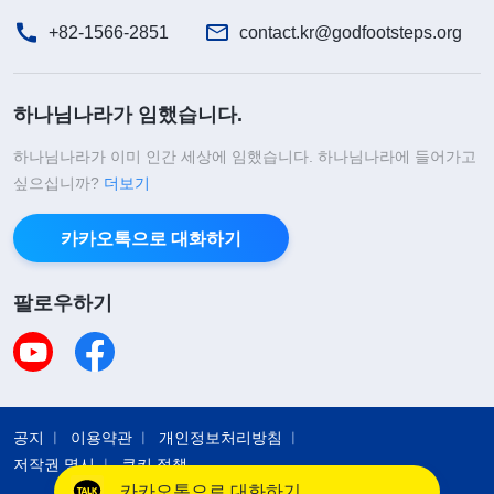
+82-1566-2851
contact.kr@godfootsteps.org
하나님나라가 임했습니다.
하나님나라가 이미 인간 세상에 임했습니다. 하나님나라에 들어가고
싶으십니까?
더보기
카카오톡으로 대화하기
팔로우하기
공지
이용약관
개인정보처리방침
저작권 명시
쿠키 정책
카카오톡으로 대화하기