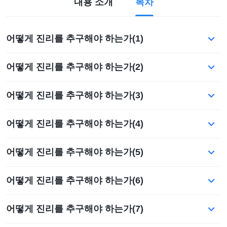
내용 소개
목차
어떻게 진리를 추구해야 하는가(1)
어떻게 진리를 추구해야 하는가(2)
어떻게 진리를 추구해야 하는가(3)
어떻게 진리를 추구해야 하는가(4)
어떻게 진리를 추구해야 하는가(5)
어떻게 진리를 추구해야 하는가(6)
어떻게 진리를 추구해야 하는가(7)