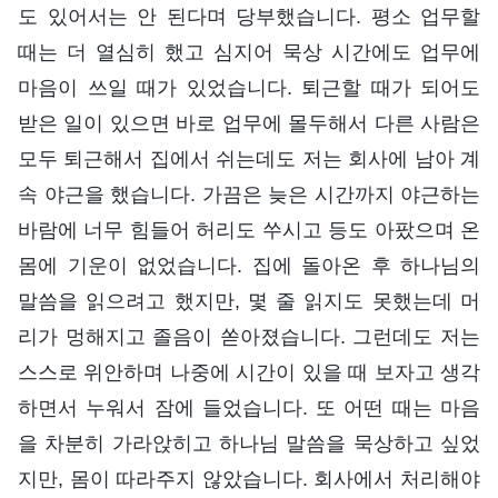
도 있어서는 안 된다며 당부했습니다. 평소 업무할
때는 더 열심히 했고 심지어 묵상 시간에도 업무에
마음이 쓰일 때가 있었습니다. 퇴근할 때가 되어도
받은 일이 있으면 바로 업무에 몰두해서 다른 사람은
모두 퇴근해서 집에서 쉬는데도 저는 회사에 남아 계
속 야근을 했습니다. 가끔은 늦은 시간까지 야근하는
바람에 너무 힘들어 허리도 쑤시고 등도 아팠으며 온
몸에 기운이 없었습니다. 집에 돌아온 후 하나님의
말씀을 읽으려고 했지만, 몇 줄 읽지도 못했는데 머
리가 멍해지고 졸음이 쏟아졌습니다. 그런데도 저는
스스로 위안하며 나중에 시간이 있을 때 보자고 생각
하면서 누워서 잠에 들었습니다. 또 어떤 때는 마음
을 차분히 가라앉히고 하나님 말씀을 묵상하고 싶었
지만, 몸이 따라주지 않았습니다. 회사에서 처리해야