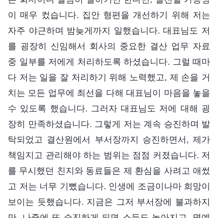
이 매우 컸습니다. 집안 형편을 개선하기 위해 저는
자주 야근하며 밤늦게까지 일했습니다. 대표님도 저
를 굉장히 신임해서 회사의 중요한 결산 업무 자료
중 일부를 저에게 처리하도록 하셨습니다. 그럴 때마
다 저는 일을 잘 처리하기 위해 노력했고, 제 손을 거
치는 모든 업무에 최선을 다해 대표님이 마음을 놓을
수 있도록 했습니다. 그러자 대표님도 저에 대해 굉
장히 만족하셨습니다. 그렇게 저는 계속 승진하며 발
탁되었고 결산원에서 부서장까지 승진하면서, 제가
책임지고 관리해야 하는 범위는 점점 커졌습니다. 저
를 무시했던 친지와 동료들은 제 환심을 사려고 애썼
고 저는 너무 기뻤습니다. 인생에 조금이나마 희망이
보이는 듯했습니다. 지금은 그저 부서장에 불과하지
만, 나중에 또 승진하게 되면 소득도 높아지고, 명예