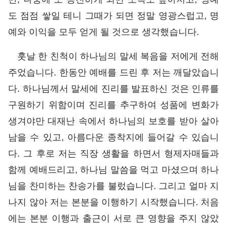
도 점점 쌓일 테니 그때가 되면 정말 영광스럽고, 명
예와 이익을 모두 얻게 될 것으로 생각했습니다.
훗날 한 친척이 하나님의 말세 복음을 저에게 전해
주었습니다. 한동안 예배를 드린 후 저는 깨달았습니
다. 하나님께서 말세에 진리를 발표하신 것은 인류를
구원하기 위함이며 진리를 추구하여 성품에 변화가
생겨야만 대재난 속에서 하나님의 보호를 받아 살아
남을 수 있고, 아름다운 종착지에 들어갈 수 있습니
다. 그 후로 저는 직장 생활을 하면서 형제자매들과
함께 예배드리고, 하나님 말씀을 먹고 마셨으며 하나
님을 찬미하는 찬송가를 불렀습니다. 그리고 얼마 지
나지 않아 저는 본분을 이행하기 시작했습니다. 처음
에는 본분 이행과 출근이 서로 큰 영향을 주지 않았