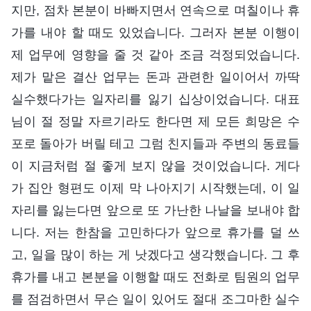
지만, 점차 본분이 바빠지면서 연속으로 며칠이나 휴
가를 내야 할 때도 있었습니다. 그러자 본분 이행이
제 업무에 영향을 줄 것 같아 조금 걱정되었습니다.
제가 맡은 결산 업무는 돈과 관련한 일이어서 까딱
실수했다가는 일자리를 잃기 십상이었습니다. 대표
님이 절 정말 자르기라도 한다면 제 모든 희망은 수
포로 돌아가 버릴 테고 그럼 친지들과 주변의 동료들
이 지금처럼 절 좋게 보지 않을 것이었습니다. 게다
가 집안 형편도 이제 막 나아지기 시작했는데, 이 일
자리를 잃는다면 앞으로 또 가난한 나날을 보내야 합
니다. 저는 한참을 고민하다가 앞으로 휴가를 덜 쓰
고, 일을 많이 하는 게 낫겠다고 생각했습니다. 그 후
휴가를 내고 본분을 이행할 때도 전화로 팀원의 업무
를 점검하면서 무슨 일이 있어도 절대 조그마한 실수