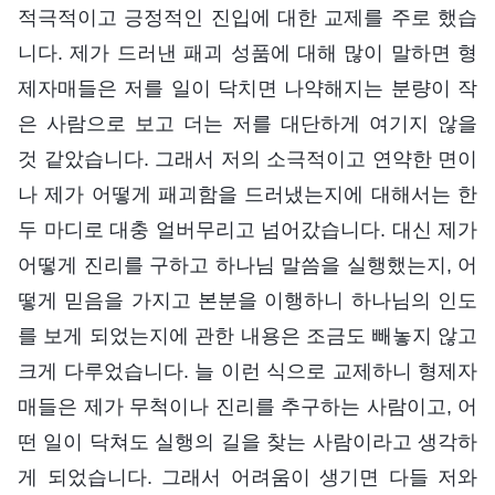
적극적이고 긍정적인 진입에 대한 교제를 주로 했습
니다. 제가 드러낸 패괴 성품에 대해 많이 말하면 형
제자매들은 저를 일이 닥치면 나약해지는 분량이 작
은 사람으로 보고 더는 저를 대단하게 여기지 않을
것 같았습니다. 그래서 저의 소극적이고 연약한 면이
나 제가 어떻게 패괴함을 드러냈는지에 대해서는 한
두 마디로 대충 얼버무리고 넘어갔습니다. 대신 제가
어떻게 진리를 구하고 하나님 말씀을 실행했는지, 어
떻게 믿음을 가지고 본분을 이행하니 하나님의 인도
를 보게 되었는지에 관한 내용은 조금도 빼놓지 않고
크게 다루었습니다. 늘 이런 식으로 교제하니 형제자
매들은 제가 무척이나 진리를 추구하는 사람이고, 어
떤 일이 닥쳐도 실행의 길을 찾는 사람이라고 생각하
게 되었습니다. 그래서 어려움이 생기면 다들 저와