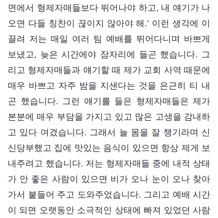
면에서 형제자매들보다 뛰어나야 하고, 내 얘기가 나
오면 다들 칭찬이 끊이지 않아야 해.’ 이런 생각에 이
끌려 저는 매일 여러 팀 예배를 뛰어다니며 바쁘게
보냈고, 늦은 시간에야 잠자리에 들곤 했습니다. 그
리고 형제자매들과 얘기할 때 제가 교회 사역 때문에
매우 바쁘고 자주 밤을 지샌다는 것을 은근히 티 내
곤 했습니다. 그런 얘기를 들은 형제자매들은 제가
본분에 매우 부담을 가지고 있고 많은 고생을 감내하
고 있다 여겼습니다. 그래서 늘 몸을 잘 챙기라며 신
신당부했고 집에 맛있는 음식이 있으면 항상 제게 보
내주려고 했습니다. 저는 형제자매들 중에 내적 상태
가 안 좋은 사람이 있으면 비가 오나 눈이 오나 찾아
가서 붙들어 주고 도와주었습니다. 그리고 예배 시간
이 되면 오랫동안 소극적인 상태에 빠져 있었던 사람