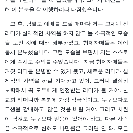
해 이 본분을 잘 이행하리라 다짐했습니다.
그 후, 팀별로 예배를 드릴 때마다 저는 교체된 전
리더가 실제적인 사역을 하지 않고 늘 소극적인 모습
을 보인 것에 대해 해부하였고, 형제자매들은 이에
몹시 분노했습니다. 그런 모습을 보면서 저는 스스로
에게 수시로 주의를 주었습니다. ‘지금 형제자매들은
거짓 리더를 분별할 수 있게 됐고, 새로운 리더가 실
제적인 사역을 하길 기대하고 있어. 그러니 열심히
노력해서 꼭 모두에게 인정받는 리더가 될 거야. 난
교회 리더니까 본분에 가장 적극적이고, 누구보다도
고생을 감내하고, 많은 것을 버릴 거야. 그리고 시련
이 닥쳐도 누구보다 믿음이 있어야 하고, 다른 사람
은 소극적으로 변해도 나만큼은 그러면 안 돼. 모든