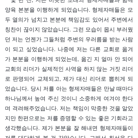
양육 본분을 이행하게 되었습니다. 형제자매들은 모
두 열의가 넘치고 본분에 책임감도 있어서 주변에서
칭찬이 끊이지 않았습니다. 그런 모습이 몹시 부러웠
던 저는 언젠가 그들처럼 주변의 우러름을 받는 사람
이 되고 싶었습니다. 나중에 저는 다른 교회로 옮겨
가 본분을 이행하게 되었는데, 옮긴 지 얼마 안 되어
교회의 리더가 실제적인 사역을 하지 않는 거짓 리더
로 판명되어 교체되고, 제가 대신 리더로 뽑히게 되
었습니다. 당시 저를 아는 형제자매들은 만날 때마다
하나님께서 높여 주신 것이니 소중하게 여겨야 한다
며 격려해주었습니다. 저는 책임이 막중한 것을 알았
지만 한편으로는 저를 증명할 수 있는 좋은 기회라고
생각했습니다. 제가 본분을 잘 해내면 형제자매들이
저를 대단하게 볼 것 같았습니다. 그래서 최선을 다