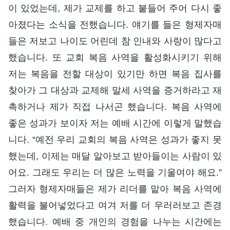
이 있었는데, 제가 교제를 하고 붙들어 주어 다시 좋
아졌다는 소식을 전했습니다. 얘기를 들은 형제자매
들은 저보고 나이도 어린데 참 인내와 사랑이 많다고
했습니다. 또 교회 복음 사역을 활성화시키기 위해
저는 복음을 전할 대상이 있기만 하면 복음 집사를
찾아가 그 대상과 교제해 말세 사역을 증거하라고 재
촉하거나 제가 직접 나서곤 했습니다. 복음 사역에
좋은 성과가 보이자 저는 예배 시간에 이렇게 말했습
니다. “예전 우리 교회의 복음 사역은 성과가 좋지 못
했는데, 이제는 매달 알아보고 받아들이는 사람이 있
어요. 그래도 우리는 더 많은 노력을 기울여야 해요.”
그러자 형제자매들은 제가 리더를 맡아 복음 사역에
활력을 불어넣었다고 여겨 저를 더 우러러보고 존경
했습니다. 예배 중 개인의 경험을 나누는 시간에는