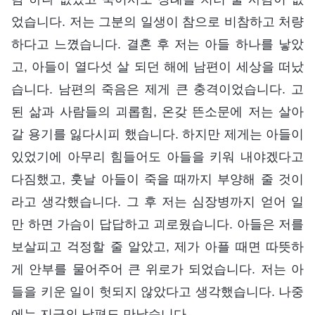
었습니다. 저는 그분의 일생이 참으로 비참하고 처량
하다고 느꼈습니다. 결혼 후 저는 아들 하나를 낳았
고, 아들이 열다섯 살 되던 해에 남편이 세상을 떠났
습니다. 남편의 죽음은 제게 큰 충격이었습니다. 고
된 삶과 사람들의 괴롭힘, 온갖 뜬소문에 저는 살아
갈 용기를 잃다시피 했습니다. 하지만 제게는 아들이
있었기에 아무리 힘들어도 아들을 키워 내야겠다고
다짐했고, 훗날 아들이 죽을 때까지 부양해 줄 것이
라고 생각했습니다. 그 후 저는 심장병까지 얻어 일
만 하면 가슴이 답답하고 괴로웠습니다. 아들은 저를
보살피고 걱정할 줄 알았고, 제가 아플 때면 따뜻하
게 안부를 물어주어 큰 위로가 되었습니다. 저는 아
들을 키운 일이 헛되지 않았다고 생각했습니다. 나중
에는 지금의 남편도 만났습니다.