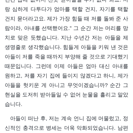
랑 심하게 다투다가 엄마를 택할 건지, 자기를 택할
건지 묻더라고요. 제가 가장 힘들 때 저를 돌봐 준 사
람이라, 아내를 선택했어요.” 그 순간 저는 머리를 망
치로 맞은 듯했습니다. 지난 수년간 저는 아들을 제
생명줄로 생각했습니다. 힘들게 아들을 키워 낸 것은
아들이 저를 죽을 때까지 부양해 줄 것으로 기대했기
때문입니다. 그런데 이제 아들은 엄마 대신 아내를
원하고, 저를 자기 집에 들이지 않겠다고 하니, 제가
아들을 헛키운 게 아니고 무엇이겠습니까? 순간 그
현실을 도저히 받아들일 수 없어 눈물을 흘리고 말았
습니다.
아들이 떠난 후, 저는 계속 언니 집에 머물렀고, 정
신적인 충격으로 병세는 더욱 악화되었습니다. 남편