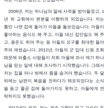
2008년, 저는 하나님의 말세 사역을 받아들였고, 1
년 뒤 교회에서 본분을 이행하게 되었습니다. 저는
틈만 나면 집에 돌아가 아들을 돌보았습니다. 아들이
좋아하는 음식도 해 주고, 아들 대신 집안일도 해 주
고, 용돈도 쥐여 주는 등 아들의 요구를 최대한 들어
주려 애썼습니다. 2012년, 아들의 군 입대 신원 조회
때문에 파출소 사람들이 저희 마을에 와서 제가 하나
님을 믿는 일에 대해 조사하기 시작했습니다. 그래서
저는 집을 떠나 밖에서 몸을 숨겨야 했습니다. 두 달
뒤에는 남편이 복음을 전하다가 체포되었다는 소식
을 듣고 줄곧 집에 돌아가지도 못하고, 아들에게 연
락하지도 못했습니다.
2017년이 되자, 저는 계속 기력이 없고 가슴이 두