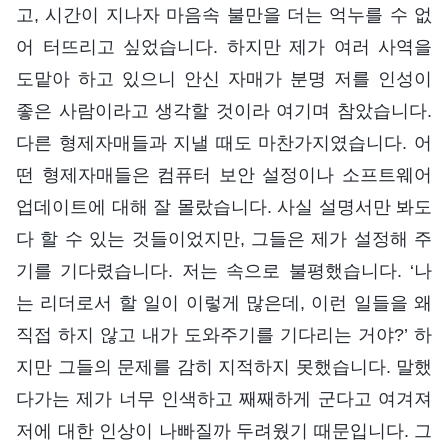
고, 시간이 지나자 마음속 불만을 더는 억누를 수 없
어 터뜨리고 싶었습니다. 하지만 제가 여러 사역을
도맡아 하고 있으니 안신 자매가 분명 저를 인성이
좋은 사람이라고 생각할 것이라 여기며 참았습니다.
다른 형제자매들과 지낼 때도 마찬가지였습니다. 어
떤 형제자매들은 컴퓨터 보안 설정이나 소프트웨어
업데이트에 대해 잘 몰랐습니다. 사실 설명서만 봐도
다 할 수 있는 것들이었지만, 그들은 제가 설정해 주
기를 기다렸습니다. 저는 속으로 불평했습니다. ‘나
는 리더로서 할 일이 이렇게 많은데, 이런 일들을 왜
직접 하지 않고 내가 도와주기를 기다리는 거야?’ 하
지만 그들의 문제를 감히 지적하지 못했습니다. 말했
다가는 제가 너무 인색하고 째째하게 군다고 여겨져
저에 대한 인상이 나빠질까 두려웠기 때문입니다. 그