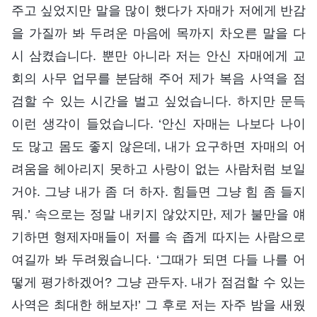
주고 싶었지만 말을 많이 했다가 자매가 저에게 반감
을 가질까 봐 두려운 마음에 목까지 차오른 말을 다
시 삼켰습니다. 뿐만 아니라 저는 안신 자매에게 교
회의 사무 업무를 분담해 주어 제가 복음 사역을 점
검할 수 있는 시간을 벌고 싶었습니다. 하지만 문득
이런 생각이 들었습니다. ‘안신 자매는 나보다 나이
도 많고 몸도 좋지 않은데, 내가 요구하면 자매의 어
려움을 헤아리지 못하고 사랑이 없는 사람처럼 보일
거야. 그냥 내가 좀 더 하자. 힘들면 그냥 힘 좀 들지
뭐.’ 속으로는 정말 내키지 않았지만, 제가 불만을 얘
기하면 형제자매들이 저를 속 좁게 따지는 사람으로
여길까 봐 두려웠습니다. ‘그때가 되면 다들 나를 어
떻게 평가하겠어? 그냥 관두자. 내가 점검할 수 있는
사역은 최대한 해보자!’ 그 후로 저는 자주 밤을 새웠