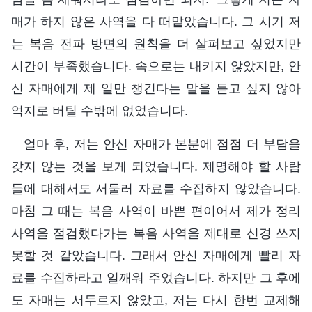
매가 하지 않은 사역을 다 떠맡았습니다. 그 시기 저
는 복음 전파 방면의 원칙을 더 살펴보고 싶었지만
시간이 부족했습니다. 속으로는 내키지 않았지만, 안
신 자매에게 제 일만 챙긴다는 말을 듣고 싶지 않아
억지로 버틸 수밖에 없었습니다.
얼마 후, 저는 안신 자매가 본분에 점점 더 부담을
갖지 않는 것을 보게 되었습니다. 제명해야 할 사람
들에 대해서도 서둘러 자료를 수집하지 않았습니다.
마침 그 때는 복음 사역이 바쁜 편이어서 제가 정리
사역을 점검했다가는 복음 사역을 제대로 신경 쓰지
못할 것 같았습니다. 그래서 안신 자매에게 빨리 자
료를 수집하라고 일깨워 주었습니다. 하지만 그 후에
도 자매는 서두르지 않았고, 저는 다시 한번 교제해