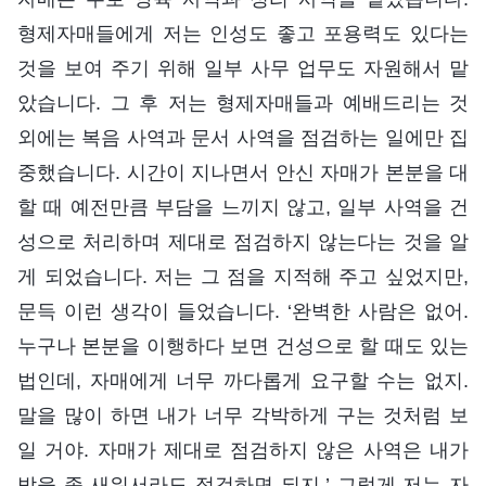
형제자매들에게 저는 인성도 좋고 포용력도 있다는
것을 보여 주기 위해 일부 사무 업무도 자원해서 맡
았습니다. 그 후 저는 형제자매들과 예배드리는 것
외에는 복음 사역과 문서 사역을 점검하는 일에만 집
중했습니다. 시간이 지나면서 안신 자매가 본분을 대
할 때 예전만큼 부담을 느끼지 않고, 일부 사역을 건
성으로 처리하며 제대로 점검하지 않는다는 것을 알
게 되었습니다. 저는 그 점을 지적해 주고 싶었지만,
문득 이런 생각이 들었습니다. ‘완벽한 사람은 없어.
누구나 본분을 이행하다 보면 건성으로 할 때도 있는
법인데, 자매에게 너무 까다롭게 요구할 수는 없지.
말을 많이 하면 내가 너무 각박하게 구는 것처럼 보
일 거야. 자매가 제대로 점검하지 않은 사역은 내가
밤을 좀 새워서라도 점검하면 되지.’ 그렇게 저는 자