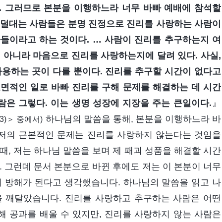
. 그러므로 본분을 이행하느라 너무 바빠 예배에 참석할
투덜대는 사람들은 분명 진정으로 진리를 사랑하는 사람이
들이라고 하는 것이다. … 사람이 진리를 추구하는지 여
 아니라 마음으로 진리를 사랑하는지에 달려 있다. 사실,
사용하는 곳이 다를 뿐이다. 진리를 추구할 시간이 없다고
면적인 일로 바빠 진리를 구해 문제를 해결하는 데 시간
람은 그렇다. 이는 생명 성장에 지장을 주는 큰일이다.
』
하나님의 말씀을 통해, 본분을 이행하느라 바
)＞ 중에서)
 저의 근본적인 문제는 진리를 사랑하지 않는다는 것임을
때, 저는 하나님 말씀을 보며 제 패괴 성품을 해결할 시간
. 그런데 문서 본분으로 바뀐 후에도 저는 이 본분이 너무
에 방해가 된다고 생각했습니다. 하나님의 말씀을 읽고 나
을 깨달았습니다. 진리를 사랑하고 추구하는 사람은 어떤
 공과를 배울 수 있지만, 진리를 사랑하지 않는 사람은