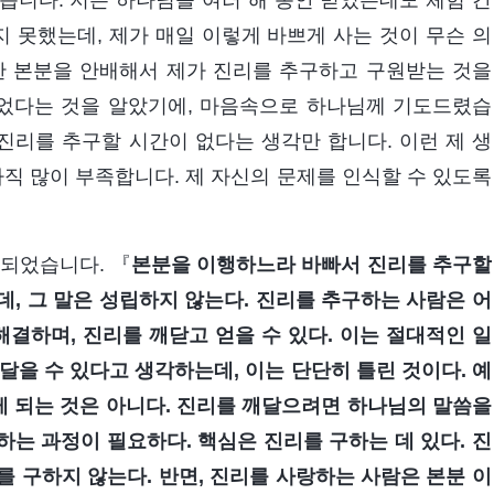
습니다. 저는 하나님을 여러 해 동안 믿었는데도 체험 간
지 못했는데, 제가 매일 이렇게 바쁘게 사는 것이 무슨 의
한 본분을 안배해서 제가 진리를 추구하고 구원받는 것을
었다는 것을 알았기에, 마음속으로 하나님께 기도드렸습
 진리를 추구할 시간이 없다는 생각만 합니다. 이런 제 생
아직 많이 부족합니다. 제 자신의 문제를 인식할 수 있도록
 되었습니다. 『
본분을 이행하느라 바빠서 진리를 추구할
, 그 말은 성립하지 않는다. 진리를 추구하는 사람은 어
해결하며, 진리를 깨닫고 얻을 수 있다. 이는 절대적인 일
달을 수 있다고 생각하는데, 이는 단단히 틀린 것이다. 예
 되는 것은 아니다. 진리를 깨달으려면 하나님의 말씀을
는 과정이 필요하다. 핵심은 진리를 구하는 데 있다. 진
 구하지 않는다. 반면, 진리를 사랑하는 사람은 본분 이