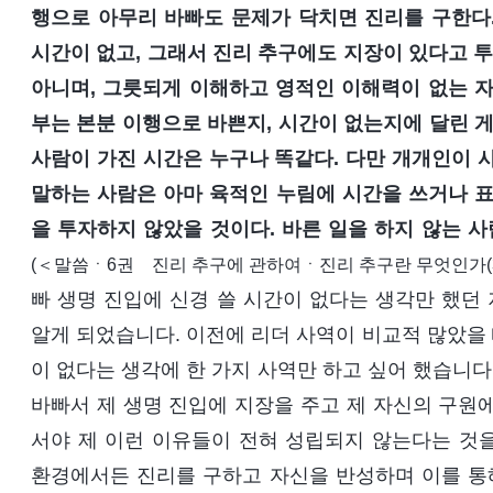
행으로 아무리 바빠도 문제가 닥치면 진리를 구한다
시간이 없고, 그래서 진리 추구에도 지장이 있다고 
아니며, 그릇되게 이해하고 영적인 이해력이 없는 자
부는 본분 이행으로 바쁜지, 시간이 없는지에 달린 게
사람이 가진 시간은 누구나 똑같다. 다만 개개인이 
말하는 사람은 아마 육적인 누림에 시간을 쓰거나 표
을 투자하지 않았을 것이다. 바른 일을 하지 않는 사
(＜말씀ㆍ6권 진리 추구에 관하여ㆍ진리 추구란 무엇인가(3
빠 생명 진입에 신경 쓸 시간이 없다는 생각만 했던
알게 되었습니다. 이전에 리더 사역이 비교적 많았을 
이 없다는 생각에 한 가지 사역만 하고 싶어 했습니다
바빠서 제 생명 진입에 지장을 주고 제 자신의 구원
서야 제 이런 이유들이 전혀 성립되지 않는다는 것
환경에서든 진리를 구하고 자신을 반성하며 이를 통해