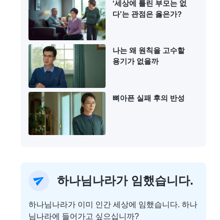
‘세상에 틀린 부모는 없
다’는 관점은 옳은가?
나는 왜 원칙을 고수할
용기가 없을까
뼈아픈 실패 후의 반성
하나님나라가 임했습니다.
하나님나라가 이미 인간 세상에 임했습니다. 하나
님나라에 들어가고 싶으십니까?