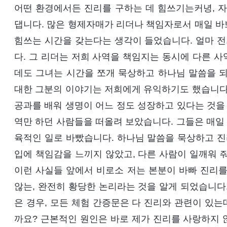
어떤 환경에서든 진리를 구하는 데 힘쓰기는커녕, 자
댑니다. 많은 형제자매가 리더나 책임자로서 매일 바
힘쓰는 시간을 갖는다는 생각이 들었습니다. 얼마 전
다. 그 리더는 저희 사역을 책임지는 동시에 다른 
데도 그녀는 시간을 쪼개 묵상하고 하나님 말씀을 되
대한 그분의 이야기는 저희에게 유익하기도 했습니다.
공과를 배워 생명이 어느 정도 성장하고 있다는 것을 
역만 하던 사람들을 떠올려 보았습니다. 그들은 매일
육적인 일로 바빴습니다. 하나님 말씀을 묵상하고 진
입에 책임감을 느끼지 않았고, 다른 사람이 일깨워 
이런 사실들 앞에서 비로소 저는 본분이 바빠 진리를
않는, 완전히 황당한 논리라는 것을 알게 되었습니다
은 경우, 모든 체험 간증문은 다 진리와 관련이 있는
까요? 근본적인 원인은 바로 제가 진리를 사랑하지 