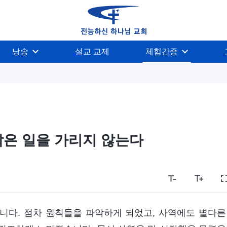
낭송
설교 교제
체험간증
작은 일을 가리지 않는다
했습니다. 점차 원칙들을 파악하게 되었고, 사역에도 별다른