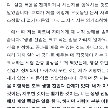
다. 설령 복음을 전파하거나 새신자를 양육하는 것
알았습니다. 교회가 저를 이렇게 오랫동안 문서 사
조정할 리 없기 때문입니다. 그 시기 저는 의기소침
예배 때 저는 파트너 자매에게 제 내적 상태를 솔
습니다. “생명 진입은 크고 작은 일을 가리지 않아요
신을 반성하고 공과를 배울 수 있는 것도 아니고요. 
여러 가지 일에서 공과를 배우는 데 집중해야 하는 거
요≫라는 체험 간증 영상을 보게 되었는데, 영상 주인
진입이 정체되어 나아가지 못한 것은 제가 이행하는 
제가 있었기 때문임을 깨달았습니다. 구하던 중 저는
을 이행하든 모두 생명 진입과 관계가 있다. 네가 
것이든, 지루한 것이든 활기찬 것이든, 너는 생명 진
해서 매일 똑같은 일을 한다. 하지만 사람이 본분 이