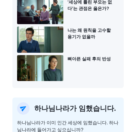
‘세상에 틀린 부모는 없
다’는 관점은 옳은가?
나는 왜 원칙을 고수할
용기가 없을까
뼈아픈 실패 후의 반성
하나님나라가 임했습니다.
하나님나라가 이미 인간 세상에 임했습니다. 하나
님나라에 들어가고 싶으십니까?