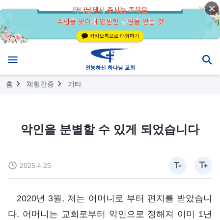
홈
체험간증
기타
악인을 분별할 수 있게 되었습니다
2025.4.25
2020년 3월, 저는 어머니로 부터 편지를 받았습니
다. 어머니는 교회로부터 악인으로 정해져 이미 1년