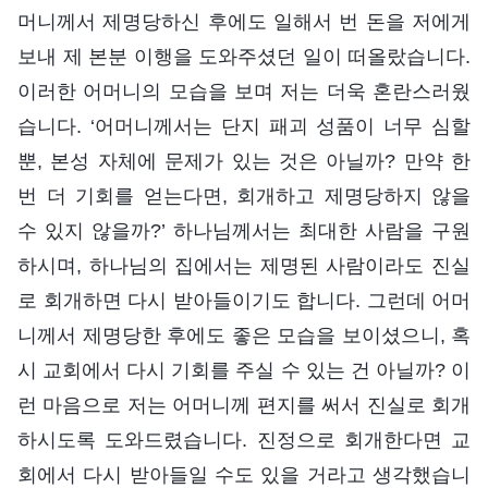
머니께서 제명당하신 후에도 일해서 번 돈을 저에게
보내 제 본분 이행을 도와주셨던 일이 떠올랐습니다.
이러한 어머니의 모습을 보며 저는 더욱 혼란스러웠
습니다. ‘어머니께서는 단지 패괴 성품이 너무 심할
뿐, 본성 자체에 문제가 있는 것은 아닐까? 만약 한
번 더 기회를 얻는다면, 회개하고 제명당하지 않을
수 있지 않을까?’ 하나님께서는 최대한 사람을 구원
하시며, 하나님의 집에서는 제명된 사람이라도 진실
로 회개하면 다시 받아들이기도 합니다. 그런데 어머
니께서 제명당한 후에도 좋은 모습을 보이셨으니, 혹
시 교회에서 다시 기회를 주실 수 있는 건 아닐까? 이
런 마음으로 저는 어머니께 편지를 써서 진실로 회개
하시도록 도와드렸습니다. 진정으로 회개한다면 교
회에서 다시 받아들일 수도 있을 거라고 생각했습니