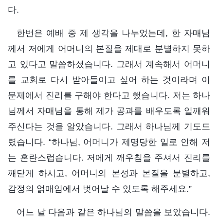
다.
한번은 예배 중 제 생각을 나누었는데, 한 자매님
께서 저에게 어머니의 본질을 제대로 분별하지 못하
고 있다고 말씀하셨습니다. 그래서 계속해서 어머니
를 교회로 다시 받아들이고 싶어 하는 것이라며 이
문제에서 진리를 구해야 한다고 했습니다. 저는 하나
님께서 자매님을 통해 제가 공과를 배우도록 일깨워
주신다는 것을 알았습니다. 그래서 하나님께 기도드
렸습니다. “하나님, 어머니가 제명당한 일로 인해 저
는 혼란스럽습니다. 저에게 깨우침을 주셔서 진리를
깨닫게 하시고, 어머니의 본성과 본질을 분별하고,
감정의 얽매임에서 벗어날 수 있도록 해주세요.”
어느 날 다음과 같은 하나님의 말씀을 보았습니다.