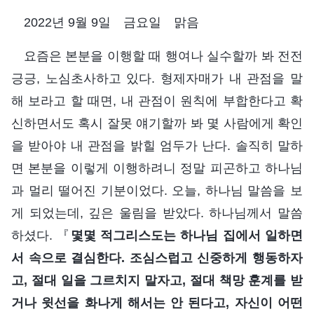
2022년 9월 9일 금요일 맑음
요즘은 본분을 이행할 때 행여나 실수할까 봐 전전
긍긍, 노심초사하고 있다. 형제자매가 내 관점을 말
해 보라고 할 때면, 내 관점이 원칙에 부합한다고 확
신하면서도 혹시 잘못 얘기할까 봐 몇 사람에게 확인
을 받아야 내 관점을 밝힐 엄두가 난다. 솔직히 말하
면 본분을 이렇게 이행하려니 정말 피곤하고 하나님
과 멀리 떨어진 기분이었다. 오늘, 하나님 말씀을 보
게 되었는데, 깊은 울림을 받았다. 하나님께서 말씀
하셨다. 『
몇몇 적그리스도는 하나님 집에서 일하면
서 속으로 결심한다. 조심스럽고 신중하게 행동하자
고, 절대 일을 그르치지 말자고, 절대 책망 훈계를 받
거나 윗선을 화나게 해서는 안 된다고, 자신이 어떤