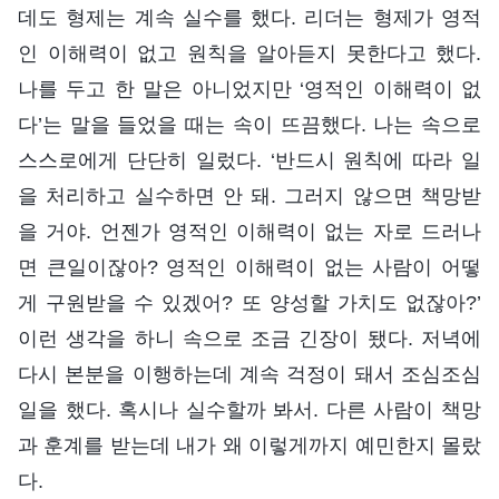
데도 형제는 계속 실수를 했다. 리더는 형제가 영적
인 이해력이 없고 원칙을 알아듣지 못한다고 했다.
나를 두고 한 말은 아니었지만 ‘영적인 이해력이 없
다’는 말을 들었을 때는 속이 뜨끔했다. 나는 속으로
스스로에게 단단히 일렀다. ‘반드시 원칙에 따라 일
을 처리하고 실수하면 안 돼. 그러지 않으면 책망받
을 거야. 언젠가 영적인 이해력이 없는 자로 드러나
면 큰일이잖아? 영적인 이해력이 없는 사람이 어떻
게 구원받을 수 있겠어? 또 양성할 가치도 없잖아?’
이런 생각을 하니 속으로 조금 긴장이 됐다. 저녁에
다시 본분을 이행하는데 계속 걱정이 돼서 조심조심
일을 했다. 혹시나 실수할까 봐서. 다른 사람이 책망
과 훈계를 받는데 내가 왜 이렇게까지 예민한지 몰랐
다.