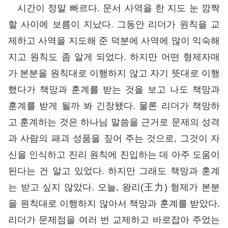
시간이 정말 빠르다. 문서 사역을 한 지도 눈 깜짝
할 사이에 보름이 지났다. 그동안 리더가 원칙을 교
제하고 사역을 지도해 준 덕분에 사역에 많이 익숙해
지고 원칙도 좀 알게 되었다. 하지만 어떤 형제자매
가 본분을 원칙대로 이행하지 않고 자기 뜻대로 이행
했다가 책망과 훈계를 받는 것을 보고 나도 책망과
훈계를 받게 될까 봐 긴장됐다. 물론 리더가 책망하
고 훈계하는 것은 하나님 말씀을 근거로 문제의 성격
과 사람의 패괴 성품을 짚어 주는 것으로, 그것이 자
신을 인식하고 진리 원칙에 진입하는 데 아주 도움이
된다는 건 알고 있었다. 하지만 그래도 책망과 훈계
는 받고 싶지 않았다. 오늘, 왕리(王力) 형제가 본분
을 원칙대로 이행하지 않아서 책망과 훈계를 받았다.
리더가 문제점을 여러 번 교제하고 바로잡아 주었는