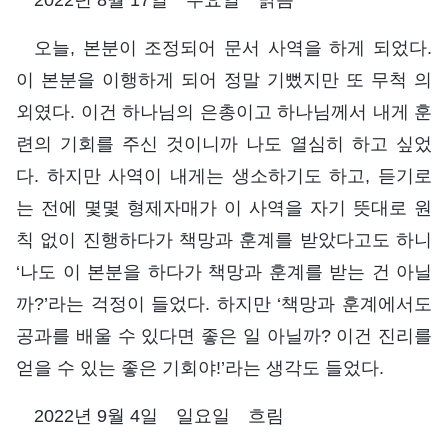
오늘, 본분이 조정되어 문서 사역을 하게 되었다.
이 본분을 이행하게 되어 정말 기뻤지만 또 무척 의
외였다. 이건 하나님의 은총이고 하나님께서 내게 훈
련의 기회를 주신 것이니까 나도 열심히 하고 싶었
다. 하지만 사역이 내게는 생소하기도 하고, 듣기로
는 전에 몇몇 형제자매가 이 사역을 자기 뜻대로 원
칙 없이 진행하다가 책망과 훈계를 받았다고도 하니
‘나도 이 본분을 하다가 책망과 훈계를 받는 건 아닐
까?’라는 걱정이 들었다. 하지만 ‘책망과 훈계에서도
공과를 배울 수 있다면 좋은 일 아닐까? 이건 진리를
얻을 수 있는 좋은 기회야!’라는 생각도 들었다.
2022년 9월 4일 일요일 흐림