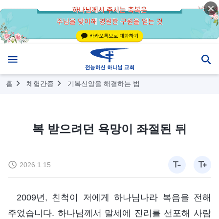
홈
체험간증
기복신앙을 해결하는 법
복 받으려던 욕망이 좌절된 뒤
2026.1.15
2009년, 친척이 저에게 하나님나라 복음을 전해
주었습니다. 하나님께서 말세에 진리를 선포해 사람