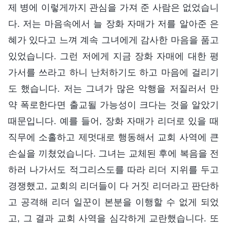
제 병에 이렇게까지 관심을 가져 준 사람은 없었습니
다. 저는 마음속에서 늘 장화 자매가 저를 알아준 은
혜가 있다고 느껴 계속 그녀에게 감사한 마음을 품고
있었습니다. 그런 저에게 지금 장화 자매에 대한 평
가서를 쓰라고 하니 난처하기도 하고 마음에 걸리기
도 했습니다. 저는 그녀가 많은 악행을 저질러서 만
약 폭로한다면 출교될 가능성이 크다는 것을 알았기
때문입니다. 예를 들어, 장화 자매가 리더로 있을 때
직무에 소홀하고 제멋대로 행동해서 교회 사역에 큰
손실을 끼쳤었습니다. 그녀는 교체된 후에 복음을 전
하러 나가서도 적그리스도를 따라 리더 지위를 두고
경쟁했고, 교회의 리더들이 다 거짓 리더라고 판단하
고 공격해 리더 일꾼이 본분을 이행할 수 없게 되었
고, 그 결과 교회 사역을 심각하게 교란했습니다. 또