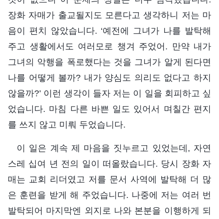
장화 자매가 출교될지도 모른다고 생각하니 저는 마
음이 편치 않았습니다. ‘예전에 그녀가 나를 발탁해
주고 생활에서도 여러모로 챙겨 주었어. 만약 내가
그녀의 악행을 폭로했다는 것을 그녀가 알게 된다면
나를 어떻게 볼까? 내가 양심도 의리도 없다고 하지
않을까?’ 이런 생각이 들자 저는 이 일을 회피하고 싶
었습니다. 마침 다른 바쁜 일도 있어서 며칠간 편지
를 쓰지 않고 미뤄 두었습니다.
이 일은 계속 제 마음을 짓누르고 있었는데, 자연
스레 십여 년 전의 일이 떠올랐습니다. 당시 장화 자
매는 교회 리더였고 저를 문서 사역에 발탁해 더 많
은 훈련을 받게 해 주었습니다. 나중에 저는 여러 번
발탁되어 마지막엔 외지로 나와 본분을 이행하게 되