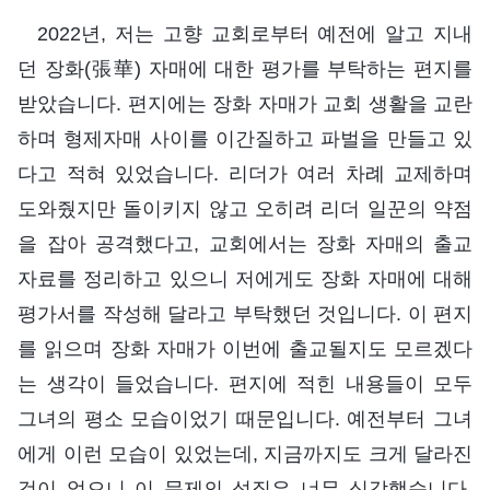
2022년, 저는 고향 교회로부터 예전에 알고 지내
던 장화(張華) 자매에 대한 평가를 부탁하는 편지를
받았습니다. 편지에는 장화 자매가 교회 생활을 교란
하며 형제자매 사이를 이간질하고 파벌을 만들고 있
다고 적혀 있었습니다. 리더가 여러 차례 교제하며
도와줬지만 돌이키지 않고 오히려 리더 일꾼의 약점
을 잡아 공격했다고, 교회에서는 장화 자매의 출교
자료를 정리하고 있으니 저에게도 장화 자매에 대해
평가서를 작성해 달라고 부탁했던 것입니다. 이 편지
를 읽으며 장화 자매가 이번에 출교될지도 모르겠다
는 생각이 들었습니다. 편지에 적힌 내용들이 모두
그녀의 평소 모습이었기 때문입니다. 예전부터 그녀
에게 이런 모습이 있었는데, 지금까지도 크게 달라진
것이 없으니 이 문제의 성질은 너무 심각했습니다.