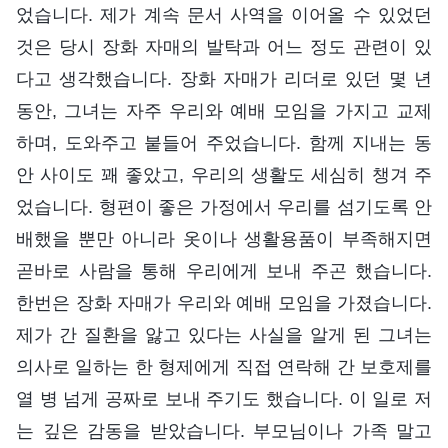
었습니다. 제가 계속 문서 사역을 이어올 수 있었던
것은 당시 장화 자매의 발탁과 어느 정도 관련이 있
다고 생각했습니다. 장화 자매가 리더로 있던 몇 년
동안, 그녀는 자주 우리와 예배 모임을 가지고 교제
하며, 도와주고 붙들어 주었습니다. 함께 지내는 동
안 사이도 꽤 좋았고, 우리의 생활도 세심히 챙겨 주
었습니다. 형편이 좋은 가정에서 우리를 섬기도록 안
배했을 뿐만 아니라 옷이나 생활용품이 부족해지면
곧바로 사람을 통해 우리에게 보내 주곤 했습니다.
한번은 장화 자매가 우리와 예배 모임을 가졌습니다.
제가 간 질환을 앓고 있다는 사실을 알게 된 그녀는
의사로 일하는 한 형제에게 직접 연락해 간 보호제를
열 병 넘게 공짜로 보내 주기도 했습니다. 이 일로 저
는 깊은 감동을 받았습니다. 부모님이나 가족 말고