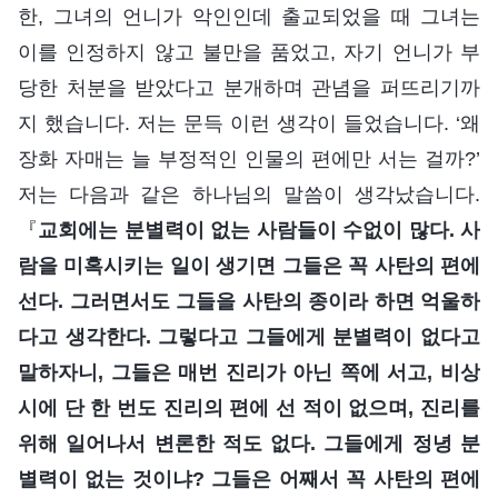
한, 그녀의 언니가 악인인데 출교되었을 때 그녀는
이를 인정하지 않고 불만을 품었고, 자기 언니가 부
당한 처분을 받았다고 분개하며 관념을 퍼뜨리기까
지 했습니다. 저는 문득 이런 생각이 들었습니다. ‘왜
장화 자매는 늘 부정적인 인물의 편에만 서는 걸까?’
저는 다음과 같은 하나님의 말씀이 생각났습니다.
『
교회에는 분별력이 없는 사람들이 수없이 많다. 사
람을 미혹시키는 일이 생기면 그들은 꼭 사탄의 편에
선다. 그러면서도 그들을 사탄의 종이라 하면 억울하
다고 생각한다. 그렇다고 그들에게 분별력이 없다고
말하자니, 그들은 매번 진리가 아닌 쪽에 서고, 비상
시에 단 한 번도 진리의 편에 선 적이 없으며, 진리를
위해 일어나서 변론한 적도 없다. 그들에게 정녕 분
별력이 없는 것이냐? 그들은 어째서 꼭 사탄의 편에