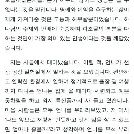
없다는 것을 말입니다. 명예와 이익을 추구하는 삶이
제게 가져다준 것은 고통과 허무함뿐이었습니다. 하
나님의 주재와 안배에 순종하며 피조물의 본분을 다
하는 것만이 가장 의미 있는 인생이라는 것을 깨달았
습니다.
저는 시골에서 태어났습니다. 어릴 적, 언니가 선
광 공장 실험실에서 일하는 것을 보았습니다. 편안하
고 안락한 환경에서 일하며 정기적으로 출장 겸 여행
까지 다니는 언니는 집에 올 때마다 세련되고 예쁜
옷차림을 하고 외지 특산품까지 사 들고 왔습니다.
마을 사람들은 모두 언니를 우러러보았고, 저 역시
‘나도 앞으로 저렇게 번듯하고 멋진 삶을 살 수 있으
면 얼마나 좋을까!’라고 생각하며 언니를 무척 부러