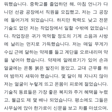
워했습니다. 중학교를 졸업하던 해, 마침 언니가 다
니던 선광 공장에서 직원을 모집했고, 저는 그 공장
에 들어가게 되었습니다. 하지만 학력도 낮고 전문
기술도 없던 저는 작업장에서 일할 수밖에 없었습니
다. 작업장은 귀가 먹먹할 정도의 기계 소음과 사방
에 날리는 먼지로 가득했습니다. 저는 매일 무게가
수십 근에 달하는 약제를 들고 계단을 오르내리며 약
을 넣어야 했습니다. 약제에 알레르기가 있어 손과
얼굴에는 온통 붉은 발진이 돋았고, 교대 근무를 하
며 밤까지 새워야 했습니다. 몇 달이 채 지나지 않아
저는 얼굴이 누렇게 뜨고 온몸이 피로에 절었습니다.
기술직 동료들은 가장 좋은 복지와 주거 혜택을 누렸
고, 월급도 제 몇 배나 되었습니다. 평소에도 그들은
사무실에 앉아 한가로이 신문을 보고 차를 마셨으며,