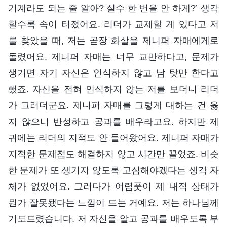
기계라도 되는 줄 알아? 실수 한 번을 안 하게?’ 생각
할수록 속이 터졌어요. 리더가 교제할 게 있다고 저
를 찾았을 때, 저는 곧장 화살을 제니퍼 자매에게로
돌렸어요. 제니퍼 자매는 너무 교만하다고, 문제가
생기면 자기 자신은 인식하지 않고 남 탓만 한다고
했죠. 자신을 전혀 인식하지 않는 저를 보더니 리더
가 그러더군요. 제니퍼 자매를 그렇게 대하는 건 옳
지 않으니 반성하고 공과를 배우라고요. 하지만 제
귀에는 리더의 지적도 안 들어왔어요. 제니퍼 자매가
지적한 문제점도 해결하지 않고 시간만 끌었죠. 비슷
한 문제가 또 생기지 않도록 고심해야겠다는 생각 자
체가 없었어요. 그러다가 어렴풋이 제 내적 상태가
뭔가 잘못됐다는 느낌이 드는 거예요. 저는 하나님께
기도드렸습니다. 저 자신을 알고 공과를 배우도록 부