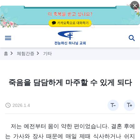
홈
체험간증
기타
죽음을 담담하게 마주할 수 있게 되다
2026.1.4
저는 예전부터 몸이 약한 편이었습니다. 결혼 후에
는 가사와 장사 때문에 매일 제때 식사하거나 쉬지