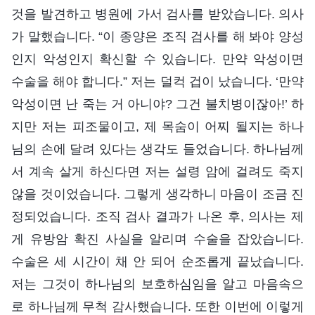
것을 발견하고 병원에 가서 검사를 받았습니다. 의사
가 말했습니다. “이 종양은 조직 검사를 해 봐야 양성
인지 악성인지 확신할 수 있습니다. 만약 악성이면
수술을 해야 합니다.” 저는 덜컥 겁이 났습니다. ‘만약
악성이면 난 죽는 거 아니야? 그건 불치병이잖아!’ 하
지만 저는 피조물이고, 제 목숨이 어찌 될지는 하나
님의 손에 달려 있다는 생각도 들었습니다. 하나님께
서 계속 살게 하신다면 저는 설령 암에 걸려도 죽지
않을 것이었습니다. 그렇게 생각하니 마음이 조금 진
정되었습니다. 조직 검사 결과가 나온 후, 의사는 제
게 유방암 확진 사실을 알리며 수술을 잡았습니다.
수술은 세 시간이 채 안 되어 순조롭게 끝났습니다.
저는 그것이 하나님의 보호하심임을 알고 마음속으
로 하나님께 무척 감사했습니다. 또한 이번에 이렇게