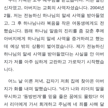
신자였고, 아버지는 교회의 사역자셨습니다. 2004년
2월, 저는 전능하신 하나님의 말세 사역을 받아들였
고, 그 후 하나님나라 복음을 작은 여동생에게도 전
했습니다. 원래 하나님 말씀의 진리를 좀 갖춘 후에
아버지에게 하나님의 말세 사역을 증거하려고 했는
데 예상 밖의 상황이 벌어졌습니다. 제가 전능하신
하나님의 말세 사역을 받아들였다는 사실을 안 아버
지가 저를 아주 심하게 교란하고 가로막기 시작했습
니다.
어느 날 이른 저녁, 갑자기 저희 집에 찾아온 아버
지가 화를 내며 말했습니다. “네가 나와 리더의 말을
무시하고 ‘동방번개’를 믿을 줄은 꿈에도 몰랐다! 어
서 리더에게 가서 회개하고 주님께 네 죄를 사해 달