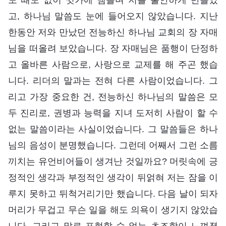
고, 하나님 말씀도 눈에 들어오지 않았습니다. 지난
한동안 저와 만났던 전능하신 하나님 교회의 장 자매
님을 떠올려 보았습니다. 장 자매님은 품행이 단정하
고 올바른 사람으로, 사랑으로 교제를 해 주곤 했습
니다. 리더의 말과는 전혀 다른 사람이었습니다. 그
리고 가장 중요한 건, 전능하신 하나님의 말씀은 모
두 진리로, 권병과 능력을 지녀 도저히 사람이 할 수
없는 말씀이라는 사실이었습니다. 그 말씀들은 하나
님의 음성이 분명했습니다. 그런데 어째서 그런 소름
끼치는 유언비어들이 생겨난 것일까요? 머릿속에 긍
정적인 생각과 부정적인 생각이 뒤얽혀 저는 잠을 이
루지 못하고 뒤척거리기만 했습니다. 다음 날이 되자
머리가 무겁고 무슨 일을 해도 의욕이 생기지 않았습
니다. 그리고 말로 표현할 수 없는 초조함이 느껴졌