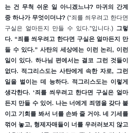
는 건 무척 쉬운 일 아니겠느냐? 마귀의 간계
중 하나가 무엇이더냐?
(“죄를 씌우려고 한다면
구실은 얼마든지 만들 수 있다.”입니다.)
그렇
다. “죄를 씌우려고 한다면 구실은 얼마든지 만
들 수 있다.” 사탄의 세상에는 이런 논리, 이런
일이 있다. 하나님 편에서는 결코 그런 것들이
없다. 적그리스도는 사탄에게 속한 자로, 그런
일을 벌이는 데 능하다. 적그리스도는 이렇게
생각한다. ‘죄를 씌우려고 한다면 구실은 얼마
든지 만들 수 있어. 나는 너에게 죄명을 갖다 붙
이고 기회를 봐서 너를 손봐 줄 거야. 네 기세를
꺾어 놓고, 형제자매들이 너를 우러러보지 않고