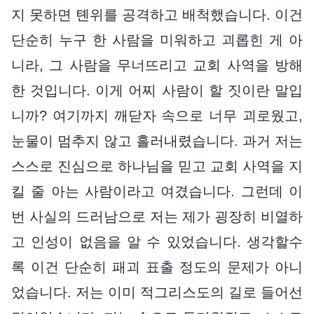
지 못하면 톈위를 공격하고 배척했습니다. 이건
단순히 누구 한 사람을 미워하고 괴롭힌 게 아
니라, 그 사람을 무너뜨리고 교회 사역을 방해
한 것입니다. 이게 어찌 사람이 할 짓이란 말입
니까? 여기까지 깨닫자 속으로 너무 괴로웠고,
눈물이 멈추지 않고 흘러내렸습니다. 과거 저는
스스로 진심으로 하나님을 믿고 교회 사역을 지
킬 줄 아는 사람이라고 여겼습니다. 그런데 이
번 사실의 드러남으로 저는 제가 굉장히 비열하
고 인성이 없음을 알 수 있었습니다. 생각할수
록 이건 단순히 패괴 표출 정도의 문제가 아니
었습니다. 저는 이미 적그리스도의 길로 들어선