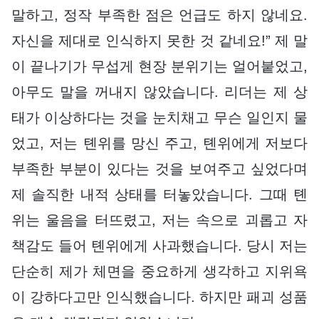
말하고, 정작 부족한 점은 언급도 하지 않네요.
자신을 제대로 인식하지 못한 것 같네요!” 제 말
이 끝나기가 무섭게 현장 분위기는 얼어붙었고,
아무도 말을 꺼내지 않았습니다. 리더는 제 상
태가 이상하다는 것을 눈치채고 무슨 일인지 물
었고, 저는 톈위를 망신 주고, 톈위에게 저보다
부족한 부분이 있다는 것을 보여주고 싶었다며
제 솔직한 내적 상태를 터놓았습니다. 그때 톈
위는 울음을 터뜨렸고, 저는 속으로 괴롭고 자
책감도 들어 톈위에게 사과했습니다. 당시 저는
단순히 제가 체면을 중요하게 생각하고 지위욕
이 강하다고만 인식했습니다. 하지만 패괴 성품