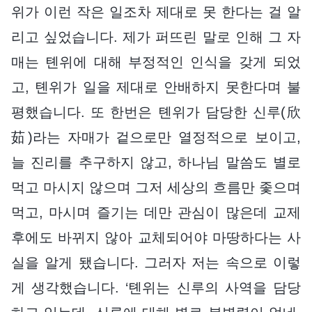
위가 이런 작은 일조차 제대로 못 한다는 걸 알
리고 싶었습니다. 제가 퍼뜨린 말로 인해 그 자
매는 톈위에 대해 부정적인 인식을 갖게 되었
고, 톈위가 일을 제대로 안배하지 못한다며 불
평했습니다. 또 한번은 톈위가 담당한 신루(欣
茹)라는 자매가 겉으로만 열정적으로 보이고,
늘 진리를 추구하지 않고, 하나님 말씀도 별로
먹고 마시지 않으며 그저 세상의 흐름만 좇으며
먹고, 마시며 즐기는 데만 관심이 많은데 교제
후에도 바뀌지 않아 교체되어야 마땅하다는 사
실을 알게 됐습니다. 그러자 저는 속으로 이렇
게 생각했습니다. ‘톈위는 신루의 사역을 담당