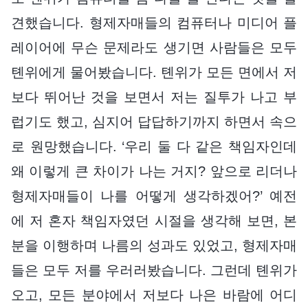
견했습니다. 형제자매들의 컴퓨터나 미디어 플
레이어에 무슨 문제라도 생기면 사람들은 모두
톈위에게 물어봤습니다. 톈위가 모든 면에서 저
보다 뛰어난 것을 보면서 저는 질투가 나고 부
럽기도 했고, 심지어 답답하기까지 하면서 속으
로 원망했습니다. ‘우리 둘 다 같은 책임자인데
왜 이렇게 큰 차이가 나는 거지? 앞으로 리더나
형제자매들이 나를 어떻게 생각하겠어?’ 예전
에 저 혼자 책임자였던 시절을 생각해 보면, 본
분을 이행하며 나름의 성과도 있었고, 형제자매
들은 모두 저를 우러러봤습니다. 그런데 톈위가
오고, 모든 분야에서 저보다 나은 바람에 어디