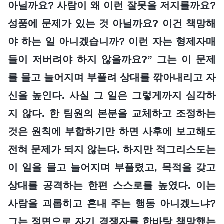
아닐까요? 사람이 왜 이런 잘못을 저지를까요?
성품에 문제가 있는 것 아닐까요? 이건 책망해
야 하는 일 아니겠습니까? 이런 자는 형제자매
들이 저버려야 하지 않을까요?” 그는 이 문제
를 물고 늘어지며 부풀려 상대를 깎아내리고 자
신을 높인다. 사실 그 일은 그렇게까지 심각하
지 않다. 한 팀원의 본분을 교체하고 조정하는
것은 원칙에 부합하기만 하면 사후에 보고해도
전혀 문제가 되지 않는다. 하지만 적그리스도는
이 일을 물고 늘어지며 부풀렸고, 목적을 갖고
상대를 공격하는 한편 스스로를 높였다. 이는
사람을 괴롭히고 혼내 주는 행동 아니겠느냐?
그는 정면으로 자기 경쟁자를 한바탕 책망했는