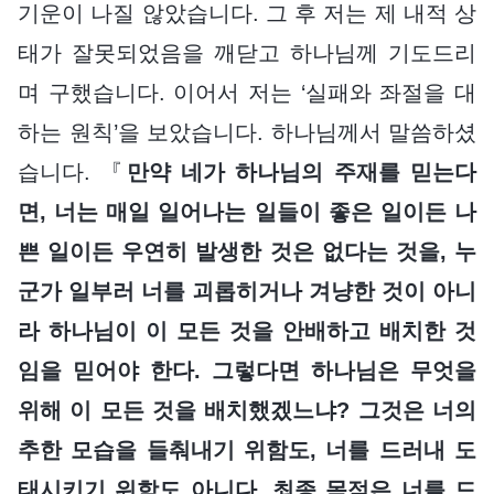
기운이 나질 않았습니다. 그 후 저는 제 내적 상
태가 잘못되었음을 깨닫고 하나님께 기도드리
며 구했습니다. 이어서 저는 ‘실패와 좌절을 대
하는 원칙’을 보았습니다. 하나님께서 말씀하셨
습니다. 『
만약 네가 하나님의 주재를 믿는다
면, 너는 매일 일어나는 일들이 좋은 일이든 나
쁜 일이든 우연히 발생한 것은 없다는 것을, 누
군가 일부러 너를 괴롭히거나 겨냥한 것이 아니
라 하나님이 이 모든 것을 안배하고 배치한 것
임을 믿어야 한다. 그렇다면 하나님은 무엇을
위해 이 모든 것을 배치했겠느냐? 그것은 너의
추한 모습을 들춰내기 위함도, 너를 드러내 도
태시키기 위함도 아니다. 최종 목적은 너를 드