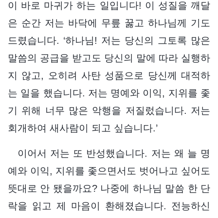
이 바로 마귀가 하는 일입니다! 이 성질을 깨달
은 순간 저는 바닥에 무릎 꿇고 하나님께 기도
드렸습니다. ‘하나님! 저는 당신의 그토록 많은
말씀의 공급을 받고도 당신의 말에 따라 실행하
지 않고, 오히려 사탄 성품으로 당신께 대적하
는 일을 했습니다. 저는 명예와 이익, 지위를 좇
기 위해 너무 많은 악행을 저질렀습니다. 저는
회개하여 새사람이 되고 싶습니다.’
이어서 저는 또 반성했습니다. 저는 왜 늘 명
예와 이익, 지위를 좇으면서도 벗어나고 싶어도
뜻대로 안 됐을까요? 나중에 하나님 말씀 한 단
락을 읽고 제 마음이 환해졌습니다. 전능하신