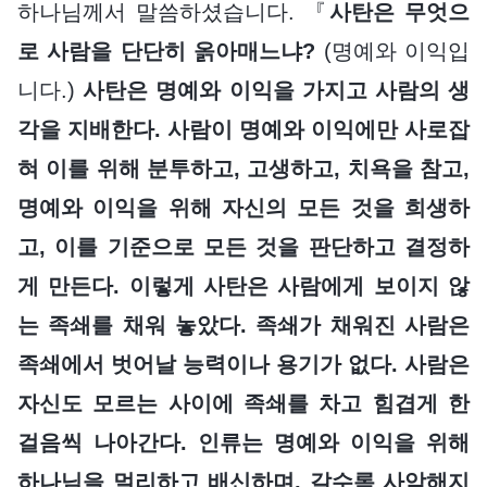
하나님께서 말씀하셨습니다. 『
사탄은 무엇으
로 사람을 단단히 옭아매느냐?
(명예와 이익입
니다.)
사탄은 명예와 이익을 가지고 사람의 생
각을 지배한다. 사람이 명예와 이익에만 사로잡
혀 이를 위해 분투하고, 고생하고, 치욕을 참고,
명예와 이익을 위해 자신의 모든 것을 희생하
고, 이를 기준으로 모든 것을 판단하고 결정하
게 만든다. 이렇게 사탄은 사람에게 보이지 않
는 족쇄를 채워 놓았다. 족쇄가 채워진 사람은
족쇄에서 벗어날 능력이나 용기가 없다. 사람은
자신도 모르는 사이에 족쇄를 차고 힘겹게 한
걸음씩 나아간다. 인류는 명예와 이익을 위해
하나님을 멀리하고 배신하며, 갈수록 사악해지