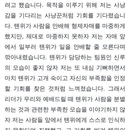
려고 했습니다. 목적을 이루기 위해 저는 사냥
감을 기다리는 사냥꾼처럼 기회를 기다렸습니
다. 톈위가 사람을 안배해 형제자매를 마중하게
했지만, 제대로 마중하지 못하자 저는 자매 앞
에서 일부러 톈위가 일을 안배할 줄 모른다며
깎아내렸습니다. 톈위가 담당하는 팀원인 신루
의 모습이 좋지 않자 저는 또 내심 기뻐하면서
마치 톈위가 고개 숙이고 자신의 부족함을 인정
할 기회를 찾은 것처럼 느껴졌습니다. 그래서
리더가 우리와 예배드릴 때 톈위가 사람을 분별
하는 것과 관련한 부족한 모습을 이야기하지 않
자 저는 사람들 앞에서 톈위에게 스스로 인식하