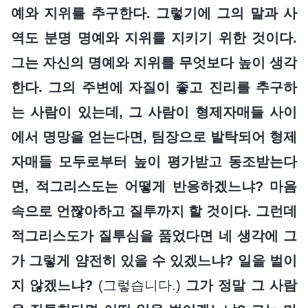
예와 지위를 추구한다. 그렇기에 그의 말과 사
역도 분명 명예와 지위를 지키기 위한 것이다.
그는 자신의 명예와 지위를 무엇보다 높이 생각
한다. 그의 주변에 자질이 좋고 진리를 추구하
는 사람이 있는데, 그 사람이 형제자매들 사이
에서 명망을 얻는다면, 팀장으로 발탁되어 형제
자매들 모두로부터 높이 평가받고 동조받는다
면, 적그리스도는 어떻게 반응하겠느냐? 마음
속으로 언짢아하고 질투까지 할 것이다. 그런데
적그리스도가 질투심을 품었다면 네 생각에 그
가 그렇게 얌전히 있을 수 있겠느냐? 일을 벌이
지 않겠느냐?
(그렇습니다.)
그가 정말 그 사람