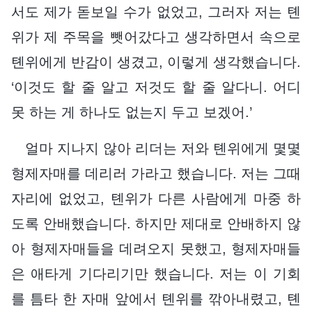
서도 제가 돋보일 수가 없었고, 그러자 저는 톈
위가 제 주목을 뺏어갔다고 생각하면서 속으로
톈위에게 반감이 생겼고, 이렇게 생각했습니다.
‘이것도 할 줄 알고 저것도 할 줄 알다니. 어디
못 하는 게 하나도 없는지 두고 보겠어.’
얼마 지나지 않아 리더는 저와 톈위에게 몇몇
형제자매를 데리러 가라고 했습니다. 저는 그때
자리에 없었고, 톈위가 다른 사람에게 마중 하
도록 안배했습니다. 하지만 제대로 안배하지 않
아 형제자매들을 데려오지 못했고, 형제자매들
은 애타게 기다리기만 했습니다. 저는 이 기회
를 틈타 한 자매 앞에서 톈위를 깎아내렸고, 톈