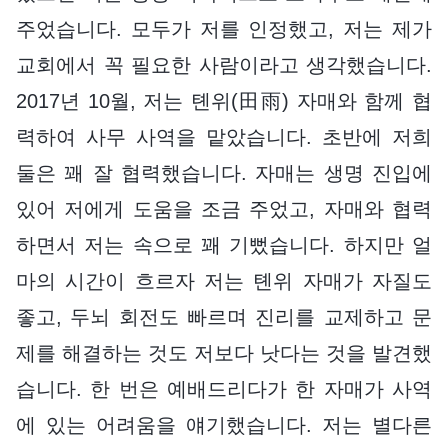
주었습니다. 모두가 저를 인정했고, 저는 제가
교회에서 꼭 필요한 사람이라고 생각했습니다.
2017년 10월, 저는 톈위(田雨) 자매와 함께 협
력하여 사무 사역을 맡았습니다. 초반에 저희
둘은 꽤 잘 협력했습니다. 자매는 생명 진입에
있어 저에게 도움을 조금 주었고, 자매와 협력
하면서 저는 속으로 꽤 기뻤습니다. 하지만 얼
마의 시간이 흐르자 저는 톈위 자매가 자질도
좋고, 두뇌 회전도 빠르며 진리를 교제하고 문
제를 해결하는 것도 저보다 낫다는 것을 발견했
습니다. 한 번은 예배드리다가 한 자매가 사역
에 있는 어려움을 얘기했습니다. 저는 별다른