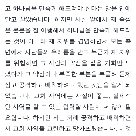
고 하나님을 만족게 해드려야 한다는 말을 입에
달고 살았습니다. 하지만 사실 앞에서 제 속셈
은 본분을 잘 이행해서 하나님을 만족게 해드리
는 것이 아니라 제 지위를 경영하면서 모든 측
면에서 사람들의 우러름을 받고 누군가 제 지위
를 위협하면 그 사람의 약점을 잡을 기회만 노
렸다가 그 약점이나 부족한 부분을 부풀려 문제
삼고 공격하고 배척하려고 했던 것임을 알게 되
었습니다. 교회 사역에는 자질이 좋고, 실제적
인 사역을 할 수 있는 협력할 사람이 더 많이 필
요합니다. 하지만 저는 되레 공격하고 배척하면
서 교회 사역을 교란하고 망가뜨렸습니다. 이것