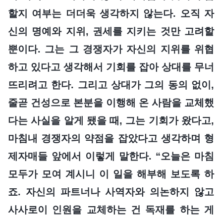
할지 여부는 더더욱 생각하지 않는다. 오직 자
신의 명예와 지위, 권세를 지키는 것만 고려할
뿐이다. 그는 그 경쟁자가 자신의 지위를 위협
하고 있다고 생각해서 기회를 잡아 상대를 무너
뜨리려고 한다. 그리고 상대가 그의 동의 없이,
줄곧 건성으로 본분을 이행해 온 사람을 교체했
다는 사실을 알게 됐을 때, 그는 기회가 왔다고,
마침내 경쟁자의 약점을 잡았다고 생각하며 형
제자매들 앞에서 이렇게 말한다. “오늘은 마침
모두가 모여 계시니 이 일을 해부해 보도록 하
죠. 자신의 파트너나 사역자와 의논하지 않고
사사로이 인원을 교체하는 건 독재를 하는 게