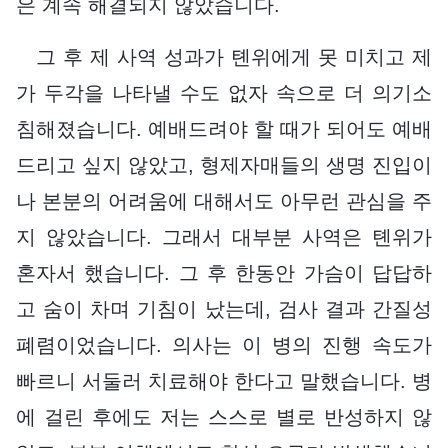
은 계속 해결되지 않았습니다.
그 후 제 사역 성과가 톈위에게 못 미치고 제
가 두각을 나타낼 수도 없자 속으로 더 의기소
침해졌습니다. 예배드려야 할 때가 되어도 예배
드리고 싶지 않았고, 형제자매들의 생명 진입이
나 본분의 어려움에 대해서도 아무런 관심을 주
지 않았습니다. 그래서 대부분 사역은 톈위가
혼자서 했습니다. 그 후 한동안 가슴이 답답하
고 숨이 차며 기침이 났는데, 검사 결과 간질성
폐렴이었습니다. 의사는 이 병의 진행 속도가
빠르니 서둘러 치료해야 한다고 말했습니다. 병
에 걸린 후에도 저는 스스로 별로 반성하지 않