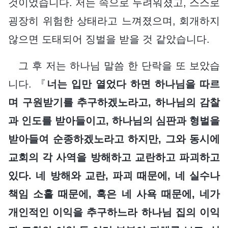
것이었습니다. 저는 속으로 두려워졌고, 스스로
굉장히 위험한 상태라고 느껴졌으며, 회개하지
않으면 도태되어 징벌을 받을 것 같았습니다.
그 후 저는 하나님 말씀 한 단락을 또 보았습
니다. 『
너는 입만 열었다 하면 하나님을 따르
며 구원받기를 추구하겠노라고, 하나님의 감찰
과 인도를 받아들이고, 하나님의 심판과 형벌을
받아들여 순종하겠노라고 하지만, 그와 동시에
교회의 각 사역을 방해하고 교란하고 파괴하고
있다. 네 방해와 교란, 파괴 때문에, 네 실수나
책임 소홀 때문에, 혹은 네 사욕 때문에, 네가
개인적인 이익을 추구하느라 하나님 집의 이익