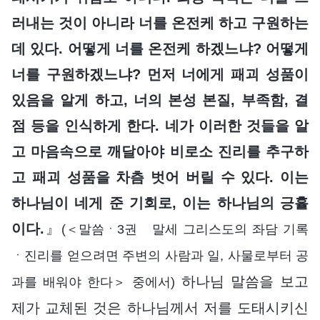
러내는 것이 아니라 너를 온전케 하고 구원하는
데 있다. 어떻게 너를 온전케 하겠느냐? 어떻게
너를 구원하겠느냐? 먼저 너에게 패괴 성품이
있음을 알게 하고, 너의 본성 본질, 부족함, 결
점 등을 인식하게 한다. 네가 이러한 것들을 알
고 마음속으로 깨달아야 비로소 진리를 추구하
고 패괴 성품을 차츰 벗어 버릴 수 있다. 이는
하나님이 네게 준 기회로, 이는 하나님의 긍휼
이다.
』
(＜말씀ㆍ3권 말세 그리스도의 좌담 기록
ㆍ진리를 얻으려면 주변의 사람과 일, 사물로부터 공
하나님 말씀을 보고
과를 배워야 한다＞ 중에서)
제가 교체된 것은 하나님께서 저를 도태시키신