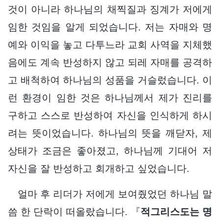
것이 아니라 하나님의 채찍질과 징계가 저에게
임한 것임을 알게 되었습니다. 저는 자매와 명
예와 이익을 놓고 다투느라 교회 사역을 지체했
음에도 계속 반성하지 않고 되레 자매를 공격하
고 배척하여 하나님의 성품을 거슬렀습니다. 이
런 환경이 임한 것은 하나님께서 제가 진리를
구하고 스스로 반성하여 자신을 인식하게 하시
려는 뜻이었습니다. 하나님의 뜻을 깨닫자, 제
상태가 조금은 좋아졌고, 하나님께 기대어 저
자신을 잘 반성하고 회개하고 싶었습니다.
얼마 후 리더가 저에게 보여줬었던 하나님 말
씀 한 단락이 떠올랐습니다. 『
적그리스도는 명