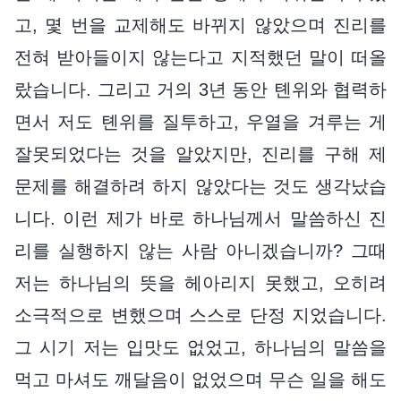
고, 몇 번을 교제해도 바뀌지 않았으며 진리를
전혀 받아들이지 않는다고 지적했던 말이 떠올
랐습니다. 그리고 거의 3년 동안 톈위와 협력하
면서 저도 톈위를 질투하고, 우열을 겨루는 게
잘못되었다는 것을 알았지만, 진리를 구해 제
문제를 해결하려 하지 않았다는 것도 생각났습
니다. 이런 제가 바로 하나님께서 말씀하신 진
리를 실행하지 않는 사람 아니겠습니까? 그때
저는 하나님의 뜻을 헤아리지 못했고, 오히려
소극적으로 변했으며 스스로 단정 지었습니다.
그 시기 저는 입맛도 없었고, 하나님의 말씀을
먹고 마셔도 깨달음이 없었으며 무슨 일을 해도