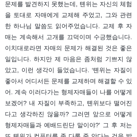
문제를 발견하지 못했는데, 톈위는 자신의 체험
을 토대로 자매에게 교제해 주었고, 그와 관련
한 하나님 말씀도 읽어주었습니다. 교제 후 자
매는 계속해서 고개를 끄덕이며 수긍했습니다.
이치대로라면 자매의 문제가 해결된 것은 좋은
일입니다. 하지만 제 마음은 좀처럼 기쁘지 않
았고, 이런 생각이 들었습니다. ‘톈위는 자질이
좋아서 어디서든 문제를 교제하며 해결할 수 있
어. 계속 이러다가는 형제자매들이 나를 어떻게
보겠어? 내 자질이 부족하고, 톈위보다 떨어진
다고 생각하진 않을까? 그러면 앞으로 어떻게
형제자매들과 예배드린단 말이야?’ 그 후 저는
또 톈위가 컴퓨터를 좀 다룰 줄 안다는 것을 발