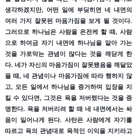
생각하겠지만, 어떤 일에 부딪히면 네 내면의
여러 가지 잘못된 마음가짐을 보게 될 것이다.
그러므로 하나님은 사람을 온전케 할 때, 사람
으로 하여금 자기 내면에 하나님을 알아 가는
것을 가로막는 관념이 많다는 것을 깨닫게 한
다. 네가 자신의 마음가짐이 잘못됐음을 깨달았
을 때, 네 관념이나 마음가짐에 따라 행하지 않
고, 모든 일에서 하나님을 증거하며 입장을 지
킬 수 있다면, 그것은 육을 저버렸다는 것을 증
명한다. 육을 저버리려 할 때 네 내면에서는 싸
움이 일어나게 된다. 사탄은 사람에게 자기를
따르고 육의 관념대로 육적인 이익을 지키라고