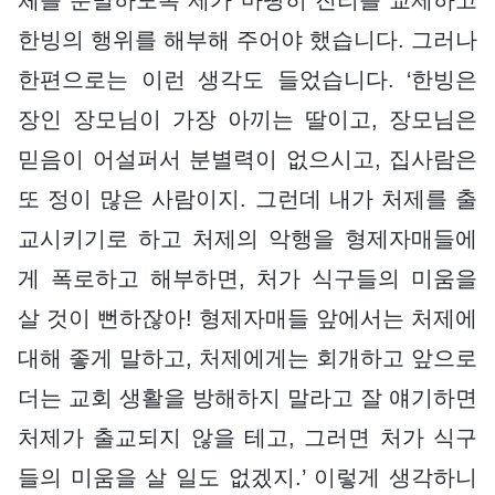
한빙의 행위를 해부해 주어야 했습니다. 그러나
한편으로는 이런 생각도 들었습니다. ‘한빙은
장인 장모님이 가장 아끼는 딸이고, 장모님은
믿음이 어설퍼서 분별력이 없으시고, 집사람은
또 정이 많은 사람이지. 그런데 내가 처제를 출
교시키기로 하고 처제의 악행을 형제자매들에
게 폭로하고 해부하면, 처가 식구들의 미움을
살 것이 뻔하잖아! 형제자매들 앞에서는 처제에
대해 좋게 말하고, 처제에게는 회개하고 앞으로
더는 교회 생활을 방해하지 말라고 잘 얘기하면
처제가 출교되지 않을 테고, 그러면 처가 식구
들의 미움을 살 일도 없겠지.’ 이렇게 생각하니