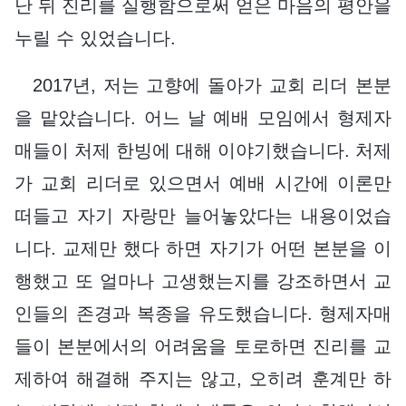
난 뒤 진리를 실행함으로써 얻은 마음의 평안을
누릴 수 있었습니다.
2017년, 저는 고향에 돌아가 교회 리더 본분
을 맡았습니다. 어느 날 예배 모임에서 형제자
매들이 처제 한빙에 대해 이야기했습니다. 처제
가 교회 리더로 있으면서 예배 시간에 이론만
떠들고 자기 자랑만 늘어놓았다는 내용이었습
니다. 교제만 했다 하면 자기가 어떤 본분을 이
행했고 또 얼마나 고생했는지를 강조하면서 교
인들의 존경과 복종을 유도했습니다. 형제자매
들이 본분에서의 어려움을 토로하면 진리를 교
제하여 해결해 주지는 않고, 오히려 훈계만 하