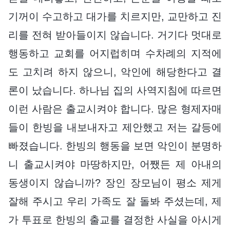
기꺼이 수고하고 대가를 치르지만, 교만하고 진
리를 전혀 받아들이지 않습니다. 거기다 멋대로
행동하고 교회를 어지럽히며 수차례의 지적에
도 고치려 하지 않으니, 악인에 해당한다고 결
론이 났습니다. 하나님 집의 사역지침에 따르면
이런 사람은 출교시켜야 합니다. 많은 형제자매
들이 한빙을 내보내자고 제안했고 저는 갈등에
빠졌습니다. 한빙의 행동을 보면 악인이 분명하
니 출교시켜야 마땅하지만, 어쨌든 제 아내의
동생이지 않습니까? 장인 장모님이 평소 제게
잘해 주시고 우리 가족도 잘 돌봐 주셨는데, 제
가 투표로 한빙의 출교를 결정한 사실을 아시게