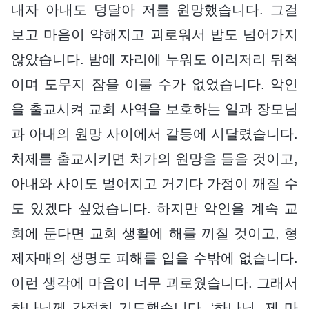
내자 아내도 덩달아 저를 원망했습니다. 그걸
보고 마음이 약해지고 괴로워서 밥도 넘어가지
않았습니다. 밤에 자리에 누워도 이리저리 뒤척
이며 도무지 잠을 이룰 수가 없었습니다. 악인
을 출교시켜 교회 사역을 보호하는 일과 장모님
과 아내의 원망 사이에서 갈등에 시달렸습니다.
처제를 출교시키면 처가의 원망을 들을 것이고,
아내와 사이도 벌어지고 거기다 가정이 깨질 수
도 있겠다 싶었습니다. 하지만 악인을 계속 교
회에 둔다면 교회 생활에 해를 끼칠 것이고, 형
제자매의 생명도 피해를 입을 수밖에 없습니다.
이런 생각에 마음이 너무 괴로웠습니다. 그래서
하나님께 간절히 기도했습니다. ‘하나님, 제 마