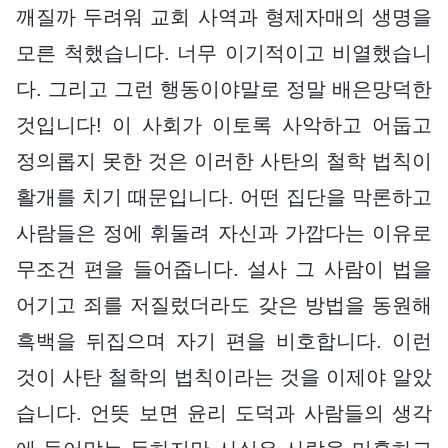
깨질까 두려워 교회 사역과 형제자매의 생명을
모른 척했습니다. 너무 이기적이고 비열했습니
다. 그리고 그런 행동이야말로 정말 배은망덕한
것입니다! 이 사회가 이토록 사악하고 어둡고
정의롭지 못한 것은 이러한 사탄의 철학 법칙이
활개를 치기 때문입니다. 어떤 집단을 막론하고
사람들은 정에 휘둘려 자신과 가깝다는 이유로
무조건 편을 들어줍니다. 설사 그 사람이 법을
어기고 죄를 저질렀더라도 갖은 방법을 동원해
흑백을 뒤집으며 자기 편을 비호합니다. 이런
것이 사탄 철학의 법칙이라는 것을 이제야 알았
습니다. 언뜻 보면 윤리 도덕과 사람들의 생각