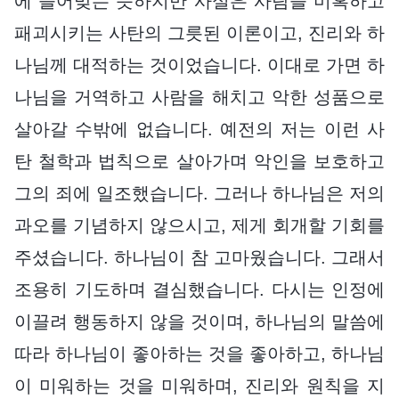
에 들어맞는 듯하지만 사실은 사람을 미혹하고
패괴시키는 사탄의 그릇된 이론이고, 진리와 하
나님께 대적하는 것이었습니다. 이대로 가면 하
나님을 거역하고 사람을 해치고 악한 성품으로
살아갈 수밖에 없습니다. 예전의 저는 이런 사
탄 철학과 법칙으로 살아가며 악인을 보호하고
그의 죄에 일조했습니다. 그러나 하나님은 저의
과오를 기념하지 않으시고, 제게 회개할 기회를
주셨습니다. 하나님이 참 고마웠습니다. 그래서
조용히 기도하며 결심했습니다. 다시는 인정에
이끌려 행동하지 않을 것이며, 하나님의 말씀에
따라 하나님이 좋아하는 것을 좋아하고, 하나님
이 미워하는 것을 미워하며, 진리와 원칙을 지