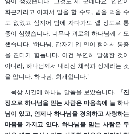
양이 생겼습니다. 그것도 세 군데나요. 입안이
화끈거리고 아파서 말을 할 수도, 밥을 먹을 수
도 없었고 심지어 밤에 자다가도 깰 정도로 통
증이 심했습니다. 너무나 괴로워 하나님께 기도
했습니다. ‘하나님, 갑자기 입 안이 헐어서 통증
을 견디기 힘듭니다. 이건 우연히 발생한 것이
아니라, 하나님께서 내리신 채찍과 징계라는 것
을 압니다. 하나님, 회개합니다.’
묵상 시간에 하나님 말씀을 보았습니다. 『
진
정으로 하나님을 믿는 사람은 마음속에 늘 하나
님이 있고, 언제나 하나님을 경외하고 사랑하는
마음을 가지고 있다. 하나님을 믿는 사람은 무