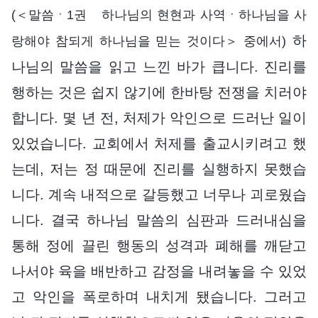
(＜말씀ㆍ1권 하나님의 현현과 사역ㆍ하나님을 사
하
랑해야 참되게 하나님을 믿는 것이다＞ 중에서)
나님의 말씀을 읽고 느낀 바가 큽니다. 진리를
행하는 것은 쉽지 않기에 한바탕 전쟁을 치러야
합니다. 몇 년 전, 처제가 악인으로 드러난 일이
있었습니다. 교회에서 처제를 출교시키려고 했
는데, 저는 정 때문에 진리를 실행하지 못했습
니다. 계속 내적으로 갈등했고 너무나 괴로웠습
니다. 결국 하나님 말씀의 심판과 드러내심을
통해 정에 끌린 행동의 성격과 폐해를 깨닫고
나서야 육을 배반하고 감정을 내려놓을 수 있었
고 악인을 폭로하며 내치게 됐습니다. 그러고