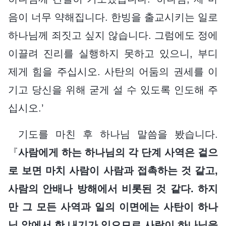
음이 너무 약해집니다. 한빙을 출교시키는 일로
하나님께 죄짓고 싶지 않습니다. 그럼에도 정에
이끌려 진리를 실행하지 못하고 있으니, 부디
제게 힘을 주십시오. 사탄의 어둠의 권세를 이
기고 당신을 위해 굳게 설 수 있도록 인도해 주
십시오.’
기도를 마친 후 하나님 말씀을 봤습니다.
『
사람에게 하는 하나님의 각 단계 사역은 겉으
로 보면 마치 사람이 사람과 접촉하는 것 같고,
사람의 안배나 방해에서 비롯된 것 같다. 하지
만 그 모든 사역과 일의 이면에는 사탄이 하나
님 앞에서 한 내기가 있으므로 사람이 하나님을