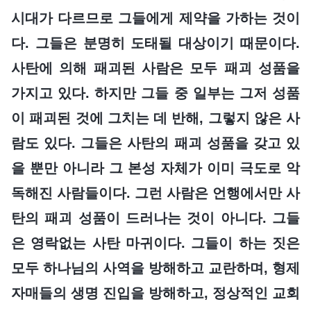
시대가 다르므로 그들에게 제약을 가하는 것이
다. 그들은 분명히 도태될 대상이기 때문이다.
사탄에 의해 패괴된 사람은 모두 패괴 성품을
가지고 있다. 하지만 그들 중 일부는 그저 성품
이 패괴된 것에 그치는 데 반해, 그렇지 않은 사
람도 있다. 그들은 사탄의 패괴 성품을 갖고 있
을 뿐만 아니라 그 본성 자체가 이미 극도로 악
독해진 사람들이다. 그런 사람은 언행에서만 사
탄의 패괴 성품이 드러나는 것이 아니다. 그들
은 영락없는 사탄 마귀이다. 그들이 하는 짓은
모두 하나님의 사역을 방해하고 교란하며, 형제
자매들의 생명 진입을 방해하고, 정상적인 교회