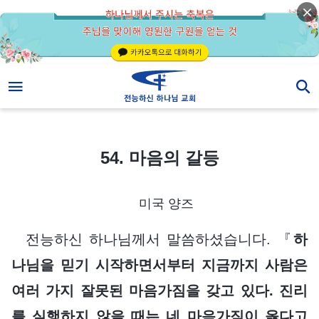
54. 마음의 갈등
54. 마음의 갈등
미국 양즈
전능하신 하나님께서 말씀하셨습니다. 『
하
나님을 믿기 시작하면서부터 지금까지 사람은
여러 가지 잘못된 마음가짐을 갖고 있다. 진리
를 실행하지 않을 때는 네 마음가짐이 옳다고