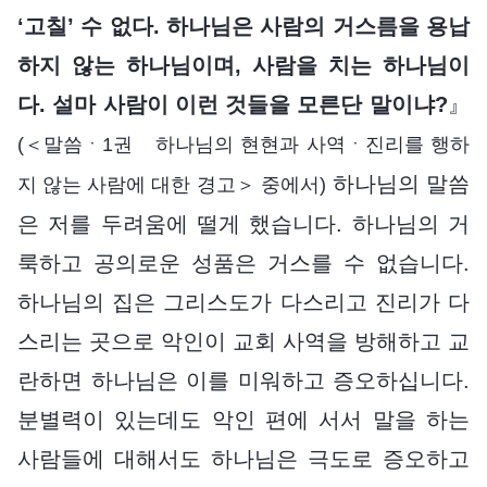
‘고칠’ 수 없다. 하나님은 사람의 거스름을 용납
하지 않는 하나님이며, 사람을 치는 하나님이
다. 설마 사람이 이런 것들을 모른단 말이냐?
』
(＜말씀ㆍ1권 하나님의 현현과 사역ㆍ진리를 행하
하나님의 말씀
지 않는 사람에 대한 경고＞ 중에서)
은 저를 두려움에 떨게 했습니다. 하나님의 거
룩하고 공의로운 성품은 거스를 수 없습니다.
하나님의 집은 그리스도가 다스리고 진리가 다
스리는 곳으로 악인이 교회 사역을 방해하고 교
란하면 하나님은 이를 미워하고 증오하십니다.
분별력이 있는데도 악인 편에 서서 말을 하는
사람들에 대해서도 하나님은 극도로 증오하고