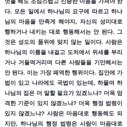
엇을 해도 조심스럽고 신중한 마음을 가져야 한
다. 모든 일에서 하나님의 요구에 따르고 하나
님의 마음을 만족게 해야지, 자신의 성미대로
행하거나 내키는 대로 행동해서는 안 된다. 그
것은 성도의 품위에 맞지 않는 일이다. 사람은
하나님의 이름을 내걸고 도처에서 위세를 부리
거나 거들먹거리며 다른 사람들을 기만해서는
안 된다. 이는 가장 패역한 행위이다. 집안에 가
법이 있고 나라에도 국법이 있는데, 하물며 하
나님의 집은 더 말할 필요가 있겠느냐? 더욱 엄
격한 기준이 있지 않겠느냐? 더욱 행정 법령이
있지 않겠느냐? 사람은 마음대로 행동해도 되
지만, 하나님의 행정 법령은 사람이 마음대로