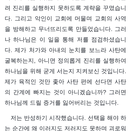
려 진리를 실행하지 못하도록 계략을 꾸몄습니
다. 그리고 악인이 교회에 머물며 교회의 사역
을 방해하고 무너뜨리도록 만들었습니다. 그러
나 하나님은 이 일을 통해 저를 점검하셨습니
다. 제가 처가와 아내의 눈치를 보느라 사탄에
굴복하는지, 아니면 정의롭게 진리를 실행하여
하나님을 위해 굳게 서는지 지켜보신 것입니다.
제가 육적인 것만 좇아 사탄 편에 선다면 사탄
의 간계에 빠지는 것이 아니겠습니까? 그러면
하나님께 드릴 증거를 잃어버리는 것입니다.
저는 반성하기 시작했습니다. 선택을 해야 하
는 순간에 왜 이러지도 저러지도 못하며 괴로워