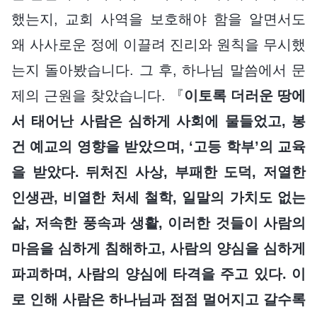
했는지, 교회 사역을 보호해야 함을 알면서도
왜 사사로운 정에 이끌려 진리와 원칙을 무시했
는지 돌아봤습니다. 그 후, 하나님 말씀에서 문
제의 근원을 찾았습니다. 『
이토록 더러운 땅에
서 태어난 사람은 심하게 사회에 물들었고, 봉
건 예교의 영향을 받았으며, ‘고등 학부’의 교육
을 받았다. 뒤처진 사상, 부패한 도덕, 저열한
인생관, 비열한 처세 철학, 일말의 가치도 없는
삶, 저속한 풍속과 생활, 이러한 것들이 사람의
마음을 심하게 침해하고, 사람의 양심을 심하게
파괴하며, 사람의 양심에 타격을 주고 있다. 이
로 인해 사람은 하나님과 점점 멀어지고 갈수록