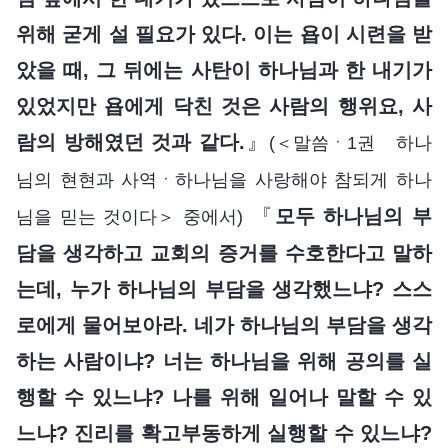
위해 굳게 설 필요가 있다. 이는 욥이 시련을 받
았을 때, 그 뒤에는 사탄이 하나님과 한 내기가
있었지만 욥에게 닥친 것은 사람의 행위요, 사
람의 방해였던 것과 같다.
』
(＜말씀ㆍ1권 하나
님의 현현과 사역ㆍ하나님을 사랑해야 참되게 하나
『
모두 하나님의 부
님을 믿는 것이다＞ 중에서)
담을 생각하고 교회의 증거를 수호한다고 말하
는데, 누가 하나님의 부담을 생각했느냐? 스스
로에게 물어보아라. 네가 하나님의 부담을 생각
하는 사람이냐? 너는 하나님을 위해 공의를 실
행할 수 있느냐? 나를 위해 일어나 말할 수 있
느냐? 진리를 확고부동하게 실행할 수 있느냐?