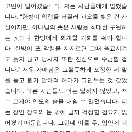
고민이 덜어졌습니다. 저는 사람들에게 말했습
니다. “한빙이 악행을 저질러 과오를 빚은 건 사
실이지만, 하나님의 뜻은 사람을 최대한 구원하
는 것이니 한빙에게 회개할 기회를 줘야 합니
다. 한빙이 또 악행을 저지르면 그때 출교시켜
도 늦지 않고 당사자 또한 진심으로 수긍할 겁
니다.” 저우 자매님은 그럴듯하게 포장한 제 말
을 듣고 뭔가 말하려 하다가 그만두는 것 같았
습니다. 다른 사람들도 더는 말하지 않았고, 저
는 그제야 안도의 숨을 내쉴 수 있었습니다. 더
는 장인 장모의 눈 밖에 날까 걱정할 필요가 없
어졌기 때문입니다. 그런데 이틀 후, 입안에 궤