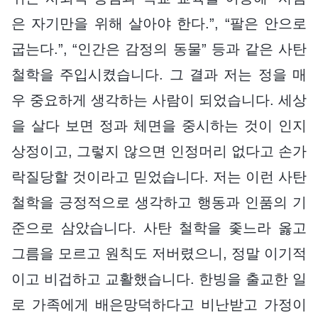
은 자기만을 위해 살아야 한다.”, “팔은 안으로
굽는다.”, “인간은 감정의 동물” 등과 같은 사탄
철학을 주입시켰습니다. 그 결과 저는 정을 매
우 중요하게 생각하는 사람이 되었습니다. 세상
을 살다 보면 정과 체면을 중시하는 것이 인지
상정이고, 그렇지 않으면 인정머리 없다고 손가
락질당할 것이라고 믿었습니다. 저는 이런 사탄
철학을 긍정적으로 생각하고 행동과 인품의 기
준으로 삼았습니다. 사탄 철학을 좇느라 옳고
그름을 모르고 원칙도 저버렸으니, 정말 이기적
이고 비겁하고 교활했습니다. 한빙을 출교한 일
로 가족에게 배은망덕하다고 비난받고 가정이