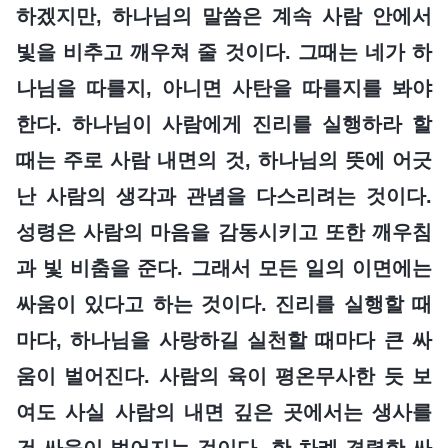
하겠지만, 하나님의 말씀은 계속 사람 안에서
빛을 비추고 깨우쳐 줄 것이다. 그때는 네가 하
나님을 따를지, 아니면 사탄을 따를지를 봐야
한다. 하나님이 사람에게 진리를 실행하라 할
때는 주로 사람 내면의 것, 하나님의 뜻에 어긋
난 사람의 생각과 관념을 다스리려는 것이다.
성령은 사람의 마음을 감동시키고 또한 깨우침
과 빛 비춤을 준다. 그래서 모든 일의 이면에는
싸움이 있다고 하는 것이다. 진리를 실행할 때
마다, 하나님을 사랑하길 실천할 때마다 큰 싸
움이 벌어진다. 사람의 육이 평온무사한 듯 보
여도 사실 사람의 내면 깊은 곳에서는 생사를
건 싸움이 벌어지는 것이다. 한 차례 격렬한 싸