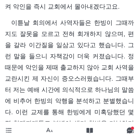
켜 악인을 즉시 교회에서 몰아내겠다고요.
이튿날 회의에서 사역자들은 한빙이 그때까
지도 잘못을 모르고 전혀 회개하지 않으며, 편
을 갈라 이간질을 일삼고 있다고 했습니다. 그
런 말을 들으니 자책감이 더욱 커졌습니다. 정
때문에 악인을 제때 출교하지 않아 교회 사역을
교란시킨 제 자신이 증오스러웠습니다. 그때부
터 저는 예배 시간에 의식적으로 하나님의 말씀
에 비추어 한빙의 악행을 분석하고 분별했습니
다. 이런 교제를 통해 한빙에게 미혹당했던 몇
몇 형제자매들도 분별이 생겨 한빙을 거부하기
시작했습니다. 진리를 깨닫게 된 아내도 자기