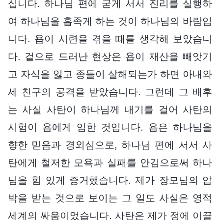
십니다. 하나님 편에 굳게 서서 진리를 실행하
여 하나님을 흡족게 하는 것이 하나님의 바람입
니다. 욥이 시련을 겪을 때를 생각해 보았습니
다. 겉으로 드러난 현상은 욥이 재산을 빼앗기
고 자식을 잃고 종들이 살해되는가 하면 아내와
세 친구의 공격을 받았습니다. 그런데 그 배후
는 사실 사탄이 하나님께 내기를 걸어 사탄의
시험이 욥에게 임한 것입니다. 욥은 하나님을
향한 믿음과 경외심으로, 하나님 편에 서서 사
탄에게 철저한 모욕과 실패를 안김으로써 하나
님을 힘 있게 증거했습니다. 제가 장모님의 압
박을 받는 것으로 보이는 그 일도 사실은 영적
세계의 싸움이었습니다. 사탄은 제가 정에 이끌