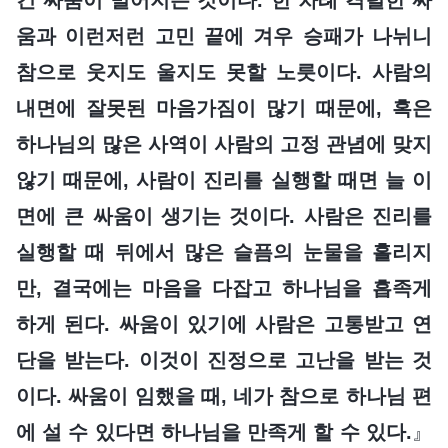
움과 이런저런 고민 끝에 겨우 승패가 나뉘니
참으로 웃지도 울지도 못할 노릇이다. 사람의
내면에 잘못된 마음가짐이 많기 때문에, 혹은
하나님의 많은 사역이 사람의 고정 관념에 맞지
않기 때문에, 사람이 진리를 실행할 때면 늘 이
면에 큰 싸움이 생기는 것이다. 사람은 진리를
실행할 때 뒤에서 많은 슬픔의 눈물을 흘리지
만, 결국에는 마음을 다잡고 하나님을 흡족게
하게 된다. 싸움이 있기에 사람은 고통받고 연
단을 받는다. 이것이 진정으로 고난을 받는 것
이다. 싸움이 임했을 때, 네가 참으로 하나님 편
에 설 수 있다면 하나님을 만족게 할 수 있다.
』