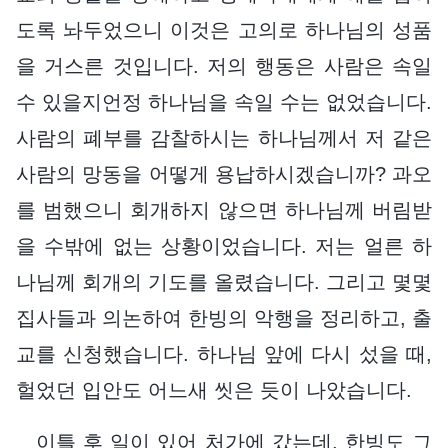
도록 놔두었으니 이것은 고의로 하나님의 성품
을 거스른 것입니다. 저의 행동은 사람은 속일
수 있을지언정 하나님을 속일 수는 없었습니다.
사람의 폐부를 감찰하시는 하나님께서 저 같은
사람의 망동을 어떻게 용납하시겠습니까? 과오
를 범했으니 회개하지 않으면 하나님께 버림받
을 수밖에 없는 상황이었습니다. 저는 얼른 하
나님께 회개의 기도를 올렸습니다. 그리고 몇몇
집사들과 의논하여 한빙의 악행을 정리하고, 출
교를 신청했습니다. 하나님 앞에 다시 섰을 때,
헐었던 입안도 어느새 씻은 듯이 나았습니다.
이틀 후 일이 있어 처가에 갔는데, 한빙도 그