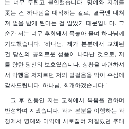
는 너무 두렵고 불안했습니다. 명예와 지위를
좇는 건 하나님을 대적하는 길로, 결국엔 내쳐
져 벌을 받게 된다는 걸 알았기 때문입니다. 그
순간 저는 너무 후회돼서 목놓아 울며 하나님께
기도했습니다. ‘하나님, 제가 본분에서 교체된
건 당신의 공의로운 성품이 나타난 것으로, 저
를 향한 당신의 보호였습니다. 상황을 마련하셔
서 악행을 저지르던 저의 발걸음을 막아 주심에
감사드립니다. 하나님, 회개하겠습니다.’
그 후 한동안 저는 교회에서 복음을 전하며
반성하며 지냈습니다. 과거 본분을 이행하는 과
정에서 명예와 이익에 사로잡혀 저질렀던 추태