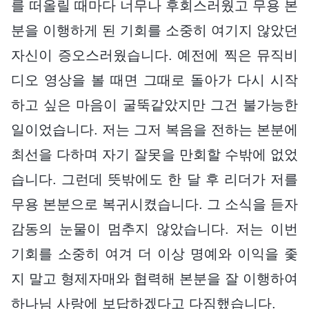
를 떠올릴 때마다 너무나 후회스러웠고 무용 본
분을 이행하게 된 기회를 소중히 여기지 않았던
자신이 증오스러웠습니다. 예전에 찍은 뮤직비
디오 영상을 볼 때면 그때로 돌아가 다시 시작
하고 싶은 마음이 굴뚝같았지만 그건 불가능한
일이었습니다. 저는 그저 복음을 전하는 본분에
최선을 다하며 자기 잘못을 만회할 수밖에 없었
습니다. 그런데 뜻밖에도 한 달 후 리더가 저를
무용 본분으로 복귀시켰습니다. 그 소식을 듣자
감동의 눈물이 멈추지 않았습니다. 저는 이번
기회를 소중히 여겨 더 이상 명예와 이익을 좇
지 말고 형제자매와 협력해 본분을 잘 이행하여
하나님 사랑에 보답하겠다고 다짐했습니다.