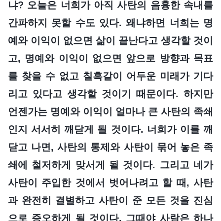
냐? 오늘은 너희가 아직 사탄의 음흉한 속내를
간파하지 못할 수도 있다. 왜냐하면 너희는 명
예와 이익이 없으면 삶이 끝난다고 생각할 것이
고, 명예와 이익이 없으면 앞으로 방향과 목표
를 찾을 수 없고 칠흑같이 어두운 미래가 기다
리고 있다고 생각할 것이기 때문이다. 하지만
언젠가는 명예와 이익이 얼마나 큰 사탄의 족쇄
인지 서서히 깨닫게 될 것이다. 너희가 이를 깨
닫고 나면, 사탄의 통제와 사탄이 묶어 놓은 족
쇄에 철저하게 맞서게 될 것이다. 그리고 네가
사탄이 주입한 것에서 벗어나려고 할 때, 사탄
과 완전히 결별하고 사탄이 준 모든 것을 진심
으로 증오하게 될 것이다. 그때야 사람은 하나