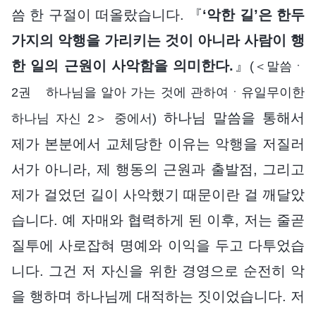
씀 한 구절이 떠올랐습니다. 『
‘악한 길’은 한두
가지의 악행을 가리키는 것이 아니라 사람이 행
한 일의 근원이 사악함을 의미한다.
』
(＜말씀ㆍ
2권 하나님을 알아 가는 것에 관하여ㆍ유일무이한
하나님 말씀을 통해서
하나님 자신 2＞ 중에서)
제가 본분에서 교체당한 이유는 악행을 저질러
서가 아니라, 제 행동의 근원과 출발점, 그리고
제가 걸었던 길이 사악했기 때문이란 걸 깨달았
습니다. 예 자매와 협력하게 된 이후, 저는 줄곧
질투에 사로잡혀 명예와 이익을 두고 다투었습
니다. 그건 저 자신을 위한 경영으로 순전히 악
을 행하며 하나님께 대적하는 짓이었습니다. 저