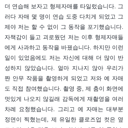
더 연습해 보자고 형제자매를 타일렀습니다. 그
러다 자매 몇 명이 연습 도중 다치게 되었고 그
제야 저는 할 수 없이 그 동작을 포기했습니다.
자책감이 들고 괴로웠던 저는 이후 형제자매들
에게 사과하고 동작을 바꿨습니다. 하지만 이런
일이 있었음에도 저는 자신에 대해 더 많이 반
성하지 않았습니다. 얼마 지나지 않아 우리가
짠 안무 작품을 촬영하게 되었고 저와 예 자매
도 직접 참여했습니다. 촬영 중, 제 춤이 화면에
멋있게 나오지 않길래 감독에게 재촬영을 여러
차례 요청했습니다. 그리고 예 자매는 대부분
정면이 찍혔는데, 제 유일한 클로즈업 컷은 옆