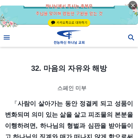
32. 마음의 자유와 해방
32. 마음의 자유와 해방
스페인 미부
『
사람이 살아가는 동안 정결케 되고 성품이
변화되며 의미 있는 삶을 살고 피조물의 본분을
이행하려면, 하나님의 형벌과 심판을 받아들이
고 하나님의 징계와 매가 떠나지 않게 함으로써