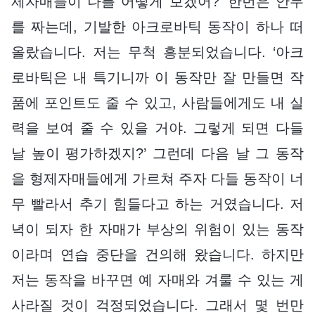
제자매들이 나를 어떻게 보겠어?’ 한번은 안무
를 짜는데, 기발한 아크로바틱 동작이 하나 떠
올랐습니다. 저는 무척 흥분되었습니다. ‘아크
로바틱은 내 특기니까 이 동작만 잘 만들면 작
품에 포인트도 줄 수 있고, 사람들에게도 내 실
력을 보여 줄 수 있을 거야. 그렇게 되면 다들
날 높이 평가하겠지?’ 그런데 다음 날 그 동작
을 형제자매들에게 가르쳐 주자 다들 동작이 너
무 빨라서 추기 힘들다고 하는 거였습니다. 저
녁이 되자 한 자매가 부상의 위험이 있는 동작
이라며 연습 중단을 건의해 왔습니다. 하지만
저는 동작을 바꾸면 예 자매와 겨룰 수 있는 게
사라질 것이 걱정되었습니다. 그래서 몇 번만