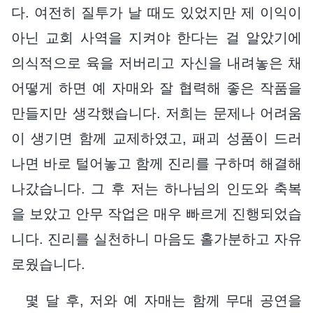
다. 여전히 질투가 날 때도 있었지만 제 이익이
아닌 교회 사역을 지켜야 한다는 걸 알았기에
의식적으로 육을 저버리고 자신을 내려놓은 채
어떻게 하면 예 자매와 잘 협력해 좋은 작품을
만들지만 생각했습니다. 저희는 문제나 어려움
이 생기면 함께 교제하였고, 패괴 성품이 드러
나면 바로 털어놓고 함께 진리를 구하며 해결해
나갔습니다. 그 후 저는 하나님의 인도와 축복
을 보았고 안무 작업은 매우 빠르게 진행되었습
니다. 진리를 실천하니 마음도 홀가분하고 자유
로웠습니다.
몇 달 후, 저와 예 자매는 함께 무대 공연을