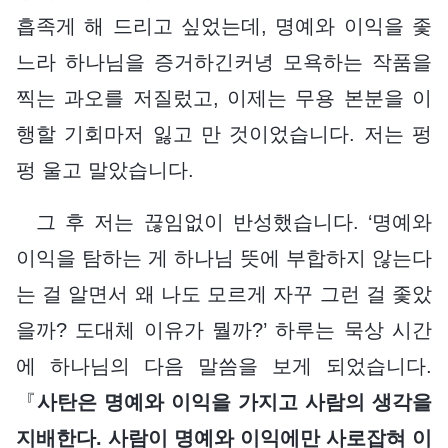
흡족게 해 드리고 싶었는데, 명예와 이익을 좇
느라 하나님을 증거하긴커녕 모욕하는 작품을
찍는 과오를 저질렀고, 이제는 무용 본분을 이
행할 기회마저 잃고 만 것이었습니다. 저는 펑
펑 울고 말았습니다.
그 후 저는 끊임없이 반성했습니다. ‘명예와
이익을 탐하는 게 하나님 뜻에 부합하지 않는다
는 걸 알면서 왜 나도 모르게 자꾸 그런 걸 좇았
을까? 도대체 이유가 뭘까?’ 하루는 묵상 시간
에 하나님의 다음 말씀을 보게 되었습니다.
『
사탄은 명예와 이익을 가지고 사람의 생각을
지배한다. 사람이 명예와 이익에만 사로잡혀 이