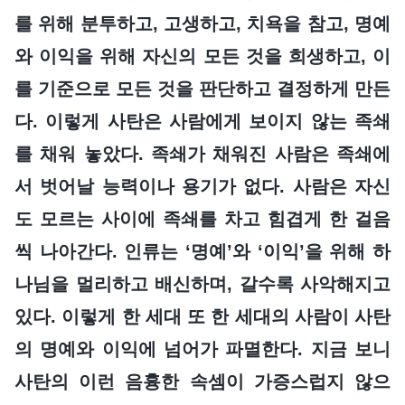
를 위해 분투하고, 고생하고, 치욕을 참고, 명예
와 이익을 위해 자신의 모든 것을 희생하고, 이
를 기준으로 모든 것을 판단하고 결정하게 만든
다. 이렇게 사탄은 사람에게 보이지 않는 족쇄
를 채워 놓았다. 족쇄가 채워진 사람은 족쇄에
서 벗어날 능력이나 용기가 없다. 사람은 자신
도 모르는 사이에 족쇄를 차고 힘겹게 한 걸음
씩 나아간다. 인류는 ‘명예’와 ‘이익’을 위해 하
나님을 멀리하고 배신하며, 갈수록 사악해지고
있다. 이렇게 한 세대 또 한 세대의 사람이 사탄
의 명예와 이익에 넘어가 파멸한다. 지금 보니
사탄의 이런 음흉한 속셈이 가증스럽지 않으