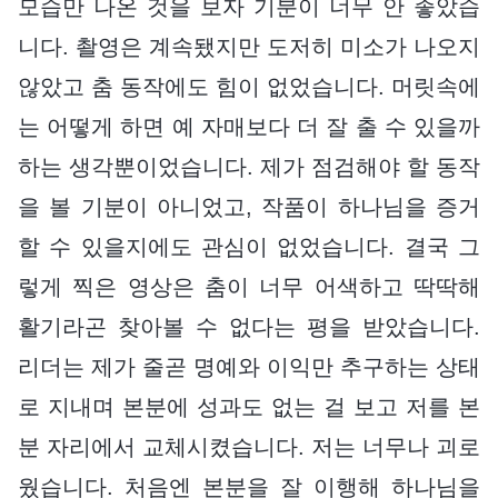
모습만 나온 것을 보자 기분이 너무 안 좋았습
니다. 촬영은 계속됐지만 도저히 미소가 나오지
않았고 춤 동작에도 힘이 없었습니다. 머릿속에
는 어떻게 하면 예 자매보다 더 잘 출 수 있을까
하는 생각뿐이었습니다. 제가 점검해야 할 동작
을 볼 기분이 아니었고, 작품이 하나님을 증거
할 수 있을지에도 관심이 없었습니다. 결국 그
렇게 찍은 영상은 춤이 너무 어색하고 딱딱해
활기라곤 찾아볼 수 없다는 평을 받았습니다.
리더는 제가 줄곧 명예와 이익만 추구하는 상태
로 지내며 본분에 성과도 없는 걸 보고 저를 본
분 자리에서 교체시켰습니다. 저는 너무나 괴로
웠습니다. 처음엔 본분을 잘 이행해 하나님을