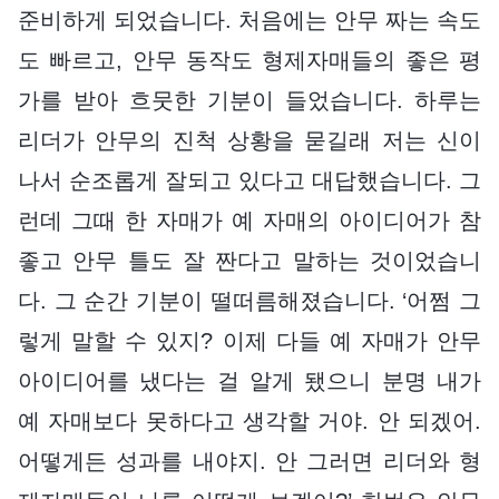
준비하게 되었습니다. 처음에는 안무 짜는 속도
도 빠르고, 안무 동작도 형제자매들의 좋은 평
가를 받아 흐뭇한 기분이 들었습니다. 하루는
리더가 안무의 진척 상황을 묻길래 저는 신이
나서 순조롭게 잘되고 있다고 대답했습니다. 그
런데 그때 한 자매가 예 자매의 아이디어가 참
좋고 안무 틀도 잘 짠다고 말하는 것이었습니
다. 그 순간 기분이 떨떠름해졌습니다. ‘어쩜 그
렇게 말할 수 있지? 이제 다들 예 자매가 안무
아이디어를 냈다는 걸 알게 됐으니 분명 내가
예 자매보다 못하다고 생각할 거야. 안 되겠어.
어떻게든 성과를 내야지. 안 그러면 리더와 형