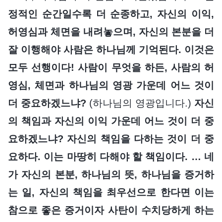
정적인 순간일수록 더 순종하고, 자신의 이익,
허영심과 체면을 내려놓으며, 자신의 본분을 더
잘 이행해야 사람은 하나님께 기억된다. 이것은
모두 선행이다! 사람이 무엇을 하든, 사람의 허
영심, 체면과 하나님의 영광 가운데 어느 것이
더 중요하겠느냐?
(하나님의 영광입니다.)
자신
의 책임과 자신의 이익 가운데 어느 것이 더 중
요하겠느냐? 자신의 책임을 다하는 것이 더 중
요하다. 이는 마땅히 다해야 할 책임이다. … 네
가 자신의 본분, 하나님의 뜻, 하나님을 증거하
는 일, 자신의 책임을 최우선으로 한다면 이는
참으로 좋은 증거이자 사탄이 수치당하게 하는