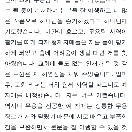
는 뛸 듯이 기뻐하며 본분을 잘 이행하고 더 많
은 작품으로 하나님을 증거하겠다고 하나님께
기도했습니다. 시간이 흐르고, 무용팀 사역이
활기를 띠게 되자 형제자매들은 저를 높이 평가
하게 되었고 춤에 어려움이 생길 때면 저를 찾
아왔습니다. 교회에 둘도 없는 인재가 된 것 같
은 느낌은 제 허영심을 채워 주었습니다. 얼마
후, 교회 리더는 저와 함께 사역할 파트너로 예
자매를 배정했습니다. 저는 너무 기뻤습니다.
역시나 무용을 전공한 예 자매는 정통한 무용
장르가 저와 달랐기 때문에 서로 배우고 부족한
점을 보완하면서 본문을 잘 이행할 수 있을 것