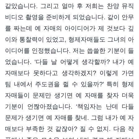
같았습니다. 그리고 얼마 후 저희는 찬양 뮤직
비디오 촬영을 준비하게 되었습니다. 같이 안무
를 짜는데 예 자매의 아이디어가 제 것보다 깊
이와 통찰력이 있었고, 형제자매들도 그녀의 아
이디어를 인정했습니다. 저는 씁쓸한 기분이 들
었습니다. ‘다들 날 어떻게 생각할까? 내가 예
자매보다 못하다고 생각하겠지? 이렇게 가면
팀 내에서 주도권을 쥘 수 있을까?’ 특히 형제
자매들이 문제만 생기면 예 자매를 찾자 더욱
기분이 언짢아졌습니다. ‘책임자는 난데 다들
문제가 생기면 예 자매를 찾네. 그럼 내가 예 자
매보다 부족한 것 같잖아? 질 수 없지. 다음 작