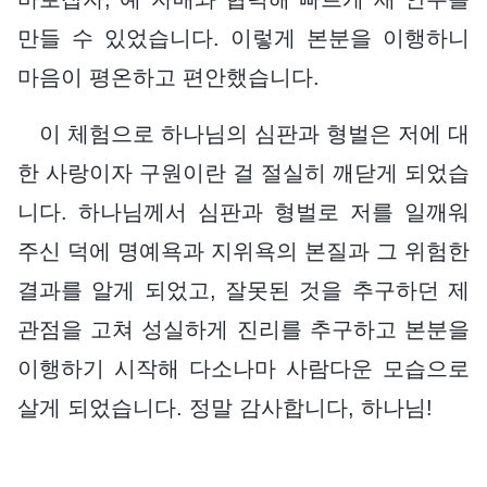
만들 수 있었습니다. 이렇게 본분을 이행하니
마음이 평온하고 편안했습니다.
이 체험으로 하나님의 심판과 형벌은 저에 대
한 사랑이자 구원이란 걸 절실히 깨닫게 되었습
니다. 하나님께서 심판과 형벌로 저를 일깨워
주신 덕에 명예욕과 지위욕의 본질과 그 위험한
결과를 알게 되었고, 잘못된 것을 추구하던 제
관점을 고쳐 성실하게 진리를 추구하고 본분을
이행하기 시작해 다소나마 사람다운 모습으로
살게 되었습니다. 정말 감사합니다, 하나님!