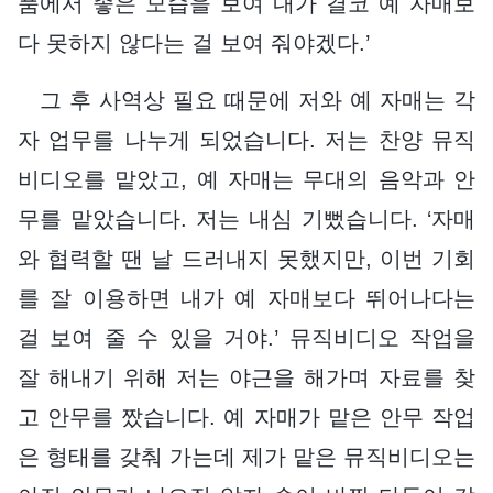
품에서 좋은 모습을 보여 내가 결코 예 자매보
다 못하지 않다는 걸 보여 줘야겠다.’
그 후 사역상 필요 때문에 저와 예 자매는 각
자 업무를 나누게 되었습니다. 저는 찬양 뮤직
비디오를 맡았고, 예 자매는 무대의 음악과 안
무를 맡았습니다. 저는 내심 기뻤습니다. ‘자매
와 협력할 땐 날 드러내지 못했지만, 이번 기회
를 잘 이용하면 내가 예 자매보다 뛰어나다는
걸 보여 줄 수 있을 거야.’ 뮤직비디오 작업을
잘 해내기 위해 저는 야근을 해가며 자료를 찾
고 안무를 짰습니다. 예 자매가 맡은 안무 작업
은 형태를 갖춰 가는데 제가 맡은 뮤직비디오는