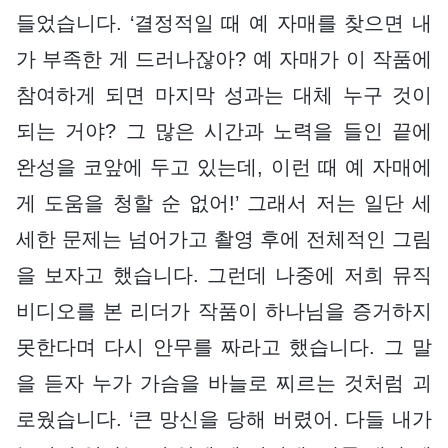
들었습니다. ‘결정적일 때 예 자매를 찾으면 내
가 부족한 게 드러나잖아? 예 자매가 이 작품에
참여하게 되면 마지막 성과는 대체 누구 것이
되는 거야? 그 많은 시간과 노력을 들인 끝에
완성을 코앞에 두고 있는데, 이런 때 예 자매에
게 도움을 청할 순 없어!’ 그래서 저는 일단 세
세한 문제는 넘어가고 촬영 후에 전체적인 그림
을 보자고 했습니다. 그런데 나중에 저희 뮤직
비디오를 본 리더가 작품이 하나님을 증거하지
못한다며 다시 안무를 짜라고 했습니다. 그 말
을 듣자 누가 가슴을 바늘로 찌르는 것처럼 괴
로웠습니다. ‘큰 망신을 당해 버렸어. 다들 내가