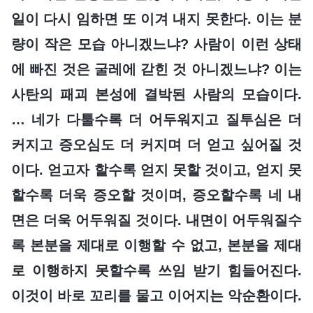
일이 다시 임하면 또 이겨 내지 못한다. 이는 분
량이 작은 모습 아니겠느냐? 사람이 이런 상태
에 빠진 것은 굴레에 갇힌 것 아니겠느냐? 이는
사탄의 패괴 본성에 결박된 사람의 모습이다.
… 네가 다툴수록 더 어두워지고 질투심은 더
커지고 증오심도 더 커지며 더 얻고 싶어질 것
이다. 얻고자 할수록 얻지 못할 것이고, 얻지 못
할수록 더욱 증오할 것이며, 증오할수록 네 내
면은 더욱 어두워질 것이다. 내면이 어두워질수
록 본분을 제대로 이행할 수 없고, 본분을 제대
로 이행하지 못할수록 쓰임 받기 힘들어진다.
이것이 바로 꼬리를 물고 이어지는 악순환이다.