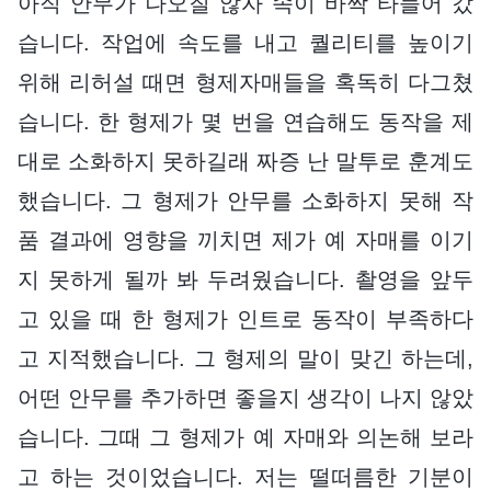
아직 안무가 나오질 않자 속이 바짝 타들어 갔
습니다. 작업에 속도를 내고 퀄리티를 높이기
위해 리허설 때면 형제자매들을 혹독히 다그쳤
습니다. 한 형제가 몇 번을 연습해도 동작을 제
대로 소화하지 못하길래 짜증 난 말투로 훈계도
했습니다. 그 형제가 안무를 소화하지 못해 작
품 결과에 영향을 끼치면 제가 예 자매를 이기
지 못하게 될까 봐 두려웠습니다. 촬영을 앞두
고 있을 때 한 형제가 인트로 동작이 부족하다
고 지적했습니다. 그 형제의 말이 맞긴 하는데,
어떤 안무를 추가하면 좋을지 생각이 나지 않았
습니다. 그때 그 형제가 예 자매와 의논해 보라
고 하는 것이었습니다. 저는 떨떠름한 기분이