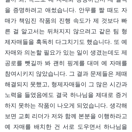
을 증명하려고 애썼습니다. 안무를 짤 때도 자
매가 책임진 작품의 진행 속도가 제 것보다 빠
른 걸 알고서는 뒤처지지 않으려고 같은 팀 형
제자매들을 혹독히 다그치기도 했습니다. 또 예
자매와 의논할 필요가 있는 일이 생겼는데도 제
공로를 뺏길까 봐 괜히 핑계를 대며 예 자매를
참여시키지 않았습니다. 그 결과 문제들은 제때
해결되지 못했고, 형제자매들이 그 많은 시간과
노력을 들였음에도 결국 하나님을 제대로 증거
하지 못하는 작품이 나오게 되었습니다. 생각해
보면 교회 리더가 저와 함께 본분을 이행하라고
예 자매를 배치한 건 서로 도우면서 하나님을