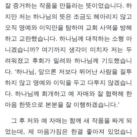
잘 증거하는 작품을 만들라는 뜻이었습니다. 하
지만 저는 하나님의 뜻은 조금도 헤아리지 않고
오직 명예와 이익만을 탐하며 교회 사역을 방해
하고 교란했습니다. 하나님께 대적하는 소행 아
니겠습니까? 여기까지 생각이 미치자 저는 두
려워졌고 후회가 밀려와 하나님께 기도했습니
다. ‘하나님, 앞으론 저보다 뛰어난 사람을 질투
하지 않고 명예와 이익을 두고 다투지 않겠습니
다. 하나님께 회개하고 예 자매와 잘 협력해 한
마음 한뜻으로 본분을 잘 이행하겠습니다.’
그 후 저와 예 자매는 함께 새 작품을 짜게 되
었는데, 제 마음가짐은 한결 좋아져 있었습니