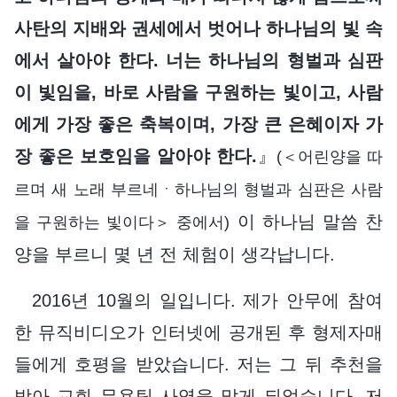
사탄의 지배와 권세에서 벗어나 하나님의 빛 속
에서 살아야 한다. 너는 하나님의 형벌과 심판
이 빛임을, 바로 사람을 구원하는 빛이고, 사람
에게 가장 좋은 축복이며, 가장 큰 은혜이자 가
장 좋은 보호임을 알아야 한다.
』
(＜어린양을 따
르며 새 노래 부르네ㆍ하나님의 형벌과 심판은 사람
이 하나님 말씀 찬
을 구원하는 빛이다＞ 중에서)
양을 부르니 몇 년 전 체험이 생각납니다.
2016년 10월의 일입니다. 제가 안무에 참여
한 뮤직비디오가 인터넷에 공개된 후 형제자매
들에게 호평을 받았습니다. 저는 그 뒤 추천을
받아 교회 무용팀 사역을 맡게 되었습니다. 저