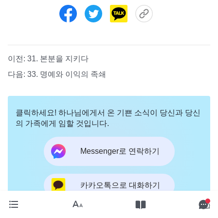
이전:
31. 본분을 지키다
다음:
33. 명예와 이익의 족쇄
클릭하세요! 하나님에게서 온 기쁜 소식이 당신과 당신
의 가족에게 임할 것입니다.
Messenger로 연락하기
카카오톡으로 대화하기