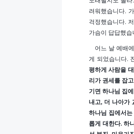
도태될지도 몰라.
려워했습니다. 
걱정했습니다. 저
가슴이 답답했습
어느 날 예배에
게 되었습니다.
평하게 사람을 대
리가 권세를 잡고
기면 하나님 집에
내고, 더 나아가
하나님 집에서는 
롭게 대한다. 하