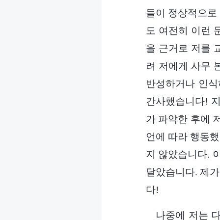
들이 정상적으로 
도 여전히 이런 
을 근거로 저를 
려 저에게 사무 
반성하거나 인식
간사했습니다! 지
가 파악한 후에 
언에 따라 행동했
지 않았습니다. 
달았습니다. 제가
다!
나중에 저는 