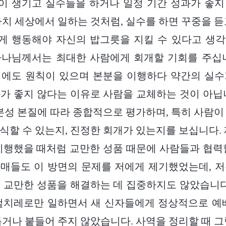
이 생기고 실수들을 하거나 일정 기간 성과가 좋지
마치 세상에서 일하는 것처럼, 실수를 하면 꾸중을 듣
게 행동해야 자신의 밥그릇을 지킬 수 있다고 생각
하나님께서는 최대한 사람에게 회개할 기회를 주십니
때에도 원칙이 있으며 본분을 이행하다 약간의 실수
가 좋지 않다는 이유로 사람을 교체하는 것이 아닙
 본성 본질에 따라 종합적으로 평가하며, 특히 사람이
식할 수 있는지, 진정한 회개가 있는지를 보십니다. 
이행했을 때처럼 교만한 성품 때문에 사람들과 협력
매들도 이 방면의 문제를 저에게 제기했었는데, 
 교만한 성품을 해결하는 데 집중하지도 않았습니다
겉치레로만 일하면서 새 신자들에게 정상적으로 예
돕거나 붙들어 주지 않았습니다. 사역을 정리할 때 그