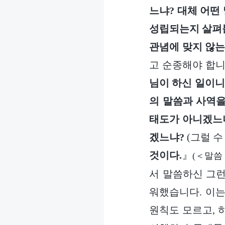
느냐? 대체 어떤 
성립되는지 살펴볼
관념에 맞지 않는
고 순종해야 합니
님이 하신 일이니
의 말씀과 사역을
태도가 아니겠느냐
겠느냐?
(그럴 수
것이다.
』
(＜말씀
서 말씀하신 그런
워했습니다. 이는
원칙도 모르고, 