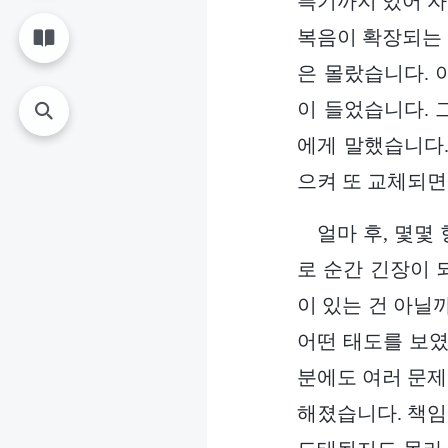
특기까지 있어 자
복음이 확장되는 
은 몰랐습니다. 
이 들었습니다. 
에게 말했습니다.
으켜 또 교체되면
얼마 후, 몇몇
로 순간 긴장이 
이 있는 건 아닐
어떤 태도를 보였
분에도 여러 문제
해졌습니다. 책임