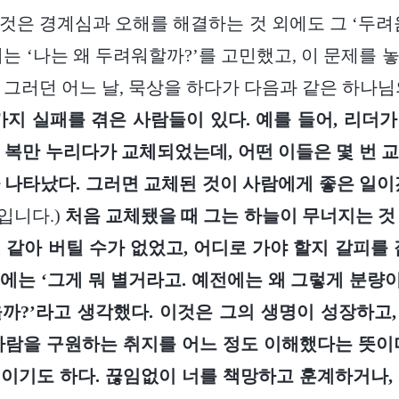
것은 경계심과 오해를 해결하는 것 외에도 그 ‘두려
저는 ‘나는 왜 두려워할까?’를 고민했고, 이 문제를 
 그러던 어느 날, 묵상을 하다가 다음과 같은 하나님
가지 실패를 겪은 사람들이 있다. 예를 들어, 리더
 복만 누리다가 교체되었는데, 어떤 이들은 몇 번 
 나타났다. 그러면 교체된 것이 사람에게 좋은 일이
입니다.)
처음 교체됐을 때 그는 하늘이 무너지는 것
 같아 버틸 수가 없었고, 어디로 가야 할지 갈피를 
에는 ‘그게 뭐 별거라고. 예전에는 왜 그렇게 분량이
까?’라고 생각했다. 이것은 그의 생명이 성장하고
사람을 구원하는 취지를 어느 정도 이해했다는 뜻이
이기도 하다. 끊임없이 너를 책망하고 훈계하거나,