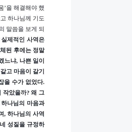
움’을 해결해야 했
놓고 하나님께 기도
의 말씀을 보게 되
가 실제적인 사역은
교체된 후에는 정말
겠느냐, 나쁜 일이
 같고 마음이 갈기
잡을 수가 없었다.
 작았을까? 왜 그
, 하나님의 마음과
며, 하나님의 사역
 네 성질을 규정하