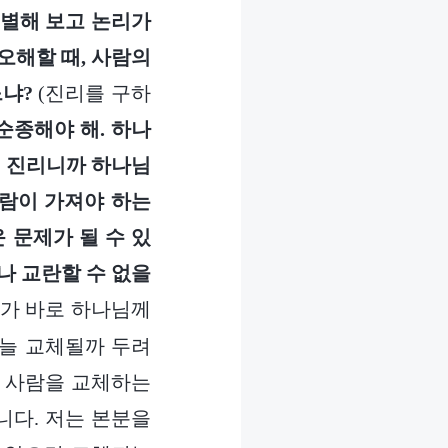
 분별해 보고 논리가
오해할 때, 사람의
느냐?
(진리를 구하
순종해야 해. 하나
두 진리니까 하나님
사람이 가져야 하는
 문제가 될 수 있
나 교란할 수 없을
가 바로 하나님께
 늘 교체될까 두려
이 사람을 교체하는
니다. 저는 본분을