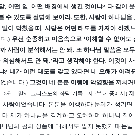
말, 어떤 일, 어떤 배경에서 생긴 것이냐? 다 같이
 수 있도록 설명해 보아라. 또한, 사람이 하나님을 
 일이 닥쳤을 때, 사람은 어떤 태도를 가져야 하겠
다.)
우선 순종하고 마음속으로 ‘이해할 수 없어도 
까 사람이 분석해서는 안 돼. 또 하나님 말씀은 모
 의심해서도 안 돼.’라고 생각해야 한다. 이것이 
? 네가 이런 태도를 갖고 있다면 네 오해가 어려운
 없습니다.)
그것이 네 본분 이행에 악영향을 끼치거
제
ㆍ3권 말세 그리스도의 좌담 기록ㆍ제3부＞ 중에서)
 사람이었습니다. 본분을 이행하다 문제가 생기면
 다 제가 하나님을 경계하고 오해하며 하나님 집
하나님의 공의 성품에 대해서도 알지 못했기 때문입