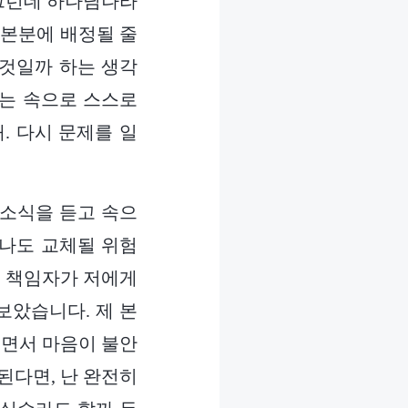
 그런데 하나님나라
 본분에 배정될 줄
 것일까 하는 생각
저는 속으로 스스로
. 다시 문제를 일
 소식을 듣고 속으
 나도 교체될 위험
, 책임자가 저에게
보았습니다. 제 본
보면서 마음이 불안
된다면, 난 완전히