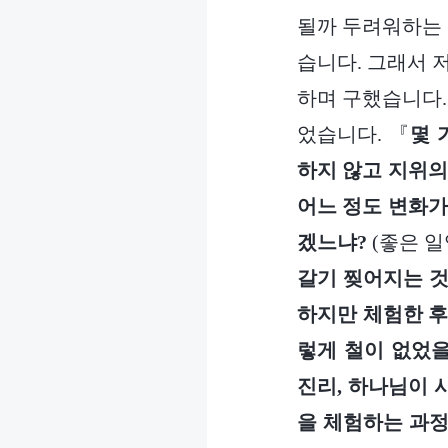
될까 두려워하는 
습니다. 그래서 
하며 구했습니다.
었습니다. 『
몇 
하지 않고 지위의
어느 정도 변화가
겠느냐?
(좋은 일
갈기 찢어지는 것
하지만 체험한 후
렇게 철이 없었을
진리, 하나님이 
을 체험하는 과정