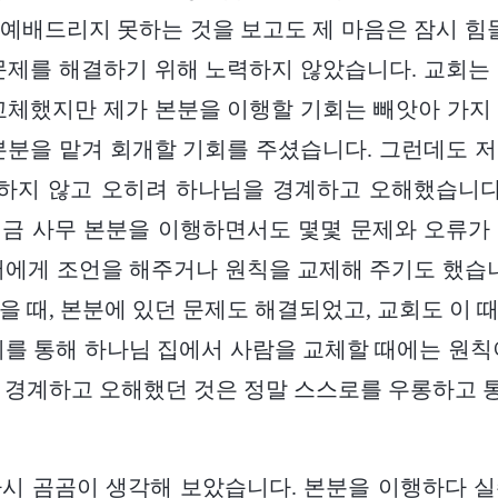
예배드리지 못하는 것을 보고도 제 마음은 잠시 힘들
문제를 해결하기 위해 노력하지 않았습니다. 교회는
교체했지만 제가 본분을 이행할 기회는 빼앗아 가지
본분을 맡겨 회개할 기회를 주셨습니다. 그런데도 
하지 않고 오히려 하나님을 경계하고 오해했습니다.
금 사무 본분을 이행하면서도 몇몇 문제와 오류가
저에게 조언을 해주거나 원칙을 교제해 주기도 했습니
을 때, 본분에 있던 문제도 해결되었고, 교회도 이 
이를 통해 하나님 집에서 사람을 교체할 때에는 원칙
 경계하고 오해했던 것은 정말 스스로를 우롱하고
다시 곰곰이 생각해 보았습니다. 본분을 이행하다 