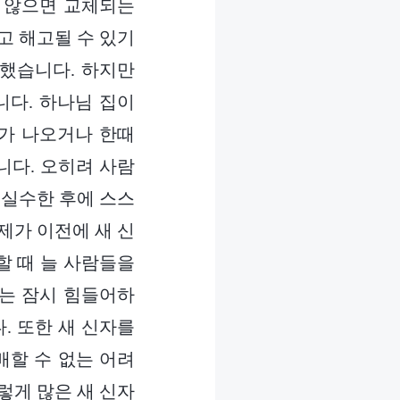
 않으면 교체되는
고 해고될 수 있기
했습니다. 하지만
다. 하나님 집이
가 나오거나 한때
니다. 오히려 사람
 실수한 후에 스스
제가 이전에 새 신
할 때 늘 사람들을
저는 잠시 힘들어하
. 또한 새 신자를
배할 수 없는 어려
렇게 많은 새 신자