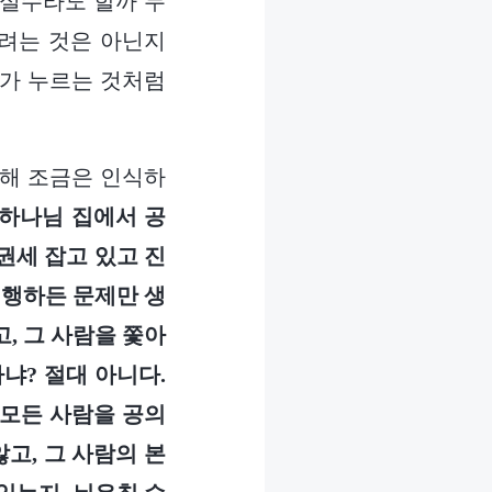
 실수라도 할까 두
려는 것은 아닌지
나가 누르는 것처럼
대해 조금은 인식하
 하나님 집에서 공
권세 잡고 있고 진
이행하든 문제만 생
, 그 사람을 쫓아
냐? 절대 아니다.
 모든 사람을 공의
고, 그 사람의 본