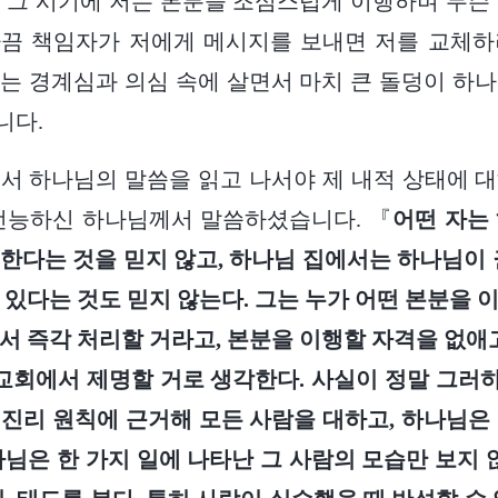
 그 시기에 저는 본분을 조심스럽게 이행하며 무슨
가끔 책임자가 저에게 메시지를 보내면 저를 교체하
는 경계심과 의심 속에 살면서 마치 큰 돌덩이 하
니다.
서 하나님의 말씀을 읽고 나서야 제 내적 상태에 
 전능하신 하나님께서 말씀하셨습니다. 『
어떤 자는
한다는 것을 믿지 않고, 하나님 집에서는 하나님이 
 있다는 것도 믿지 않는다. 그는 누가 어떤 본분을 
서 즉각 처리할 거라고, 본분을 이행할 자격을 없애고
 교회에서 제명할 거로 생각한다. 사실이 정말 그러하
진리 원칙에 근거해 모든 사람을 대하고, 하나님은
나님은 한 가지 일에 나타난 그 사람의 모습만 보지 않