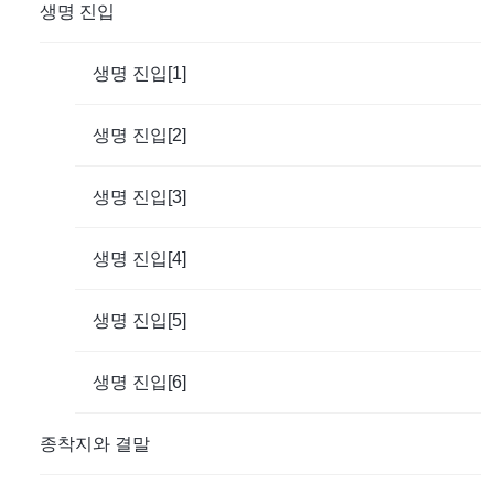
생명 진입
생명 진입[1]
생명 진입[2]
생명 진입[3]
생명 진입[4]
생명 진입[5]
생명 진입[6]
종착지와 결말