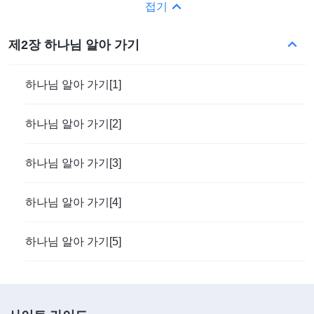
접기
제2장 하나님 알아 가기
하나님 알아 가기[1]
하나님 알아 가기[2]
하나님 알아 가기[3]
하나님 알아 가기[4]
하나님 알아 가기[5]