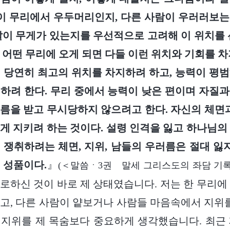
 이 무리에서 우두머리인지, 다른 사람이 우러러보
말이 무게가 있는지를 우선적으로 고려해 이 위치를 
 어떤 무리에 오게 되면 다들 이런 위치와 기회를 차
 당연히 최고의 위치를 차지하려 하고, 능력이 평
하려 한다. 무리 중에서 능력이 낮은 편이며 자질
름을 받고 무시당하지 않으려고 한다. 자신의 체면과
게 지키려 하는 것이다. 설령 인격을 잃고 하나님의
 쟁취하려는 체면, 지위, 남들의 우러름은 절대 잃지
 성품이다.
』
(＜말씀ㆍ3권 말세 그리스도의 좌담 기록
로하신 것이 바로 제 상태였습니다. 저는 한 무리에
고, 다른 사람이 얕보거나 사람들 마음속에서 지위를
지위를 제 목숨보다 중요하게 생각했습니다. 최근