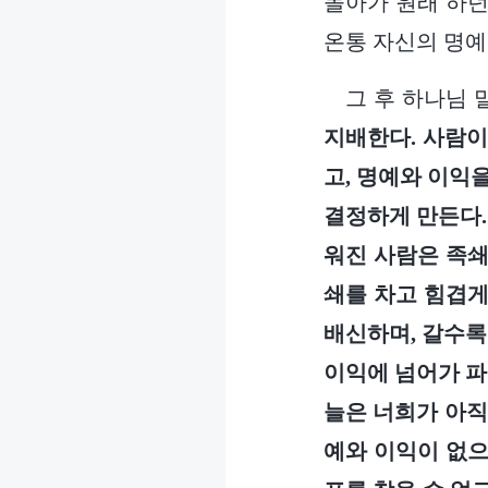
돌아가 원래 하던
온통 자신의 명예
그 후 하나님 
지배한다. 사람이
고, 명예와 이익
결정하게 만든다.
워진 사람은 족쇄
쇄를 차고 힘겹게
배신하며, 갈수록
이익에 넘어가 파
늘은 너희가 아직
예와 이익이 없으