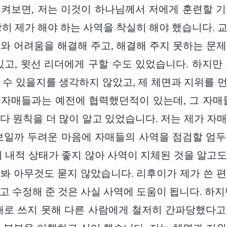
켜보면, 저는 이것이 하나님께서 저에게 훈련할 
땅히 제가 해야 하는 사역을 착실히 해야 했습니다. 
와 어려움을 해결해 주고, 해결해 주지 못하는 문
있고, 윗선 리더에게 구할 수도 있었습니다. 하지만
 수 있을지를 생각하지 않았고, 제 체면과 지위를 
자매들과는 예전에 협력했던적이 있는데, 그 자매
다 원칙을 더 많이 알고 있었습니다. 저는 제가 자
보일까 두려운 마음에 자매들의 사역을 점검할 엄
의 내적 상태가 좋지 않아 사역이 지체된 것을 알고
봐 아무것도 묻지 않았습니다. 리후이가 제가 쓴 
고 수정해 준 것은 사실 사역에 도움이 됩니다. 하지
대로 쓰지 못해 다른 사람에게 철저히 간파당했다