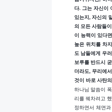
다. 그는 자신이
있는지, 자신의 
의 모든 사람들이
이 능력이 있다면
높은 위치를 차지
도 남들에게 우러
보루를 반드시 굳
더라도, 무리에서
것이 바로 사탄의
하나님 말씀이 폭
리를 꿰차려고 했
정하면서 체면과 