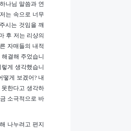
 하나님 말씀과 연
 저는 속으로 너무
 주시는 것임을 깨
마 후 저는 리샹의
다른 자매들의 내적
고 해결해 주었습니
 이렇게 생각했습니
어떻게 보겠어? 내
지 못한다고 생각하
조금 소극적으로 바
대해 나누려고 편지