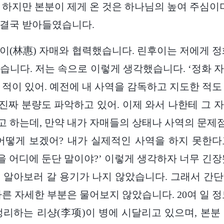
 하지만 본분이 제게 온 것은 하나님의 높여 주심이며
 결국 받아들였습니다.
이(林惠) 자매와 협력했습니다. 린후이는 저에게 정
습니다. 저는 속으로 이렇게 생각했습니다. ‘정화 
 적이 있어. 예전에 내 사역을 감독하고 지도한 적도
내 진짜 분량도 파악하고 있어. 이제 와서 나한테 그 
 하는데, 만약 내가 자매들의 상태나 사역의 문
어떻게 보겠어? 내가 실제적인 사역을 하지 못한
면을 어디에 둔단 말이야?’ 이렇게 생각하자 너무 긴장
 알아보러 갈 용기가 나지 않았습니다. 그래서 간
다른 자세한 부분은 물어보지 않았습니다. 20여 일 정
정리하는 리샹(李项)이 병에 시달리고 있으며, 본분