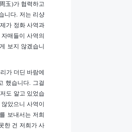
(周玉)가 협력하고
습니다. 저는 리샹
 제가 정화 사역과
. 자매들이 사역의
습게 보지 않겠습니
정리가 더딘 바람에
 했습니다. 그걸
 저도 알고 있었습
지 않았으니 사역이
지를 보내서는 저희
못한 건 저희가 사