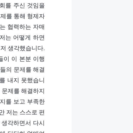
기회를 주신 것임을
교제를 통해 형제자
제는 협력하는 자매
 저는 어떻게 하면
먼저 생각했습니다.
들이 이 본분 이행
매들의 문제를 해결
두를 내지 못했습니
도 문제를 해결하지
편지를 보고 부족한
만 저는 스스로 편
고 생각하면서 다시