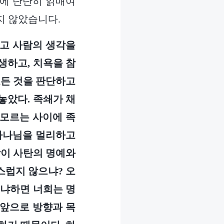
위에 단단히 얽매여
지 않았습니다.
고 사람의 생각을
생하고, 치욕을 참
모든 것을 판단하고
놓았다. 족쇄가 채
 모르는 사이에 족
 하나님을 멀리하고
람이 사탄의 명예와
스럽지 않으냐? 오
왜냐하면 너희는 명
 앞으로 방향과 목