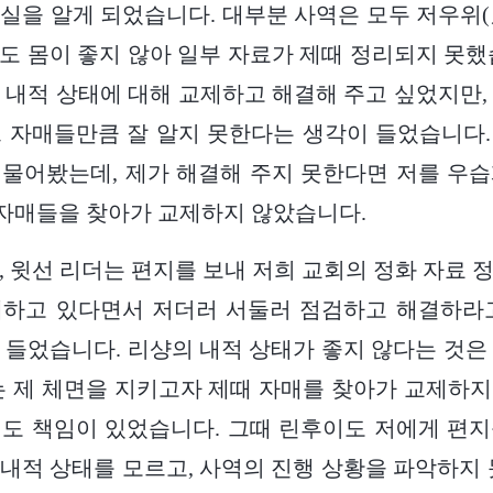
실을 알게 되었습니다. 대부분 사역은 모두 저우위
도 몸이 좋지 않아 일부 자료가 제때 정리되지 못했
 내적 상태에 대해 교제하고 해결해 주고 싶었지만,
 자매들만큼 잘 알지 못한다는 생각이 들었습니다
물어봤는데, 제가 해결해 주지 못한다면 저를 우
 자매들을 찾아가 교제하지 않았습니다.
, 윗선 리더는 편지를 보내 저희 교회의 정화 자료 
체하고 있다면서 저더러 서둘러 점검하고 해결하라고
 들었습니다. 리샹의 내적 상태가 좋지 않다는 것은
는 제 체면을 지키고자 제때 자매를 찾아가 교제하
도 책임이 있었습니다. 그때 린후이도 저에게 편
내적 상태를 모르고, 사역의 진행 상황을 파악하지 