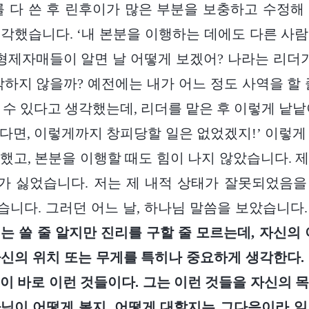
를 다 쓴 후 린후이가 많은 부분을 보충하고 수정해
각했습니다. ‘내 본분을 이행하는 데에도 다른 사
 형제자매들이 알면 날 어떻게 보겠어? 나라는 리더가
각하지 않을까? 예전에는 내가 어느 정도 사역을 할 
 수 있다고 생각했는데, 리더를 맡은 후 이렇게 낱낱
다면, 이렇게까지 창피당할 일은 없었겠지!’ 이렇게
했고, 본분을 이행할 때도 힘이 나지 않았습니다. 
가 싫었습니다. 저는 제 내적 상태가 잘못되었음을
니다. 그러던 어느 날, 하나님 말씀을 보았습니다.
는 쓸 줄 알지만 진리를 구할 줄 모르는데, 자신의 
신의 위치 또는 무게를 특히나 중요하게 생각한다.
이 바로 이런 것들이다. 그는 이런 것들을 자신의 
님이 어떻게 볼지, 어떻게 대할지는 그다음이라 