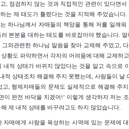
고, 점검하지 않는 것과 직접적인 관련이 있다면서
하는 제 태도가 틀렸다는 것을 지적해 주었습니다.
는 하나님께서 자매들의 책망을 통해 저를 일깨워
둘러 본분을 대하는 태도를 바로잡아야 했습니다. 얼
 그와관련한 하나님 말씀을 찾아 교제해 주었고, 
 상황도 파악하면서 각자의 어려움에 대해 교제하
의 내적 상태가 바뀌지 않았다는 것을 알고 속으로
의 내적 상태조차 해결해 주지 못했는데, 사람들이 날 
없고, 형제자매들의 문제도 실제적으로 해결해 주
체면이 완전 바닥을 치겠어!’ 이렇게 생각하자 저는 
구해 제 내적 상태를 바꾸려고도 하지 않았습니다.
한 자매에게 사람을 육성하는 사역에 있는 문제에 