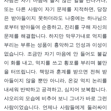
사람은 자기 마음에 들지 않는 일을 만나거나,
또는 다른 사람이 자기 문제를 지적하면, 당장
은 받아들이지 못하더라도 나중에는 하나님으
로부터 받아들여 순종하고, 진리를 구해 자신의
문제를 해결합니다. 하지만 막무가내로 억지를
부리는 부류는 성품이 흉악하고 인성과 이성이
없습니다. 조금만 자기 마음에 안 들어도 불같
이 화를 내고, 억지를 쓰고 횡포를 부리며 불만
을 터뜨립니다. 책망과 훈계를 받으면 전혀 받
아들이지 않을 뿐만 아니라, 온갖 억지 논리를
내세워 반박하고 공격하고, 심지어 보복합니다.
샤오리의 모습에 비추어 보니 그녀가 바로 그런
사람이었습니다. 언제나 사람들에게 둘러싸이