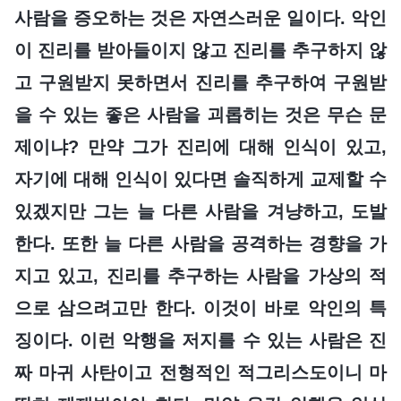
사람을 증오하는 것은 자연스러운 일이다. 악인
이 진리를 받아들이지 않고 진리를 추구하지 않
고 구원받지 못하면서 진리를 추구하여 구원받
을 수 있는 좋은 사람을 괴롭히는 것은 무슨 문
제이냐? 만약 그가 진리에 대해 인식이 있고,
자기에 대해 인식이 있다면 솔직하게 교제할 수
있겠지만 그는 늘 다른 사람을 겨냥하고, 도발
한다. 또한 늘 다른 사람을 공격하는 경향을 가
지고 있고, 진리를 추구하는 사람을 가상의 적
으로 삼으려고만 한다. 이것이 바로 악인의 특
징이다. 이런 악행을 저지를 수 있는 사람은 진
짜 마귀 사탄이고 전형적인 적그리스도이니 마