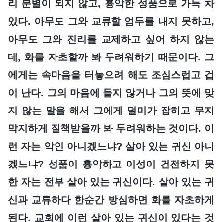
리 분별이 되지 않고, 흉악한 성품으로 가득 차
있다. 아무도 그와 교류할 엄두를 내지 못하고,
아무도 그와 진리를 교제하고 싶어 하지 않는
데, 화를 자초할까 봐 두려워하기 때문이다. 그
에게는 속마음을 터놓으려 해도 조심스럽고 겁
이 난다. 그의 마음에 들지 않거나 그의 뜻에 맞
지 않는 말을 해서 그에게 덜미가 잡히고 무지
막지하게 질책받을까 봐 두려워하는 것이다. 이
런 자는 악인 아니겠느냐? 살아 있는 귀신 아니
겠느냐? 성품이 흉악하고 이성이 건전하지 못
한 자는 전부 살아 있는 귀신이다. 살아 있는 귀
신과 교류하다 한순간 방심하면 화를 자초하게
된다. 교회에 이런 살아 있는 귀신이 있다는 것