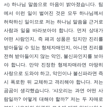
하나님 말씀으로 마음이 밝아졌습니다. 팀
서)
에서 이런 일이 벌어진 것은 모두 하나님께서
허락하신 일이므로 저는 하나님 말씀을 근거로
사람과 일을 바라보아야 합니다. 먼저 상대가
어떤 사람인지, 즉 패괴 성품은 있지만 진리를
받아들일 수 있는 형제자매인지, 아니면 진리를
전혀 받아들이지 않는 악인, 불신파인지를 보아
야 합니다. 만약 진정한 형제자매라면 마땅히
사랑으로 도와야 하고, 악인이나 불신파라면 즉
시 폭로한 뒤 교체하고 격리해야 합니다. 저는
곰곰이 생각했습니다. ‘샤오리는 과연 어떤 사
람일까? 어떻게 대해야 할까?’ 저는 두 자매로