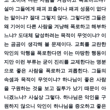
설마 그들에게 패괴 표출이나 패괴 성품이 없다
는 말이냐? 절대 그렇지 않다. 그렇다면 그들은
왜 기어이 다른 사람을 겨냥해 폭로하고 해부하
느냐? 도대체 달성하려는 목적이 무엇이냐? 이
는 곰곰이 생각해 볼 문제이다. 교회를 교란한
악인의 악행을 폭로한다면 이는 마땅한 행동이
지만 이런 부류는 굳이 진리를 교제한다는 명분
으로 좋은 사람을 폭로하고 괴롭힌다. 그들의
속셈과 목적이 무엇이냐? 하나님이 좋은 사람
을 구원하는 것을 보고 질투가 났기 때문이 아
니겠느냐? 사실상 그렇다. 하나님은 악인을 구
원하지 않으니 악인이 하나님을 증오하고 좋은