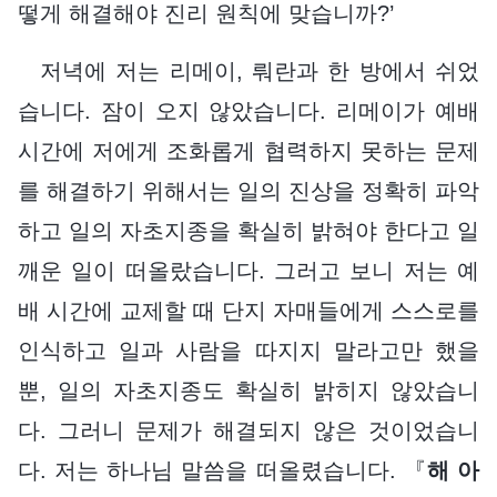
떻게 해결해야 진리 원칙에 맞습니까?’
저녁에 저는 리메이, 뤄란과 한 방에서 쉬었
습니다. 잠이 오지 않았습니다. 리메이가 예배
시간에 저에게 조화롭게 협력하지 못하는 문제
를 해결하기 위해서는 일의 진상을 정확히 파악
하고 일의 자초지종을 확실히 밝혀야 한다고 일
깨운 일이 떠올랐습니다. 그러고 보니 저는 예
배 시간에 교제할 때 단지 자매들에게 스스로를
인식하고 일과 사람을 따지지 말라고만 했을
뿐, 일의 자초지종도 확실히 밝히지 않았습니
다. 그러니 문제가 해결되지 않은 것이었습니
다. 저는 하나님 말씀을 떠올렸습니다. 『
해 아