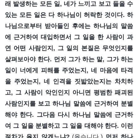
래 발생하는 모든 일, 네가 느끼고 보고 들을 수
있는 모든 일은 다 하나님이 허락한 것이다. 하
나님으로부터 받아들인 후에는 하나님의 말씀
에 근거하여 대입하면서 그 일을 한 사람이 과
연 어떤 사람인지, 그 일의 본질은 무엇인지를
살펴보아야 한다. 먼저 그가 하는 말, 그가 하는
일이 너에게 피해를 주었는지, 네 마음에 타격
을 주었는지, 네 인격을 짓밟았는지는 차치하
고, 그 사람이 악인인지 아니면 평범한 패괴된
사람인지를 보고 하나님 말씀에 근거하여 분별
해야 한다. 그다음 다시 하나님 말씀에 근거하
여 그 일을 분별하고 그 일을 대해야 한다. 이런
절차가 옳지 않겠느냐?
(옳습니다.)
먼저 하나