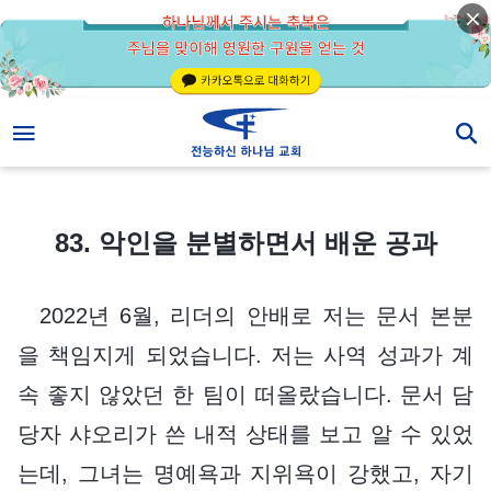
83. 악인을 분별하면서 배운 공과
83. 악인을 분별하면서 배운 공과
2022년 6월, 리더의 안배로 저는 문서 본분
을 책임지게 되었습니다. 저는 사역 성과가 계
속 좋지 않았던 한 팀이 떠올랐습니다. 문서 담
당자 샤오리가 쓴 내적 상태를 보고 알 수 있었
는데, 그녀는 명예욕과 지위욕이 강했고, 자기