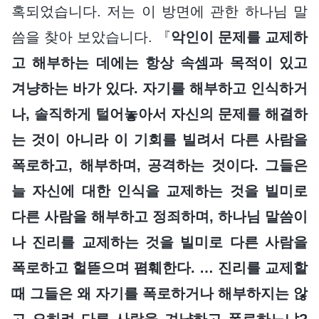
혹되었습니다. 저는 이 방면에 관한 하나님 말
씀을 찾아 보았습니다. 『
악인이 문제를 교제하
고 해부하는 데에는 항상 속셈과 목적이 있고
겨냥하는 바가 있다. 자기를 해부하고 인식하거
나, 솔직하게 털어놓아서 자신의 문제를 해결하
는 것이 아니라 이 기회를 빌려서 다른 사람을
폭로하고, 해부하며, 공격하는 것이다. 그들은
늘 자신에 대한 인식을 교제하는 것을 빌미로
다른 사람을 해부하고 정죄하며, 하나님 말씀이
나 진리를 교제하는 것을 빌미로 다른 사람을
폭로하고 헐뜯으며 폄훼한다. … 진리를 교제할
때 그들은 왜 자기를 폭로하거나 해부하지는 않
고 오히려 다른 사람을 겨냥하고 폭로하느냐?