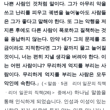
나쁜 사람인 것처럼 말이다. 그가 아무리 악을
쓰고 난리를 피우고 궤변을 늘어놓아도 사람들
은 그가 좋다고 말해야 한다. 또 그는 악행을 저
지른 후에도 다른 사람이 폭로하고 질책하는 것
을 용납하지 않는다. 만약 네가 그의 문제를 조
금이라도 지적한다면 그가 끝까지 물고 늘어질
것이니, 너는 편히 지낼 생각을 버려야 한다. 이
는 어떤 사람이냐? 무리하게 억지를 부리는 사
람이다. 무리하게 억지를 부리는 사람은 모두
악인에 속한다.
』
(＜말씀ㆍ5권 리더 일꾼의 직책
하나님 말씀을
ㆍ리더 일꾼의 직책(26)＞ 중에서)
통해 인식하게 되었습니다. 인성과 이성이 있는