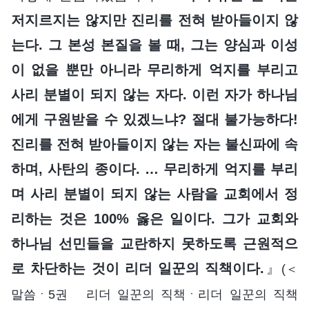
저지르지는 않지만 진리를 전혀 받아들이지 않
는다. 그 본성 본질을 볼 때, 그는 양심과 이성
이 없을 뿐만 아니라 무리하게 억지를 부리고
사리 분별이 되지 않는 자다. 이런 자가 하나님
에게 구원받을 수 있겠느냐? 절대 불가능하다!
진리를 전혀 받아들이지 않는 자는 불신파에 속
하며, 사탄의 종이다. … 무리하게 억지를 부리
며 사리 분별이 되지 않는 사람을 교회에서 정
리하는 것은 100% 옳은 일이다. 그가 교회와
하나님 선민들을 교란하지 못하도록 근원적으
로 차단하는 것이 리더 일꾼의 직책이다.
』
(＜
말씀ㆍ5권 리더 일꾼의 직책ㆍ리더 일꾼의 직책