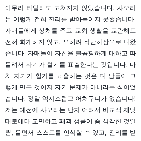
아무리 타일러도 고쳐지지 않았습니다. 샤오리
는 이렇게 전혀 진리를 받아들이지 못했습니다.
자매들에게 상처를 주고 교회 생활을 교란해도
전혀 회개하지 않고, 오히려 적반하장으로 나왔
습니다. 자매들이 자신을 불공평하게 대하고 따
돌려서 자기가 혈기를 표출한다는 것입니다. 마
치 자기가 혈기를 표출하는 것은 다 남들이 그
렇게 만든 것이지 자기 문제가 아니라는 식이었
습니다. 정말 억지스럽고 어처구니가 없습니다!
저는 예전에 샤오리는 단지 어려서 비교적 제멋
대로에다 교만하고 패괴 성품이 좀 심각한 것일
뿐, 울면서 스스로를 인식할 수 있고, 진리를 받