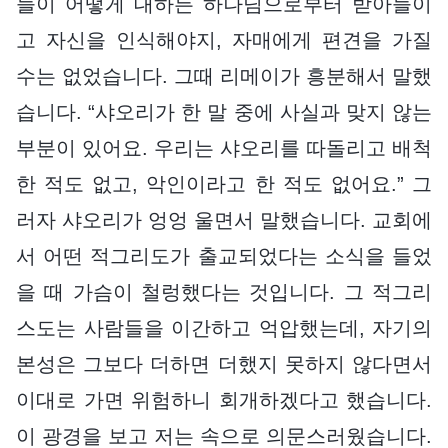
들이 어떻게 대하든 하나님으로부터 받아들이
고 자신을 인식해야지, 자매에게 편견을 가질
수는 없었습니다. 그때 리메이가 흥분해서 말했
습니다. “샤오리가 한 말 중에 사실과 맞지 않는
부분이 있어요. 우리는 샤오리를 따돌리고 배척
한 적도 없고, 악인이라고 한 적도 없어요.” 그
러자 샤오리가 엉엉 울면서 말했습니다. 교회에
서 어떤 적그리도가 출교되었다는 소식을 들었
을 때 가슴이 철렁했다는 것입니다. 그 적그리
스도는 사람들을 이간하고 억압했는데, 자기의
본성은 그보다 더하면 더했지 못하지 않다면서
이대로 가면 위험하니 회개하겠다고 했습니다.
이 광경을 보고 저는 속으로 의문스러웠습니다.