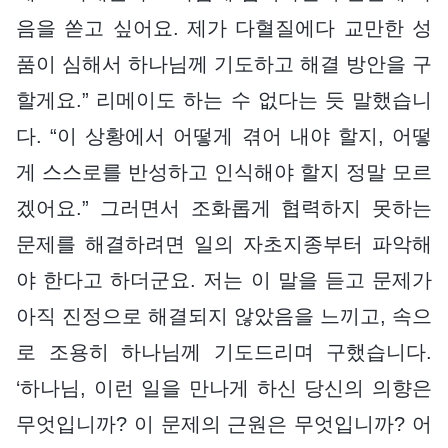
음을 쏟고 싶어요. 제가 다혈질에다 교만한 성
품이 심해서 하나님께 기도하고 해결 방안을 구
할게요.” 리메이도 하는 수 없다는 듯 말했습니
다. “이 상황에서 어떻게 겪어 내야 할지, 어떻
게 스스로를 반성하고 인식해야 할지 정말 모르
겠어요.” 그러면서 조화롭게 협력하지 못하는
문제를 해결하려면 일의 자초지종부터 파악해
야 한다고 하더군요. 저는 이 말을 듣고 문제가
아직 진정으로 해결되지 않았음을 느끼고, 속으
로 조용히 하나님께 기도드리며 구했습니다.
‘하나님, 이런 일을 만나게 하신 당신의 의향은
무엇입니까? 이 문제의 근원은 무엇입니까? 어