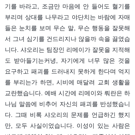
기를 바라고, 조금만 마음에 안 들어도 혈기를
부리며 상대를 나무라고 야단치는 바람에 자매
들은 눈치를 보며 무슨 말, 무슨 행동을 잘못해
서 그녀 심기를 건드리지나 않을까 속을 끓였습
니다. 샤오리는 팀장인 리메이가 잘못을 지적해
도 받아들기는커녕, 자기에게 너무 많은 것을
요구하고 패괴를 드러내지 못하게 한다며 억지
를 부리는가 하면, 시비에 매달려 교회 생활을
교란했습니다. 예배 시간에 리메이와 뤄란은 하
나님 말씀에 비추어 자신의 패괴를 반성했습니
다. 그때 비록 샤오리의 문제를 언급하긴 했지
만, 모두 사실이었습니다. 이성이 있는 사람은