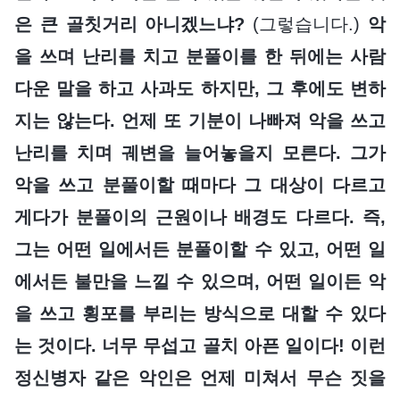
은 큰 골칫거리 아니겠느냐?
(그렇습니다.)
악
을 쓰며 난리를 치고 분풀이를 한 뒤에는 사람
다운 말을 하고 사과도 하지만, 그 후에도 변하
지는 않는다. 언제 또 기분이 나빠져 악을 쓰고
난리를 치며 궤변을 늘어놓을지 모른다. 그가
악을 쓰고 분풀이할 때마다 그 대상이 다르고
게다가 분풀이의 근원이나 배경도 다르다. 즉,
그는 어떤 일에서든 분풀이할 수 있고, 어떤 일
에서든 불만을 느낄 수 있으며, 어떤 일이든 악
을 쓰고 횡포를 부리는 방식으로 대할 수 있다
는 것이다. 너무 무섭고 골치 아픈 일이다! 이런
정신병자 같은 악인은 언제 미쳐서 무슨 짓을