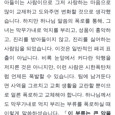
아들이는 사람이므로 그저 사랑하는 마음으로
많이 교제하고 도와주면 변화할 것으로 생각했
습니다. 하지만 하나님 말씀의 폭로를 통해, 그
녀는 막무가내로 억지를 부리고, 성품이 흉악하
고, 진리를 받아들이지 않고, 진리를 싫어하는
사람임을 되었습니다. 이것은 일반적인 패괴 표
출이 아닙니다. 비록 눈앞에서 커다란 악행을
저지른 것은 아니지만, 이런 사람은 시한폭탄처
럼 언제든 폭발할 수 있습니다. 팀에 남겨둔다
면 사역을 그르치고 교회 생활을 교란할 뿐이므
로 얼른 폭로하고 교체해야 합니다. 하나님께서
도 막무가내로 억지 부리는 부류를 폭로하실 때
이렇게 말씀하셨습니다. 『
이 부류는 큰 악을