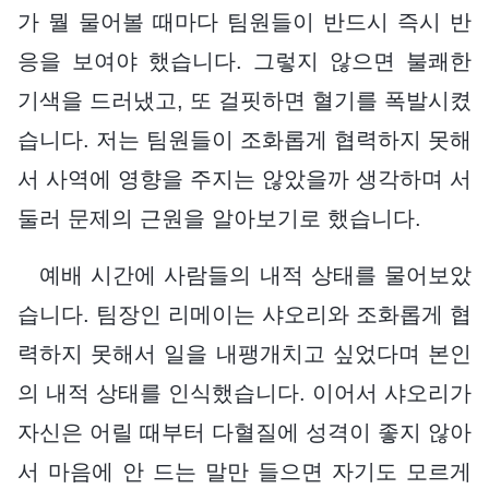
가 뭘 물어볼 때마다 팀원들이 반드시 즉시 반
응을 보여야 했습니다. 그렇지 않으면 불쾌한
기색을 드러냈고, 또 걸핏하면 혈기를 폭발시켰
습니다. 저는 팀원들이 조화롭게 협력하지 못해
서 사역에 영향을 주지는 않았을까 생각하며 서
둘러 문제의 근원을 알아보기로 했습니다.
예배 시간에 사람들의 내적 상태를 물어보았
습니다. 팀장인 리메이는 샤오리와 조화롭게 협
력하지 못해서 일을 내팽개치고 싶었다며 본인
의 내적 상태를 인식했습니다. 이어서 샤오리가
자신은 어릴 때부터 다혈질에 성격이 좋지 않아
서 마음에 안 드는 말만 들으면 자기도 모르게