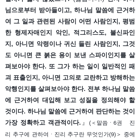
님으로부터 받아들이고, 하나님 말씀에 근거하
여 그 일과 관련된 사람이 어떤 사람인지, 평범
한 형제자매인지 악인, 적그리스도, 불신파인
지, 아니면 악령이나 귀신 들린 사람인지, 그것
도 아니면 큰 붉은 용이 보낸 스파이인지를 살
펴보아야 한다. 또 그가 하는 일이 일반적인 패
괴 표출인지, 아니면 고의로 교란하고 방해하는
악행인지를 살펴보아야 한다. 전부 하나님 말씀
에 근거하여 대입해 보고 성질을 정의해야 할
것이다. 하나님 말씀에 근거하여 판단하는 것이
가장 정확하고 객관적이다.
』
(＜말씀ㆍ6권 진
리 추구에 관하여ㆍ진리 추구란 무엇인가(9)＞ 중에