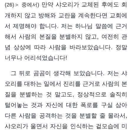
만약 샤오리가 교체된 후에도 회
(26)＞ 중에서)
개하지 않고 방해와 교란을 계속한다면 교회에
서 제명해야 합니다. 저는 하나님 말씀에 근거
해서 사람의 본질을 분별하지 않고, 여전히 관
념 상상에 따라 사람을 바라보았습니다. 정말
너무나 어리석었습니다!
그 뒤로 곰곰이 생각해 보았습니다. 저는 샤
오리를 대하는 일에서 진리를 근거로 사람의 본
질을 분별하는 것 말고도, 정상적으로 솔직히
털어놓는 것과 자신에 대한 폭로를 구실 삼아
다른 사람을 공격하는 것을 분별할 줄 몰라서,
샤오리가 울면서 자신을 인식하는 겉모습에 미