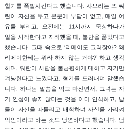
혈기를 폭발시킨다고 했습니다. 샤오리는 또 뤄
란이 자신을 두고 본분에 부담이 없고, 매일 여
유를 부리고, 오전에는 11시까지 묵상하다가
일을 시작한다고 지적했을 때, 불만을 품었다고
했습니다. 그때 속으로 ‘리메이도 그러잖아? 왜
리메이한테는 뭐라 하지 않는 거야?’ 하고 생각
하며, 뤄란이 사람을 불공평하게 대하고 자기만
겨냥한다고 느꼈다고, 혈기를 드러내며 말했습
니다. 하나님 말씀을 먹고 마신면서, 그녀는 자
기 인성이 좋지 않다는 것을 이미 인식하고, 남
들이 자신을 따돌리고 배척하며 자신을 가리켜
악인이라고 하는 것도 당연하다고 했습니다. 남