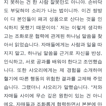
지 못하는 건 한 사람 잘못만도 아니야. 손바닥
도 부딪혀야 소리가 나는 법이니까. 이건 쌍방
이 다 본인들이 패괴 성품으로 산다는 것을 인
식하지 못했기 때문이야.’ 저는 이렇게 생각하
고는 조화로운 협력에 관계된 하나님 말씀을 찾
아서 읽었습니다. 자매들에게는 사람과 일을 따
지지 말고, 하나님 말씀을 근거로 자신을 반성,
인식하고, 서로 공과를 배워야 한다고 조언했습
니다. 또한 샤오리에게는 제 경험을 소개하며
혈기에 따른 행동의 위험한 결과를 교제해 주었
습니다. 그랬더니 샤오리가 말했습니다. “저와
자매들 사이에 무슨 깊은 원한이 있는 건 아니
에요. 자매들과 조화롭게 협력하면서 본분에 마