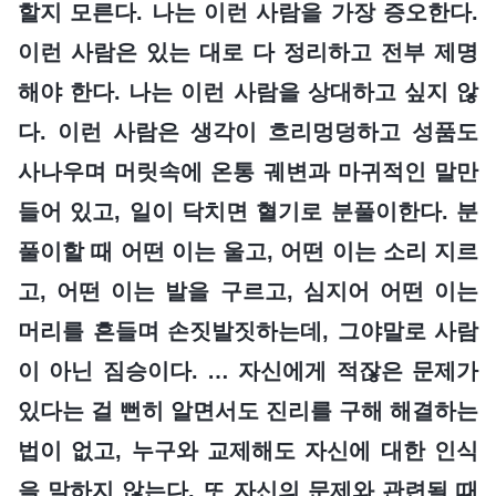
할지 모른다. 나는 이런 사람을 가장 증오한다.
이런 사람은 있는 대로 다 정리하고 전부 제명
해야 한다. 나는 이런 사람을 상대하고 싶지 않
다. 이런 사람은 생각이 흐리멍덩하고 성품도
사나우며 머릿속에 온통 궤변과 마귀적인 말만
들어 있고, 일이 닥치면 혈기로 분풀이한다. 분
풀이할 때 어떤 이는 울고, 어떤 이는 소리 지르
고, 어떤 이는 발을 구르고, 심지어 어떤 이는
머리를 흔들며 손짓발짓하는데, 그야말로 사람
이 아닌 짐승이다. … 자신에게 적잖은 문제가
있다는 걸 뻔히 알면서도 진리를 구해 해결하는
법이 없고, 누구와 교제해도 자신에 대한 인식
을 말하지 않는다. 또 자신의 문제와 관련될 때