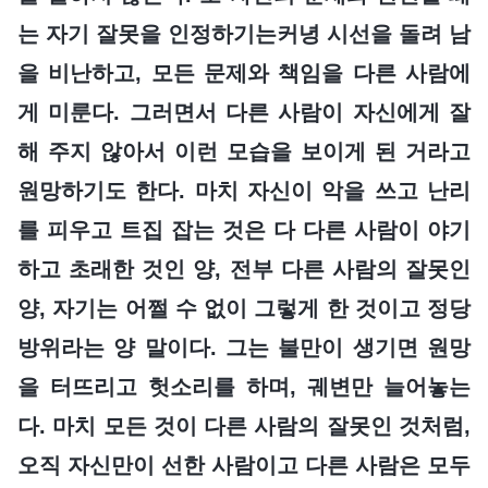
는 자기 잘못을 인정하기는커녕 시선을 돌려 남
을 비난하고, 모든 문제와 책임을 다른 사람에
게 미룬다. 그러면서 다른 사람이 자신에게 잘
해 주지 않아서 이런 모습을 보이게 된 거라고
원망하기도 한다. 마치 자신이 악을 쓰고 난리
를 피우고 트집 잡는 것은 다 다른 사람이 야기
하고 초래한 것인 양, 전부 다른 사람의 잘못인
양, 자기는 어쩔 수 없이 그렇게 한 것이고 정당
방위라는 양 말이다. 그는 불만이 생기면 원망
을 터뜨리고 헛소리를 하며, 궤변만 늘어놓는
다. 마치 모든 것이 다른 사람의 잘못인 것처럼,
오직 자신만이 선한 사람이고 다른 사람은 모두