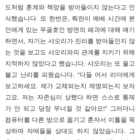
도처럼 훈계와 책망을 받아들이지 않는다고 인
식했습니다. 또 한번은, 뤄란이 예배 시간에 본
인에게 있는 무골호인 방면의 패괴에 대해 얘기
하면서, 자기는 샤오리가 진리를 받아들인지 않
는 것을 보고도 샤오리와의 관계를 지키기 위해
지적하지 않았다고 했습니다. 샤오리는 또 울고
불고 난리를 피웠습니다. “다들 어서 리더에게
보고하세요. 제가 교체되는지 제명되는지 보자
고요. 저는 자존심이 상했다 하면 스스로 통제
가 안 되고 당장 무너질 것 같아요!” 그러더니
컴퓨터를 다른 방으로 옮기고 혼자서 이틀을 묵
상하며 자매들을 상대도 하지 않았습니다. 그