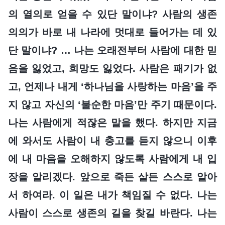
의 열의로 얻을 수 있단 말이냐? 사람의 생존
의의가 바로 내 나라에 멋대로 들어가는 데 있
단 말이냐? … 나는 오래전부터 사람에 대한 믿
음을 잃었고, 희망도 잃었다. 사람은 패기가 없
고, 언제나 내게 ‘하나님을 사랑하는 마음’을 주
지 않고 자신의 ‘불순한 마음’만 주기 때문이다.
나는 사람에게 적잖은 말을 했다. 하지만 지금
에 와서도 사람이 내 충고를 듣지 않으니 이후
에 내 마음을 오해하지 않도록 사람에게 내 입
장을 알리겠다. 앞으로 죽든 살든 스스로 알아
서 하여라. 이 일은 내가 책임질 수 없다. 나는
사람이 스스로 생존의 길을 찾길 바란다. 나는