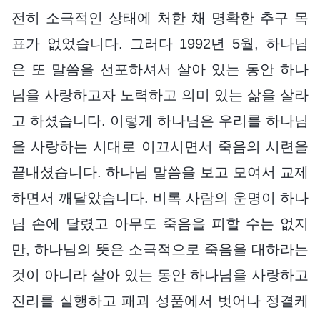
전히 소극적인 상태에 처한 채 명확한 추구 목
표가 없었습니다. 그러다 1992년 5월, 하나님
은 또 말씀을 선포하셔서 살아 있는 동안 하나
님을 사랑하고자 노력하고 의미 있는 삶을 살라
고 하셨습니다. 이렇게 하나님은 우리를 하나님
을 사랑하는 시대로 이끄시면서 죽음의 시련을
끝내셨습니다. 하나님 말씀을 보고 모여서 교제
하면서 깨달았습니다. 비록 사람의 운명이 하나
님 손에 달렸고 아무도 죽음을 피할 수는 없지
만, 하나님의 뜻은 소극적으로 죽음을 대하라는
것이 아니라 살아 있는 동안 하나님을 사랑하고
진리를 실행하고 패괴 성품에서 벗어나 정결케