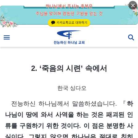
2. ‘죽음의 시련’ 속에서
2. ‘죽음의 시련’ 속에서
한국 싱다오
전능하신 하나님께서 말씀하셨습니다. 『
하
나님이 땅에 와서 사역을 하는 것은 패괴된 인
류를 구원하기 위한 것이다. 이 점은 분명한 사
실이다. 그렇지 않으면 하나님은 절대로 친히