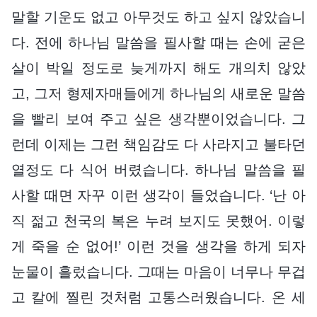
말할 기운도 없고 아무것도 하고 싶지 않았습니
다. 전에 하나님 말씀을 필사할 때는 손에 굳은
살이 박일 정도로 늦게까지 해도 개의치 않았
고, 그저 형제자매들에게 하나님의 새로운 말씀
을 빨리 보여 주고 싶은 생각뿐이었습니다. 그
런데 이제는 그런 책임감도 다 사라지고 불타던
열정도 다 식어 버렸습니다. 하나님 말씀을 필
사할 때면 자꾸 이런 생각이 들었습니다. ‘난 아
직 젊고 천국의 복은 누려 보지도 못했어. 이렇
게 죽을 순 없어!’ 이런 것을 생각을 하게 되자
눈물이 흘렀습니다. 그때는 마음이 너무나 무겁
고 칼에 찔린 것처럼 고통스러웠습니다. 온 세