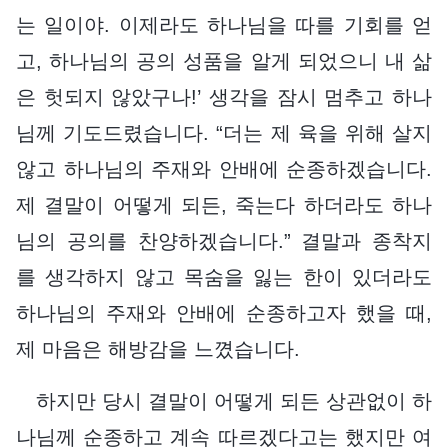
는 일이야. 이제라도 하나님을 따를 기회를 얻
고, 하나님의 공의 성품을 알게 되었으니 내 삶
은 헛되지 않았구나!’ 생각을 잠시 멈추고 하나
님께 기도드렸습니다. “더는 제 육을 위해 살지
않고 하나님의 주재와 안배에 순종하겠습니다.
제 결말이 어떻게 되든, 죽는다 하더라도 하나
님의 공의를 찬양하겠습니다.” 결말과 종착지
를 생각하지 않고 목숨을 잃는 한이 있더라도
하나님의 주재와 안배에 순종하고자 했을 때,
제 마음은 해방감을 느꼈습니다.
하지만 당시 결말이 어떻게 되든 상관없이 하
나님께 순종하고 계속 따르겠다고는 했지만 여