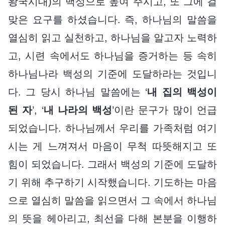
왕국시대)의 백성으로 높여 주시고, 또 그에 걸
맞은 요구를 하셨습니다. 즉, 하나님의 말씀을
열심히 읽고 실천하고, 하나님을 알고자 노력하
고, 시련 속에서도 하나님을 증거하는 등 속히
하나님나라 백성의 기준에 도달하라는 것입니
다. 그 당시 하나님 말씀에는 ‘
내 집의 백성이
된 자
’, ‘
내 나라의 백성
’이란 문구가 많이 언급
되었습니다. 하나님께서 우리를 가족처럼 여기
시는 게 느껴져서 마음이 무척 따뜻해지고 또
힘이 되었습니다. 그래서 백성의 기준에 도달하
기 위해 추구하기 시작했습니다. 기도하는 마음
으로 열심히 말씀을 읽으면서 그 속에서 하나님
의 뜻을 헤아리고, 최선을 다해 본분을 이행하