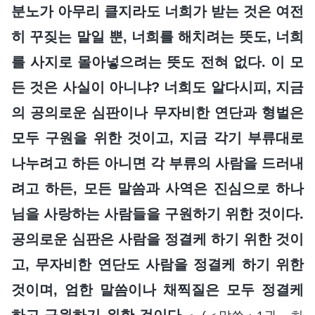
분노가 아무리 클지라도 너희가 받는 것은 여전
히 꾸짖는 말일 뿐, 너희를 해치려는 뜻도, 너희
를 사지로 몰아넣으려는 뜻도 전혀 없다. 이 모
든 것은 사실이 아니냐? 너희도 알다시피, 지금
의 공의로운 심판이나 무자비한 연단과 형벌은
모두 구원을 위한 것이고, 지금 각기 부류대로
나누려고 하든 아니면 각 부류의 사람을 드러내
려고 하든, 모든 말씀과 사역은 진심으로 하나
님을 사랑하는 사람들을 구원하기 위한 것이다.
공의로운 심판은 사람을 정결케 하기 위한 것이
고, 무자비한 연단도 사람을 정결케 하기 위한
것이며, 엄한 말씀이나 채찍질은 모두 정결케
하고 구원하기 위한 것이다.
』