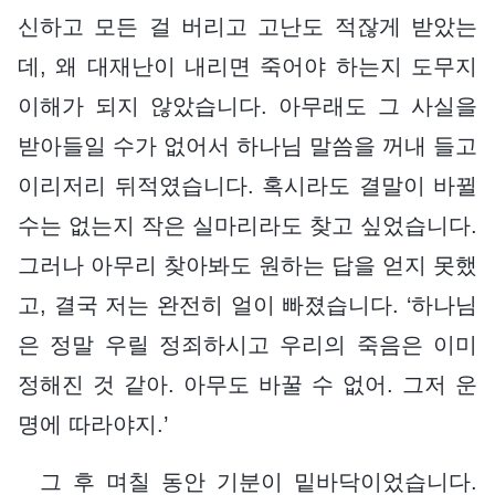
신하고 모든 걸 버리고 고난도 적잖게 받았는
데, 왜 대재난이 내리면 죽어야 하는지 도무지
이해가 되지 않았습니다. 아무래도 그 사실을
받아들일 수가 없어서 하나님 말씀을 꺼내 들고
이리저리 뒤적였습니다. 혹시라도 결말이 바뀔
수는 없는지 작은 실마리라도 찾고 싶었습니다.
그러나 아무리 찾아봐도 원하는 답을 얻지 못했
고, 결국 저는 완전히 얼이 빠졌습니다. ‘하나님
은 정말 우릴 정죄하시고 우리의 죽음은 이미
정해진 것 같아. 아무도 바꿀 수 없어. 그저 운
명에 따라야지.’
그 후 며칠 동안 기분이 밑바닥이었습니다.