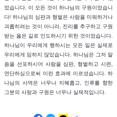
었습니다. 이 모든 것이 하나님의 구원이었습니
다! 하나님의 심판과 형벌은 사람을 미워하거나
괴롭히려는 것이 아니라, 진리를 추구하고 구원
받는 옳은 길로 인도하시기 위한 것이었습니다.
하나님이 우리에게 행하시는 모든 일은 실제로
우리에게 임하지 않았습니다. 하나님은 그저 말
씀을 선포하시어 사람을 심판, 형벌하고 시련,
연단하심으로써 이런 효과에 이르셨습니다. 하
나님의 사역은 너무나 지혜롭고, 인류를 향한
그분의 사랑과 구원은 너무나 실제적입니다.