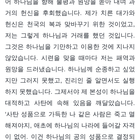
어 하나님을 향해 불평과 원망을 쏟아 내며 과
거의 헌신을 후회했습니다. 제가 치른 대가와
헌신은 천국의 복과 맞바꾸기 위한 것이었고,
저는 그렇게 하나님과 거래를 했던 것입니다.
그것은 하나님을 기만하고 이용한 것에 지나지
않았습니다. 시련을 맞을 때마다 저는 패역과
원망을 드러냈습니다. 하나님께 순종하고 싶었
지만 그러지 못했고, 진리인 줄 알면서도 실행
하지 못했습니다. 그제서야 제 본성이 하나님을
대적하고 사탄에 속해 있음을 깨달았습니다.
‘사탄 성품으로 가득한 나 같은 사람은 죽고 멸
해져야지, 애초에 하나님의 나라에 들어갈 자격
이 없어. 이건 하나님의 공의 성품으로 결정되