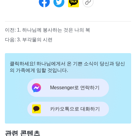
이전:
1. 하나님께 봉사하는 것은 나의 복
다음:
3. 부각물의 시련
클릭하세요! 하나님에게서 온 기쁜 소식이 당신과 당신
의 가족에게 임할 것입니다.
Messenger로 연락하기
카카오톡으로 대화하기
관련 콘텐츠