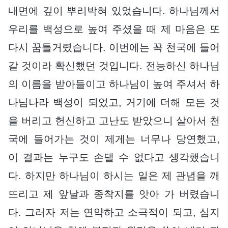
내면에 깊이 뿌리박혀 있었습니다. 하나님께서
우리를 백성으로 높여 주셨을 때 제 마음은 또
다시 꿈틀거렸습니다. 이번에는 꼭 천국에 들어
갈 것이라 확신했던 것입니다. 전능하신 하나님
의 이름을 받아들이고 하나님이 높여 주셔서 하
나님나라 백성이 되었고, 거기에 더해 모든 것
을 버리고 헌신하고 고난도 받았으니 살아서 천
국에 들어가는 것이 제게는 너무나 당연했고,
이 결과는 누구도 손댈 수 없다고 생각했습니
다. 하지만 하나님이 하시는 일은 제 관념을 깨
뜨리고 제 앞날과 종착지를 앗아 가 버렸습니
다. 그러자 저는 연약하고 소극적이 되고, 심지