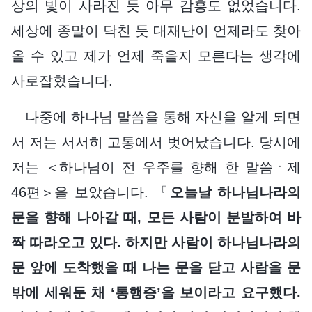
상의 빛이 사라진 듯 아무 감흥도 없었습니다.
세상에 종말이 닥친 듯 대재난이 언제라도 찾아
올 수 있고 제가 언제 죽을지 모른다는 생각에
사로잡혔습니다.
나중에 하나님 말씀을 통해 자신을 알게 되면
서 저는 서서히 고통에서 벗어났습니다. 당시에
저는 ＜하나님이 전 우주를 향해 한 말씀ㆍ제
46편＞을 보았습니다. 『
오늘날 하나님나라의
문을 향해 나아갈 때, 모든 사람이 분발하여 바
짝 따라오고 있다. 하지만 사람이 하나님나라의
문 앞에 도착했을 때 나는 문을 닫고 사람을 문
밖에 세워둔 채 ‘통행증’을 보이라고 요구했다.