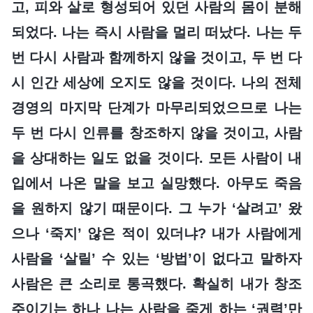
고, 피와 살로 형성되어 있던 사람의 몸이 분해
되었다. 나는 즉시 사람을 멀리 떠났다. 나는 두
번 다시 사람과 함께하지 않을 것이고, 두 번 다
시 인간 세상에 오지도 않을 것이다. 나의 전체
경영의 마지막 단계가 마무리되었으므로 나는
두 번 다시 인류를 창조하지 않을 것이고, 사람
을 상대하는 일도 없을 것이다. 모든 사람이 내
입에서 나온 말을 보고 실망했다. 아무도 죽음
을 원하지 않기 때문이다. 그 누가 ‘살려고’ 왔
으나 ‘죽지’ 않은 적이 있더냐? 내가 사람에게
사람을 ‘살릴’ 수 있는 ‘방법’이 없다고 말하자
사람은 큰 소리로 통곡했다. 확실히 내가 창조
주이기는 하나 나는 사람을 죽게 하는 ‘권력’만