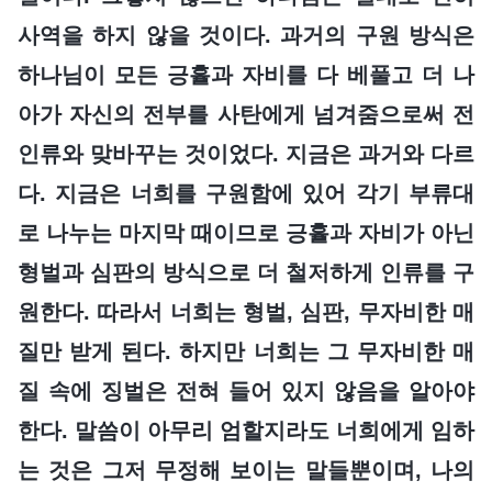
사역을 하지 않을 것이다. 과거의 구원 방식은
하나님이 모든 긍휼과 자비를 다 베풀고 더 나
아가 자신의 전부를 사탄에게 넘겨줌으로써 전
인류와 맞바꾸는 것이었다. 지금은 과거와 다르
다. 지금은 너희를 구원함에 있어 각기 부류대
로 나누는 마지막 때이므로 긍휼과 자비가 아닌
형벌과 심판의 방식으로 더 철저하게 인류를 구
원한다. 따라서 너희는 형벌, 심판, 무자비한 매
질만 받게 된다. 하지만 너희는 그 무자비한 매
질 속에 징벌은 전혀 들어 있지 않음을 알아야
한다. 말씀이 아무리 엄할지라도 너희에게 임하
는 것은 그저 무정해 보이는 말들뿐이며, 나의