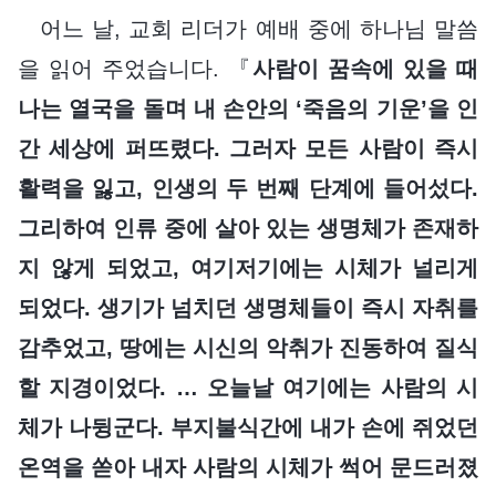
어느 날, 교회 리더가 예배 중에 하나님 말씀
을 읽어 주었습니다. 『
사람이 꿈속에 있을 때
나는 열국을 돌며 내 손안의 ‘죽음의 기운’을 인
간 세상에 퍼뜨렸다. 그러자 모든 사람이 즉시
활력을 잃고, 인생의 두 번째 단계에 들어섰다.
그리하여 인류 중에 살아 있는 생명체가 존재하
지 않게 되었고, 여기저기에는 시체가 널리게
되었다. 생기가 넘치던 생명체들이 즉시 자취를
감추었고, 땅에는 시신의 악취가 진동하여 질식
할 지경이었다. … 오늘날 여기에는 사람의 시
체가 나뒹군다. 부지불식간에 내가 손에 쥐었던
온역을 쏟아 내자 사람의 시체가 썩어 문드러졌