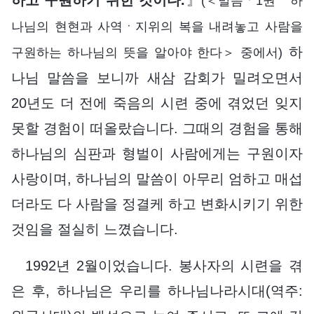
(＜말씀ㆍ1권 하
나님의 현현과 사역ㆍ지위의 복을 내려놓고 사람을
하
구원하는 하나님의 뜻을 알아야 한다＞ 중에서)
나님 말씀을 보니까 새삼 감회가 밀려오면서
20년도 더 전에 죽음의 시련 중에 겪었던 잊지
못할 경험이 떠올랐습니다. 그때의 경험을 통해
하나님의 심판과 형벌이 사람에게는 구원이자
사랑이며, 하나님의 말씀이 아무리 엄하고 매섭
더라도 다 사람을 정결케 하고 변화시키기 위한
것임을 절실히 느꼈습니다.
1992년 2월이었습니다. 봉사자의 시련을 겪
은 후, 하나님은 우리를 하나님나라시대(역주: