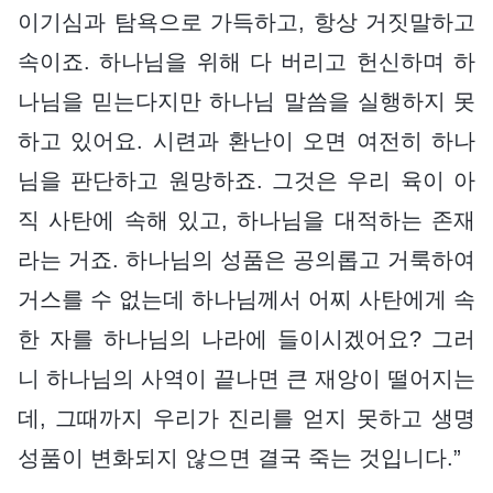
이기심과 탐욕으로 가득하고, 항상 거짓말하고
속이죠. 하나님을 위해 다 버리고 헌신하며 하
나님을 믿는다지만 하나님 말씀을 실행하지 못
하고 있어요. 시련과 환난이 오면 여전히 하나
님을 판단하고 원망하죠. 그것은 우리 육이 아
직 사탄에 속해 있고, 하나님을 대적하는 존재
라는 거죠. 하나님의 성품은 공의롭고 거룩하여
거스를 수 없는데 하나님께서 어찌 사탄에게 속
한 자를 하나님의 나라에 들이시겠어요? 그러
니 하나님의 사역이 끝나면 큰 재앙이 떨어지는
데, 그때까지 우리가 진리를 얻지 못하고 생명
성품이 변화되지 않으면 결국 죽는 것입니다.”