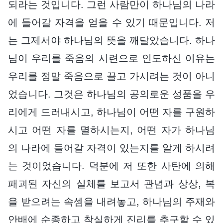
되라는 것입니다. 그런 사람만이 하나님의 나라
에 들어갈 자격을 얻을 수 있기 때문입니다. 저
는 그제서야 하나님의 뜻을 깨달았습니다. 하나
님이 우리를 죽음의 시련으로 인도하신 이유는
우리를 정말 죽음으로 끌고 가시려는 것이 아니
었습니다. 그것은 하나님의 공의로운 성품을 우
리에게 드러내시고, 하나님이 어떤 자를 구원하
시고 어떤 자를 멸하시는지, 어떤 자가 하나님
의 나라에 들어갈 자격이 있는지를 알게 하시려
는 것이었습니다. 덕분에 저 또한 사탄에 의해
패괴된 자신의 실체를 보고서 관념과 상상, 복
을 받으려는 속셈을 내려놓고, 하나님의 주재와
안배에 순종하고 착실하게 진리를 추구할 수 있