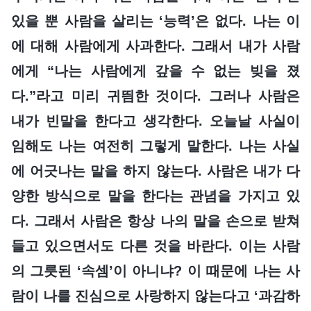
있을 뿐 사람을 살리는 ‘능력’은 없다. 나는 이
에 대해 사람에게 사과한다. 그래서 내가 사람
에게 “나는 사람에게 갚을 수 없는 빚을 졌
다.”라고 미리 귀띔한 것이다. 그러나 사람은
내가 빈말을 한다고 생각한다. 오늘날 사실이
임해도 나는 여전히 그렇게 말한다. 나는 사실
에 어긋나는 말을 하지 않는다. 사람은 내가 다
양한 방식으로 말을 한다는 관념을 가지고 있
다. 그래서 사람은 항상 나의 말을 손으로 받쳐
들고 있으면서도 다른 것을 바란다. 이는 사람
의 그릇된 ‘속셈’이 아니냐? 이 때문에 나는 사
람이 나를 진심으로 사랑하지 않는다고 ‘과감하