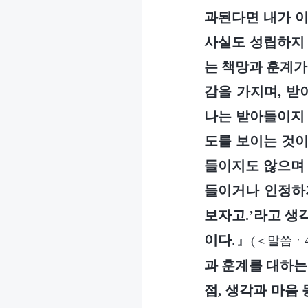
과된다면 내가 이
사실도 성립하지 
는 책망과 훈계가
감을 가지며, 받
나는 받아들이지 
도를 보이는 것이
들이지도 않으며 
들이거나 인정하지
보자고.’라고 생
이다
.』
(＜말씀ㆍ
과 훈계를 대하는
점, 생각과 마음