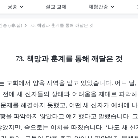
낭송
설교 교제
체험간증
증 (제6집)
73. 책망과 훈계를 통해 깨달은 것
73. 책망과 훈계를 통해 깨달은 것
, 저는 교회에서 양육 사역을 맡고 있었습니다. 어느 날
 전에 새 신자들의 상태와 어려움을 제대로 파악
문제를 해결하지 못했고, 어떤 새 신자가 예배에 
황을 파악하지 않았다고 얘기했다고 말했습니다. 
않았지만, 속으로는 이치를 따졌습니다. ‘나도 새 신