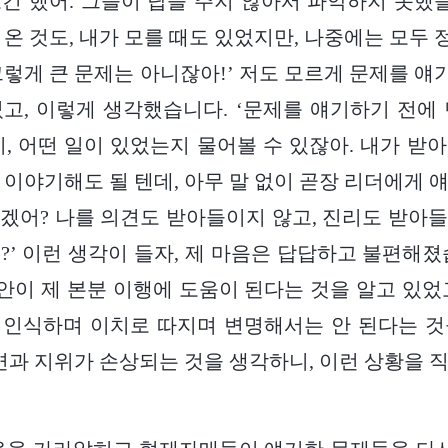
긴 했어. 그들이 답을 주지 않아서 파악하지 못했을
 온 것도, 내가 모를 때도 있었지만, 나중에는 모두
그렇게 큰 문제는 아니잖아!’ 저도 모르게 문제를 
고, 이렇게 생각했습니다. ‘문제를 얘기하기 전에
지, 어떤 일이 있었는지 물어볼 수 있잖아. 내가 받
 이야기해도 될 텐데, 아무 말 없이 곧장 리더에게 
겠어? 나를 의견도 받아들이지 않고, 진리도 받아
?’ 이런 생각이 들자, 제 마음은 답답하고 불편해졌
이 제 본분 이행에 도움이 된다는 것을 알고 있었
 인식하며 이치로 따지며 변명해서는 안 된다는 것
체면과 지위가 손상되는 것을 생각하니, 이런 상황을 