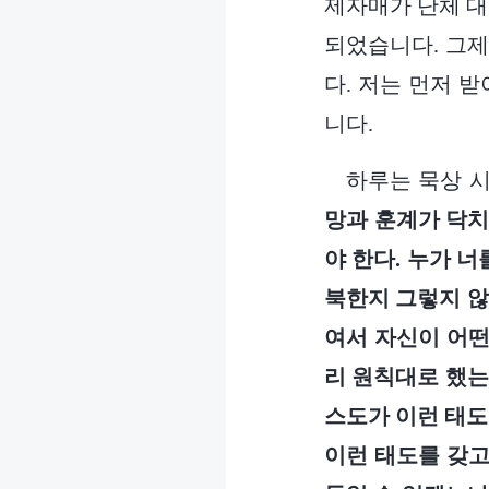
제자매가 단체 대
되었습니다. 그제
다. 저는 먼저 
니다.
하루는 묵상 
망과 훈계가 닥치
야 한다. 누가 너
북한지 그렇지 않
여서 자신이 어떤
리 원칙대로 했는
스도가 이런 태도
이런 태도를 갖고