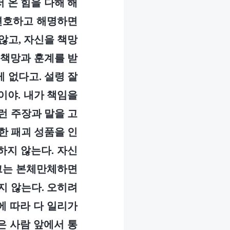
 온 힘을 다해 해
 변호하고 해명하면
않고, 자신을 책망
 책망과 훈계를 받
 없다고. 설령 잘
이야. 내가 책임을
런 주장과 말을 고
한 패괴 성품을 인
하지 않는다. 자신
 그는 본체만체하면
지 않는다. 오히려
에 따라 다 일리가
은 사람 앞에서 통