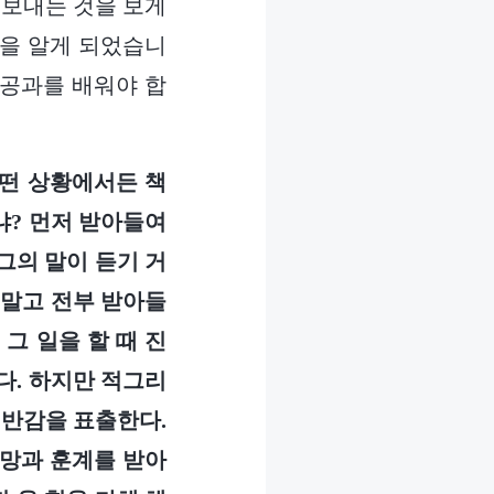
 보내는 것을 보게
음을 알게 되었습니
 공과를 배워야 합
떤 상황에서든 책
냐? 먼저 받아들여
 그의 말이 듣기 거
 말고 전부 받아들
그 일을 할 때 진
다. 하지만 적그리
 반감을 표출한다.
책망과 훈계를 받아