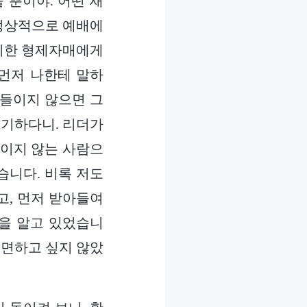
 뿐이야. 어떤 새
 정상적으로 예배에
얘기한 형제자매에게
 먼저 나한테 말하
아들이지 않으면 그
얘기하다니. 리더가
들이지 않는 사람으
습니다. 비록 저도
고, 먼저 받아들여
을 알고 있었습니
직면하고 싶지 않았