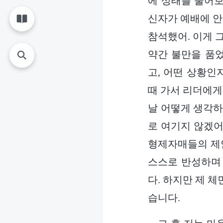
에 상태를 물어보
신자가 예배에 안
참석했어. 이게 
약간 불만을 품었
고, 어떤 상황인
때 가서 리더에게
날 어떻게 생각하
로 여기지 않겠어
형제자매들의 제안
스스로 반성하며
다. 하지만 제 
습니다.