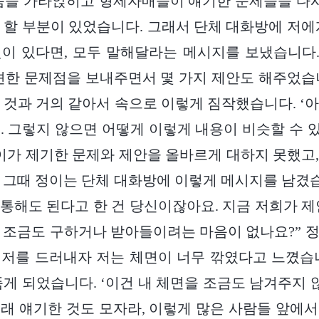
음을 가라앉히고 형제자매들이 얘기한 문제들을 다시
 할 부분이 있었습니다. 그래서 단체 대화방에 저에
이 있다면, 모두 말해달라는 메시지를 보냈습니다.
견한 문제점을 보내주면서 몇 가지 제안도 해주었습
 것과 거의 같아서 속으로 이렇게 짐작했습니다. ‘
. 그렇지 않으면 어떻게 이렇게 내용이 비슷할 수 있
정이가 제기한 문제와 제안을 올바르게 대하지 못했고
 그때 정이는 단체 대화방에 이렇게 메시지를 남겼습
통해도 된다고 한 건 당신이잖아요. 지금 저희가 제
 조금도 구하거나 받아들이려는 마음이 없나요?” 
저를 드러내자 저는 체면이 너무 깎였다고 느꼈습
품게 되었습니다. ‘이건 내 체면을 조금도 남겨주지 않
래 얘기한 것도 모자라, 이렇게 많은 사람들 앞에