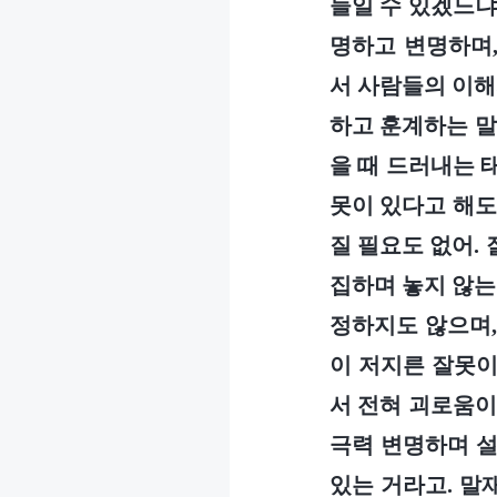
들일 수 있겠느냐
명하고 변명하며,
서 사람들의 이해
하고 훈계하는 말
을 때 드러내는 
못이 있다고 해도
질 필요도 없어.
집하며 놓지 않는
정하지도 않으며,
이 저지른 잘못이
서 전혀 괴로움이
극력 변명하며 설
있는 거라고. 말